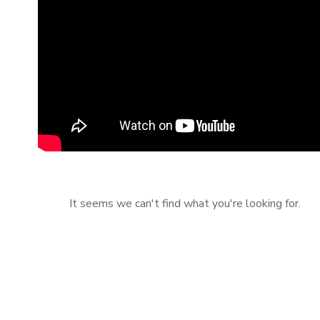
It seems we can't find what you're looking for.