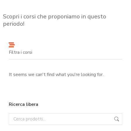
Scopri i corsi che proponiamo in questo
periodo!
Filtra i corsi
It seems we can't find what you're looking for.
Ricerca libera