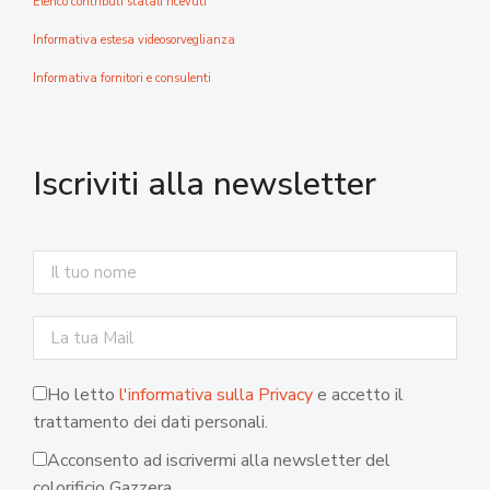
Elenco contributi statali ricevuti
Informativa estesa videosorveglianza
Informativa fornitori e consulenti
Iscriviti alla newsletter
Ho letto
l'informativa sulla Privacy
e accetto il
trattamento dei dati personali.
Acconsento ad iscrivermi alla newsletter del
colorificio Gazzera