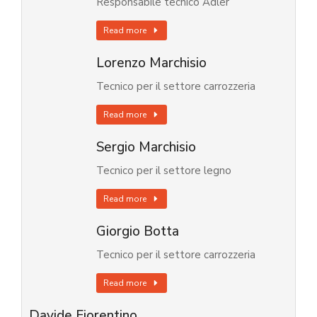
Responsabile tecnico Adler
Read more
Lorenzo Marchisio
Tecnico per il settore carrozzeria
Read more
Sergio Marchisio
Tecnico per il settore legno
Read more
Giorgio Botta
Tecnico per il settore carrozzeria
Read more
Davide Fiorentino