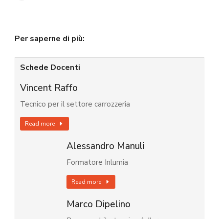
Per saperne di più:
Schede Docenti
Vincent Raffo
Tecnico per il settore carrozzeria
Read more
Alessandro Manuli
Formatore Inlumia
Read more
Marco Dipelino