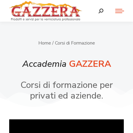
Home
/ Corsi di Formazione
Accademia
GAZZERA
Corsi di formazione per
privati ed aziende.