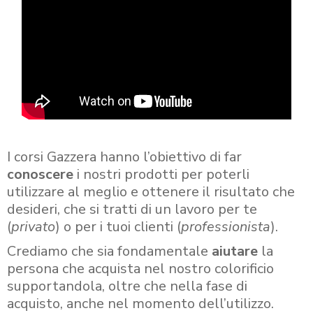
I corsi Gazzera hanno l’obiettivo di far
conoscere
i nostri prodotti per poterli
utilizzare al meglio e ottenere il risultato che
desideri, che si tratti di un lavoro per te
(
privato
) o per i tuoi clienti (
professionista
).
Crediamo che sia fondamentale
aiutare
la
persona che acquista nel nostro colorificio
supportandola, oltre che nella fase di
acquisto, anche nel momento dell’utilizzo.