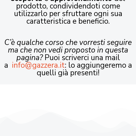
prodotto, condividendoti come
utilizzarlo per sfruttare ogni sua
caratteristica e beneficio.
C’è qualche corso che vorresti seguire
ma che non vedi proposto in questa
pagina?
Puoi scriverci una mail
a
info@gazzera.it
: lo aggiungeremo a
quelli già presenti!