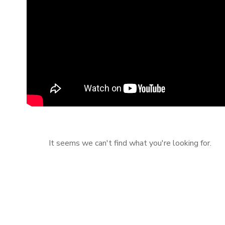
It seems we can't find what you're looking for.