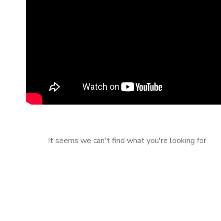
It seems we can't find what you're looking for.