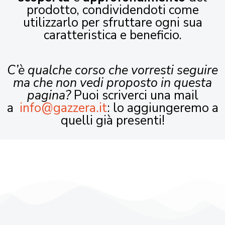
prodotto, condividendoti come
utilizzarlo per sfruttare ogni sua
caratteristica e beneficio.
C’è qualche corso che vorresti seguire
ma che non vedi proposto in questa
pagina?
Puoi scriverci una mail
a
info@gazzera.it
: lo aggiungeremo a
quelli già presenti!