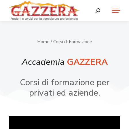
Home
/ Corsi di Formazione
Accademia
GAZZERA
Corsi di formazione per
privati ed aziende.