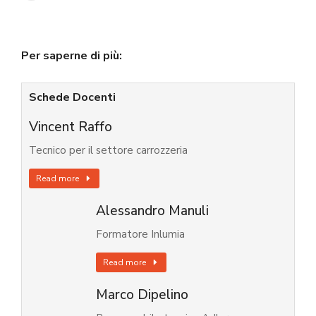
Per saperne di più:
Schede Docenti
Vincent Raffo
Tecnico per il settore carrozzeria
Read more
Alessandro Manuli
Formatore Inlumia
Read more
Marco Dipelino