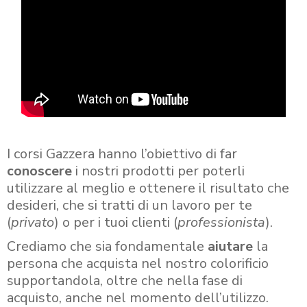
I corsi Gazzera hanno l’obiettivo di far
conoscere
i nostri prodotti per poterli
utilizzare al meglio e ottenere il risultato che
desideri, che si tratti di un lavoro per te
(
privato
) o per i tuoi clienti (
professionista
).
Crediamo che sia fondamentale
aiutare
la
persona che acquista nel nostro colorificio
supportandola, oltre che nella fase di
acquisto, anche nel momento dell’utilizzo.