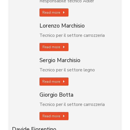
Responsabile tecnico Adler
Read more
Lorenzo Marchisio
Tecnico per il settore carrozzeria
Read more
Sergio Marchisio
Tecnico per il settore legno
Read more
Giorgio Botta
Tecnico per il settore carrozzeria
Read more
Davide Fiorentino