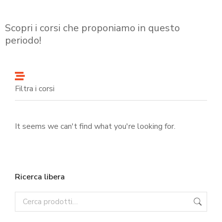
Scopri i corsi che proponiamo in questo
periodo!
Filtra i corsi
It seems we can't find what you're looking for.
Ricerca libera