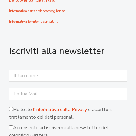
Elenco contributi statali ricevuti
Informativa estesa videosorveglianza
Informativa fornitori e consulenti
Iscriviti alla newsletter
Ho letto
l'informativa sulla Privacy
e accetto il
trattamento dei dati personali.
Acconsento ad iscrivermi alla newsletter del
colorificio Gazzera