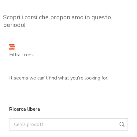
Scopri i corsi che proponiamo in questo
periodo!
Filtra i corsi
It seems we can't find what you're looking for.
Ricerca libera