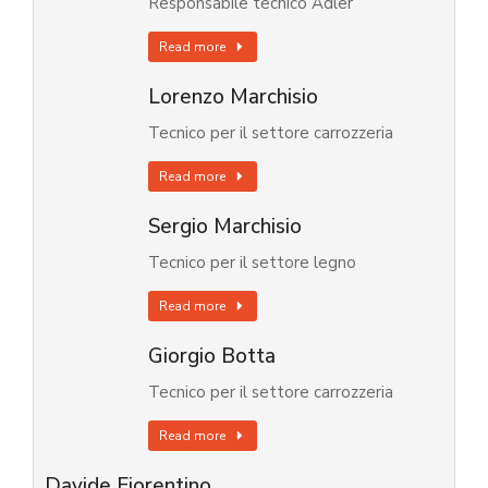
Responsabile tecnico Adler
Read more
Lorenzo Marchisio
Tecnico per il settore carrozzeria
Read more
Sergio Marchisio
Tecnico per il settore legno
Read more
Giorgio Botta
Tecnico per il settore carrozzeria
Read more
Davide Fiorentino