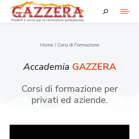
Home
/ Corsi di Formazione
Accademia
GAZZERA
Corsi di formazione per
privati ed aziende.