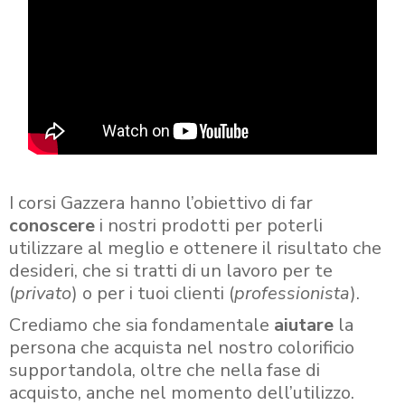
I corsi Gazzera hanno l’obiettivo di far
conoscere
i nostri prodotti per poterli
utilizzare al meglio e ottenere il risultato che
desideri, che si tratti di un lavoro per te
(
privato
) o per i tuoi clienti (
professionista
).
Crediamo che sia fondamentale
aiutare
la
persona che acquista nel nostro colorificio
supportandola, oltre che nella fase di
acquisto, anche nel momento dell’utilizzo.