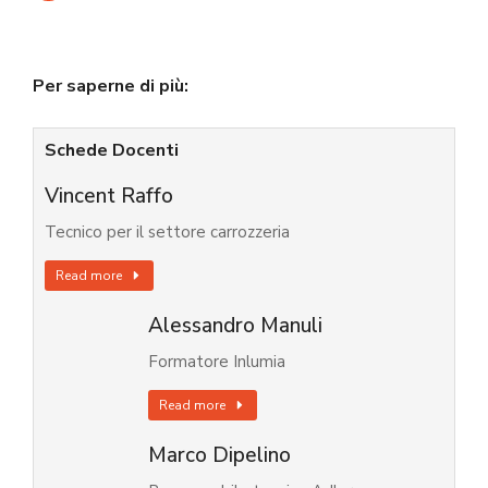
Per saperne di più:
Schede Docenti
Vincent Raffo
Tecnico per il settore carrozzeria
Read more
Alessandro Manuli
Formatore Inlumia
Read more
Marco Dipelino