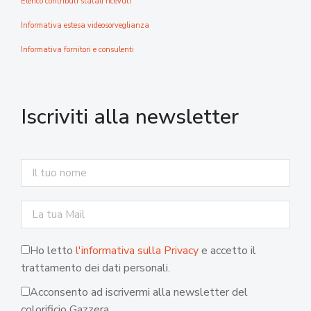
Elenco contributi statali ricevuti
Informativa estesa videosorveglianza
Informativa fornitori e consulenti
Iscriviti alla newsletter
Ho letto
l'informativa sulla Privacy
e accetto il
trattamento dei dati personali.
Acconsento ad iscrivermi alla newsletter del
colorificio Gazzera