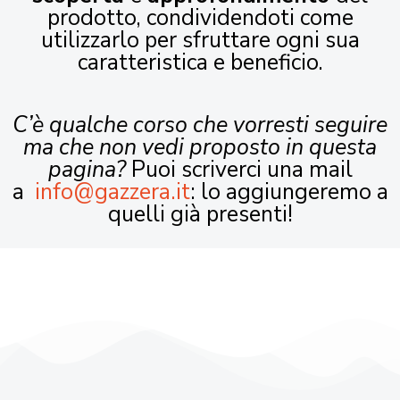
prodotto, condividendoti come
utilizzarlo per sfruttare ogni sua
caratteristica e beneficio.
C’è qualche corso che vorresti seguire
ma che non vedi proposto in questa
pagina?
Puoi scriverci una mail
a
info@gazzera.it
: lo aggiungeremo a
quelli già presenti!