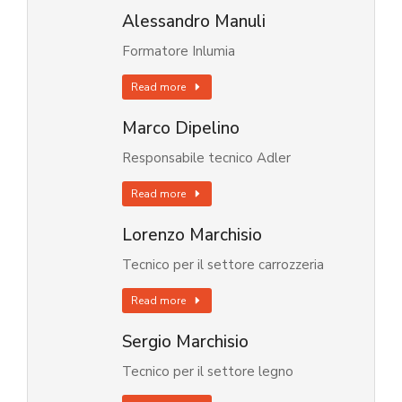
Alessandro Manuli
Formatore Inlumia
Read more
Marco Dipelino
Responsabile tecnico Adler
Read more
Lorenzo Marchisio
Tecnico per il settore carrozzeria
Read more
Sergio Marchisio
Tecnico per il settore legno