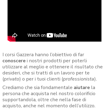
I corsi Gazzera hanno l’obiettivo di far
conoscere
i nostri prodotti per poterli
utilizzare al meglio e ottenere il risultato che
desideri, che si tratti di un lavoro per te
(
privato
) o per i tuoi clienti (
professionista
).
Crediamo che sia fondamentale
aiutare
la
persona che acquista nel nostro colorificio
supportandola, oltre che nella fase di
acquisto, anche nel momento dell’utilizzo.