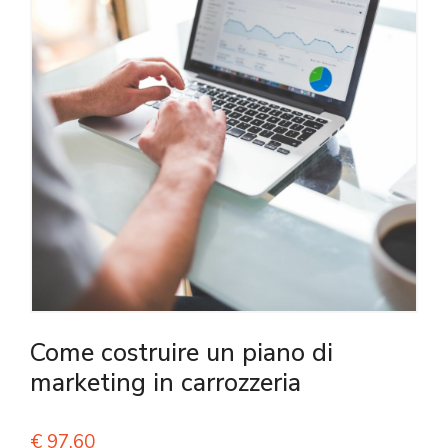
Come costruire un piano di
marketing in carrozzeria
€
97,60