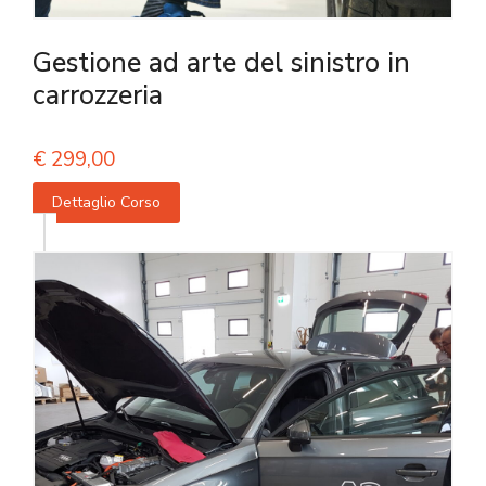
Gestione ad arte del sinistro in
carrozzeria
€
299,00
Dettaglio Corso