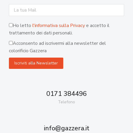
Ho letto
l'informativa sulla Privacy
e accetto il
trattamento dei dati personali.
Acconsento ad iscrivermi alla newsletter del
colorificio Gazzera
0171 384496
Telefono
info@gazzera.it