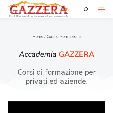
Home
/ Corsi di Formazione
Accademia
GAZZERA
Corsi di formazione per
privati ed aziende.