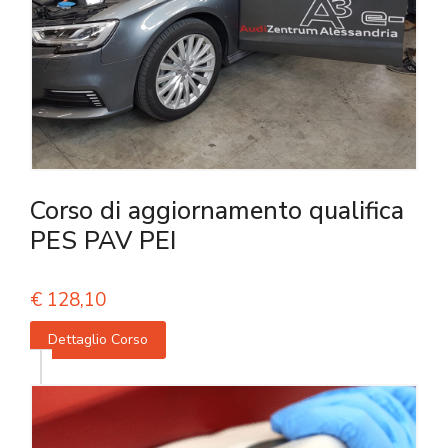
Corso di aggiornamento qualifica
PES PAV PEI
€
128,10
Dettaglio Corso