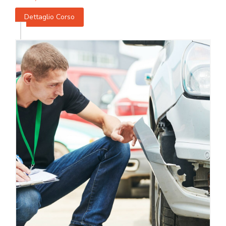
Dettaglio Corso