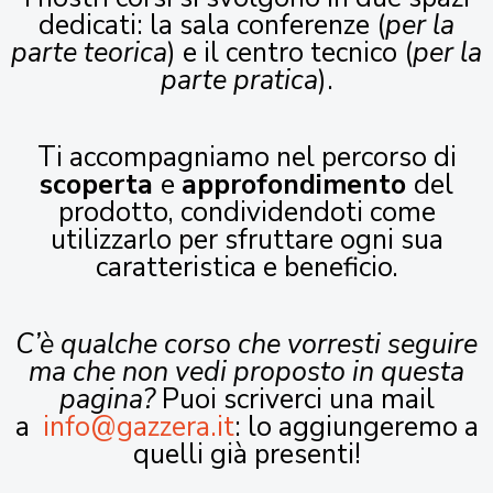
dedicati: la sala conferenze (
per la
parte teorica
) e il centro tecnico (
per la
parte pratica
).
Ti accompagniamo nel percorso di
scoperta
e
approfondimento
del
prodotto, condividendoti come
utilizzarlo per sfruttare ogni sua
caratteristica e beneficio.
C’è qualche corso che vorresti seguire
ma che non vedi proposto in questa
pagina?
Puoi scriverci una mail
a
info@gazzera.it
: lo aggiungeremo a
quelli già presenti!