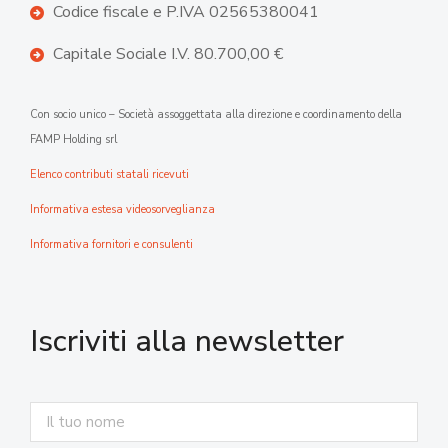
Codice fiscale e P.IVA 02565380041
Capitale Sociale I.V. 80.700,00 €
Con socio unico – Società assoggettata alla direzione e coordinamento della
FAMP Holding srl
Elenco contributi statali ricevuti
Informativa estesa videosorveglianza
Informativa fornitori e consulenti
Iscriviti alla newsletter