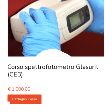
Corso spettrofotometro Glasurit
(CE3)
€
1.000,00
Dettaglio Corso