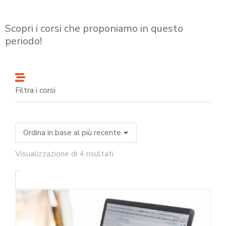
Scopri i corsi che proponiamo in questo
periodo!
Filtra i corsi
Visualizzazione di 4 risultati