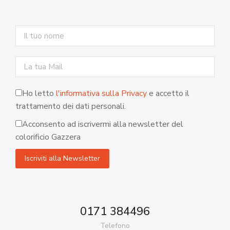
Ho letto
l'informativa sulla Privacy
e accetto il
trattamento dei dati personali.
Acconsento ad iscrivermi alla newsletter del
colorificio Gazzera
0171 384496
Telefono