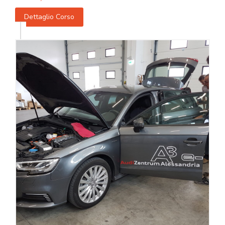
Dettaglio Corso