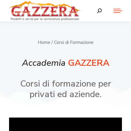
Home
/ Corsi di Formazione
Accademia
GAZZERA
Corsi di formazione per
privati ed aziende.