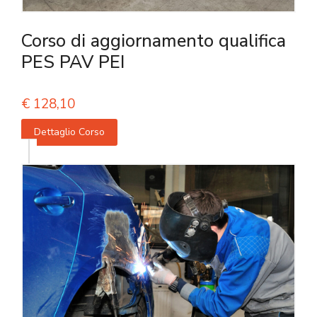
Corso di aggiornamento qualifica
PES PAV PEI
€
128,10
Dettaglio Corso