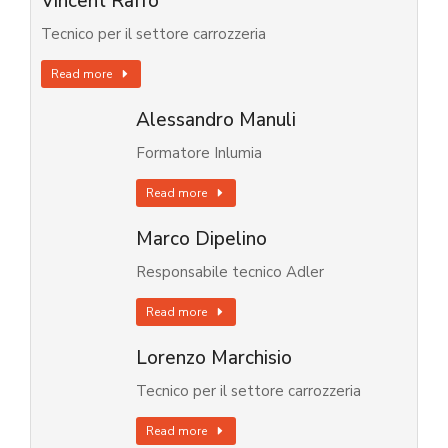
Vincent Raffo
Tecnico per il settore carrozzeria
Read more
Alessandro Manuli
Formatore Inlumia
Read more
Marco Dipelino
Responsabile tecnico Adler
Read more
Lorenzo Marchisio
Tecnico per il settore carrozzeria
Read more