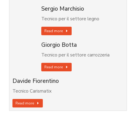
Sergio Marchisio
Tecnico per il settore legno
Read more
Giorgio Botta
Tecnico per il settore carrozzeria
Read more
Davide Fiorentino
Tecnico Carismatix
Read more