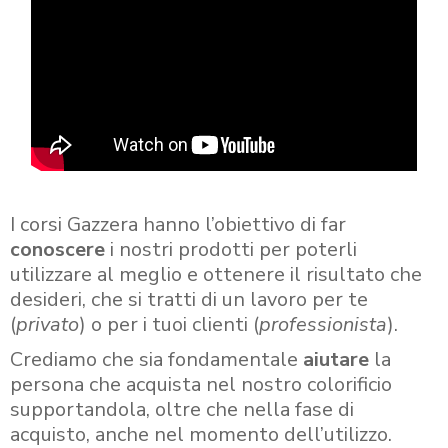
I corsi Gazzera hanno l’obiettivo di far
conoscere
i nostri prodotti per poterli
utilizzare al meglio e ottenere il risultato che
desideri, che si tratti di un lavoro per te
(
privato
) o per i tuoi clienti (
professionista
).
Crediamo che sia fondamentale
aiutare
la
persona che acquista nel nostro colorificio
supportandola, oltre che nella fase di
acquisto, anche nel momento dell’utilizzo.