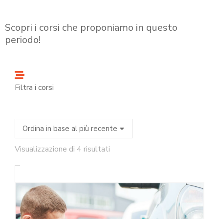
Scopri i corsi che proponiamo in questo
periodo!
Filtra i corsi
Visualizzazione di 4 risultati