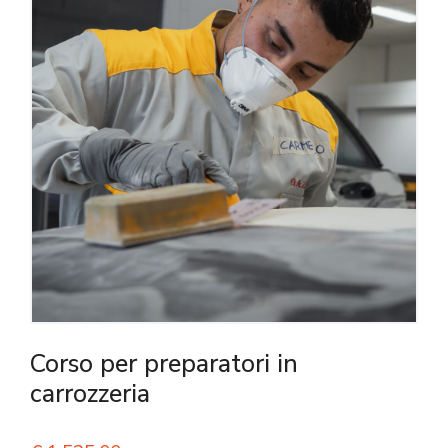
Corso per preparatori in
carrozzeria