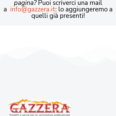
pagina?
Puoi scriverci una mail
a
info@gazzera.it
: lo aggiungeremo a
quelli già presenti!