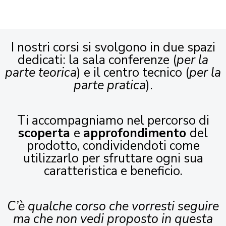
I nostri corsi si svolgono in due spazi
dedicati: la sala conferenze (
per la
parte teorica
) e il centro tecnico (
per la
parte pratica
).
Ti accompagniamo nel percorso di
scoperta
e
approfondimento
del
prodotto, condividendoti come
utilizzarlo per sfruttare ogni sua
caratteristica e beneficio.
C’è qualche corso che vorresti seguire
ma che non vedi proposto in questa