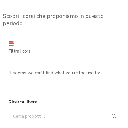
Scopri i corsi che proponiamo in questo
periodo!
Filtra i corsi
It seems we can't find what you're looking for.
Ricerca libera