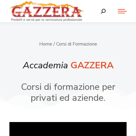
Home
/ Corsi di Formazione
Accademia
GAZZERA
Corsi di formazione per
privati ed aziende.