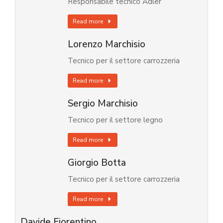
Responsabile tecnico Adler
Read more
Lorenzo Marchisio
Tecnico per il settore carrozzeria
Read more
Sergio Marchisio
Tecnico per il settore legno
Read more
Giorgio Botta
Tecnico per il settore carrozzeria
Read more
Davide Fiorentino