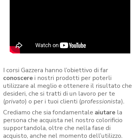
I corsi Gazzera hanno l’obiettivo di far
conoscere
i nostri prodotti per poterli
utilizzare al meglio e ottenere il risultato che
desideri, che si tratti di un lavoro per te
(
privato
) o per i tuoi clienti (
professionista
).
Crediamo che sia fondamentale
aiutare
la
persona che acquista nel nostro colorificio
supportandola, oltre che nella fase di
acquisto, anche nel momento dell’utilizzo.