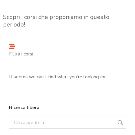
Scopri i corsi che proponiamo in questo
periodo!
Filtra i corsi
It seems we can't find what you're looking for.
Ricerca libera