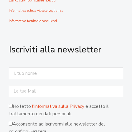
Elenco contributi statali ricevuti
Informativa estesa videosorveglianza
Informativa fornitori e consulenti
Iscriviti alla newsletter
Ho letto
l'informativa sulla Privacy
e accetto il
trattamento dei dati personali.
Acconsento ad iscrivermi alla newsletter del
colorificio Gazzera