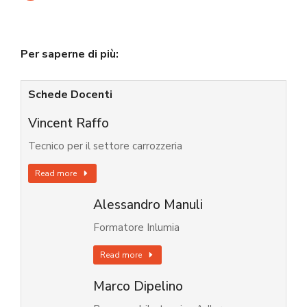
Per saperne di più:
Schede Docenti
Vincent Raffo
Tecnico per il settore carrozzeria
Read more
Alessandro Manuli
Formatore Inlumia
Read more
Marco Dipelino