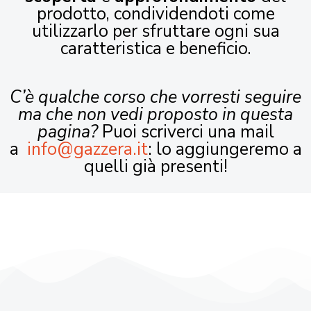
prodotto, condividendoti come
utilizzarlo per sfruttare ogni sua
caratteristica e beneficio.
C’è qualche corso che vorresti seguire
ma che non vedi proposto in questa
pagina?
Puoi scriverci una mail
a
info@gazzera.it
: lo aggiungeremo a
quelli già presenti!