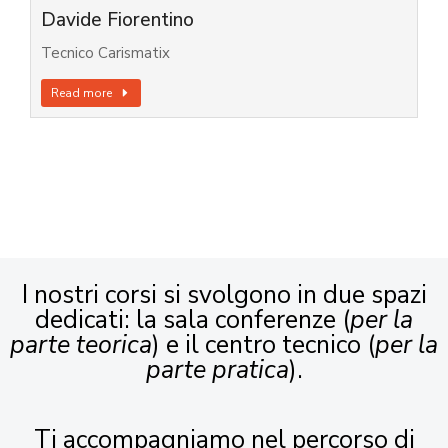
Davide Fiorentino
Tecnico Carismatix
Read more
I nostri corsi si svolgono in due spazi
dedicati: la sala conferenze (
per la
parte teorica
) e il centro tecnico (
per la
parte pratica
).
Ti accompagniamo nel percorso di