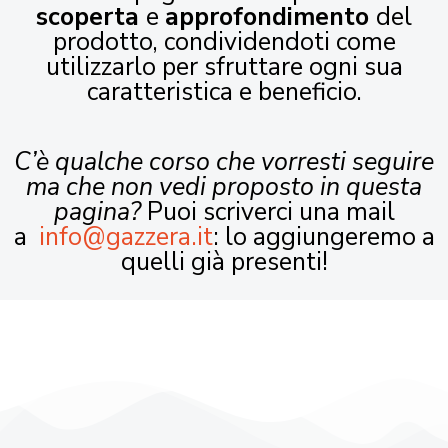
scoperta
e
approfondimento
del
prodotto, condividendoti come
utilizzarlo per sfruttare ogni sua
caratteristica e beneficio.
C’è qualche corso che vorresti seguire
ma che non vedi proposto in questa
pagina?
Puoi scriverci una mail
a
info@gazzera.it
: lo aggiungeremo a
quelli già presenti!