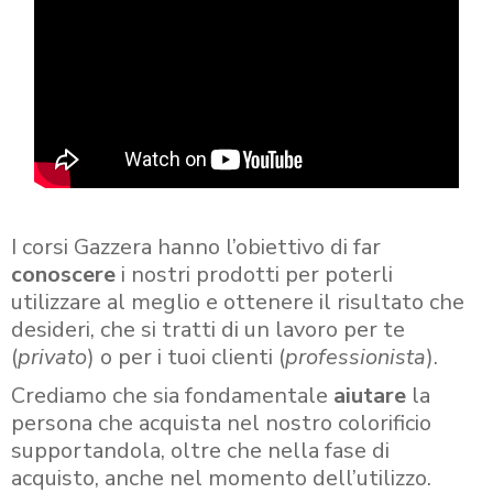
I corsi Gazzera hanno l’obiettivo di far
conoscere
i nostri prodotti per poterli
utilizzare al meglio e ottenere il risultato che
desideri, che si tratti di un lavoro per te
(
privato
) o per i tuoi clienti (
professionista
).
Crediamo che sia fondamentale
aiutare
la
persona che acquista nel nostro colorificio
supportandola, oltre che nella fase di
acquisto, anche nel momento dell’utilizzo.