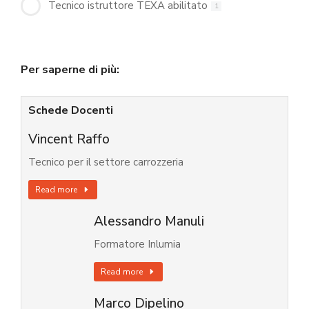
Tecnico istruttore TEXA abilitato
1
Per saperne di più:
Schede Docenti
Vincent Raffo
Tecnico per il settore carrozzeria
Read more
Alessandro Manuli
Formatore Inlumia
Read more
Marco Dipelino