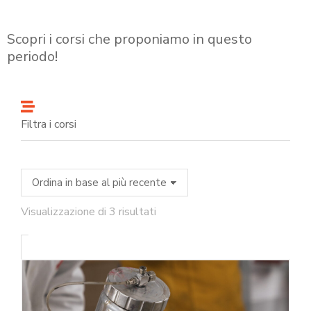
Scopri i corsi che proponiamo in questo
periodo!
Filtra i corsi
Visualizzazione di 3 risultati