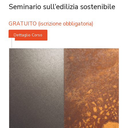
Seminario sull’edilizia sostenibile
GRATUITO (iscrizione obbligatoria)
Dettaglio Corso