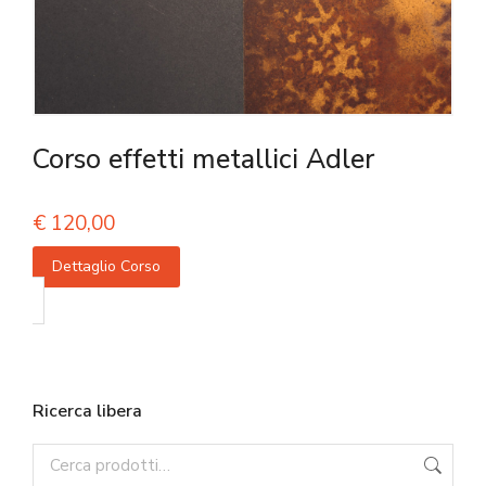
Corso effetti metallici Adler
€
120,00
Dettaglio Corso
Ricerca libera