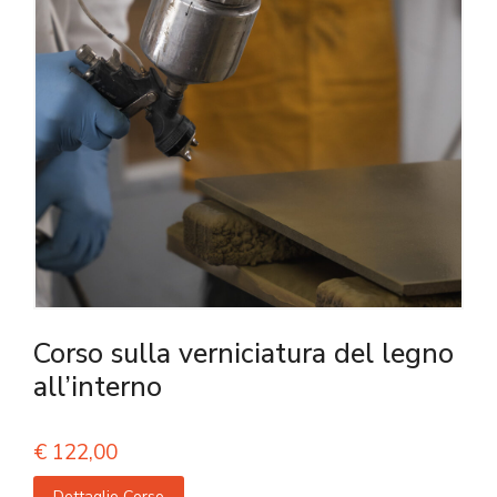
Corso sulla verniciatura del legno
all’interno
€
122,00
Dettaglio Corso