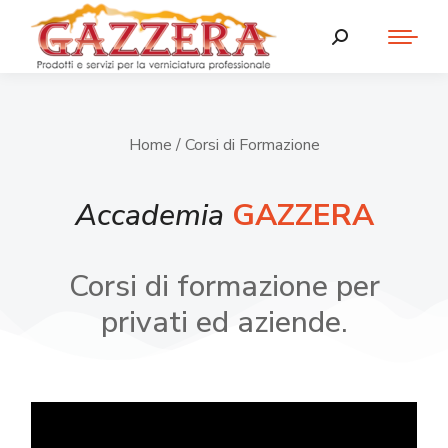
Home
/ Corsi di Formazione
Accademia
GAZZERA
Corsi di formazione per
privati ed aziende.