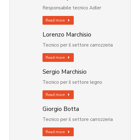
Responsabile tecnico Adler
Read more
Lorenzo Marchisio
Tecnico per il settore carrozzeria
Read more
Sergio Marchisio
Tecnico per il settore legno
Read more
Giorgio Botta
Tecnico per il settore carrozzeria
Read more