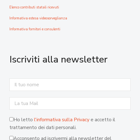
Elenco contributi statali ricevuti
Informativa estesa videosorveglianza
Informativa fornitori e consulenti
Iscriviti alla newsletter
Ho letto
l'informativa sulla Privacy
e accetto il
trattamento dei dati personali.
Acconsento ad iscrivermi alla newsletter del