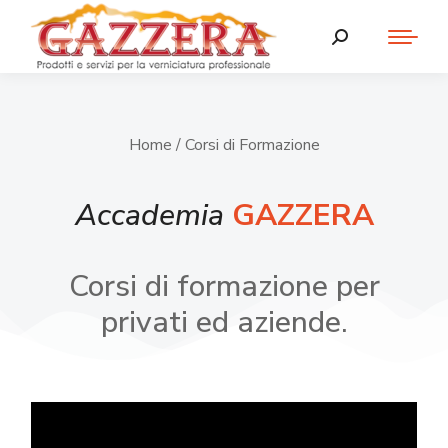
Home
/ Corsi di Formazione
Accademia
GAZZERA
Corsi di formazione per
privati ed aziende.