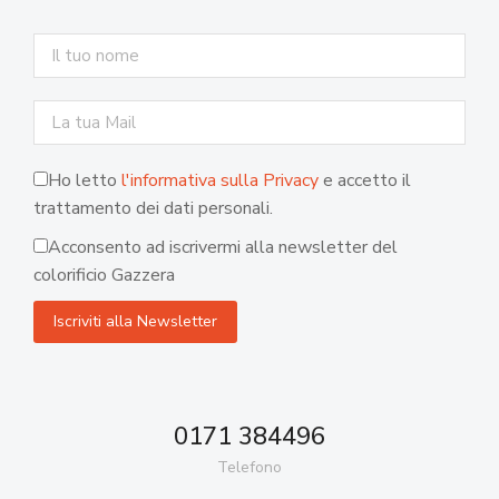
Ho letto
l'informativa sulla Privacy
e accetto il
trattamento dei dati personali.
Acconsento ad iscrivermi alla newsletter del
colorificio Gazzera
0171 384496
Telefono