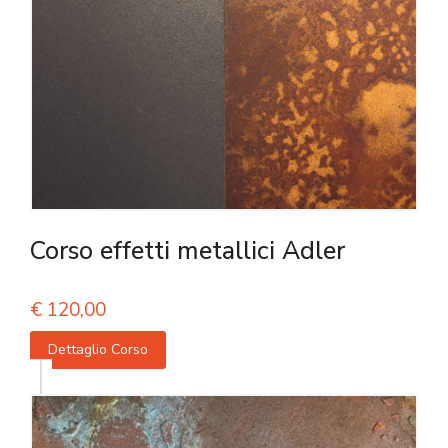
Corso effetti metallici Adler
€
120,00
Dettaglio Corso