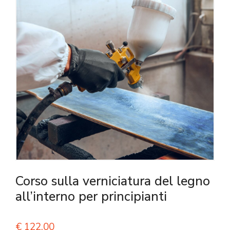
Corso sulla verniciatura del legno
all’interno per principianti
€
122,00