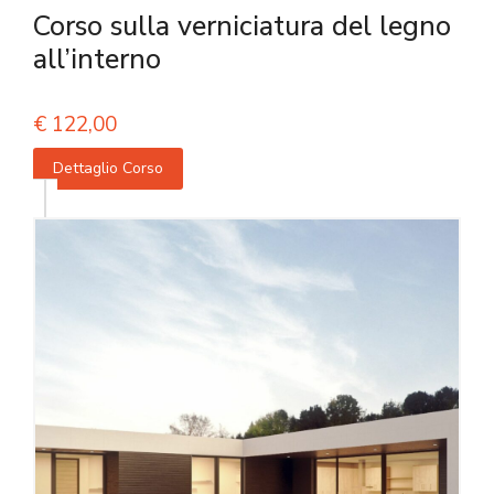
Corso sulla verniciatura del legno
all’interno
€
122,00
Dettaglio Corso