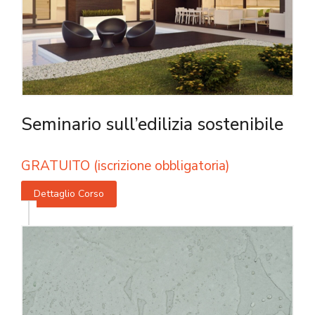
Seminario sull’edilizia sostenibile
GRATUITO (iscrizione obbligatoria)
Dettaglio Corso