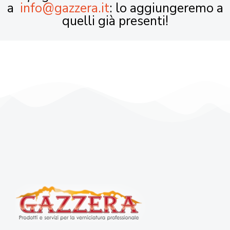
a
info@gazzera.it
: lo aggiungeremo a
quelli già presenti!