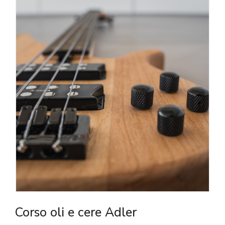
Corso oli e cere Adler