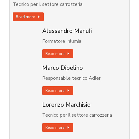
Tecnico per il settore carrozzeria
Read more
Alessandro Manuli
Formatore Inlumia
Read more
Marco Dipelino
Responsabile tecnico Adler
Read more
Lorenzo Marchisio
Tecnico per il settore carrozzeria
Read more