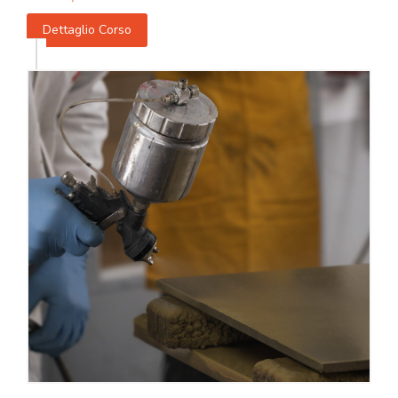
Dettaglio Corso