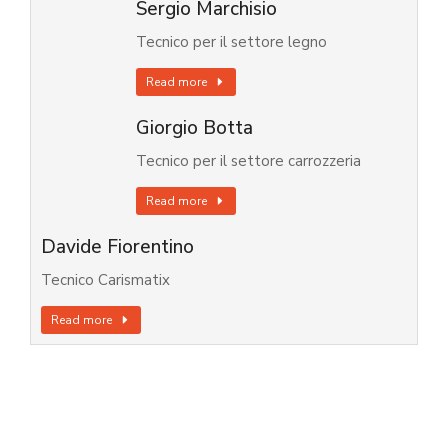
Sergio Marchisio
Tecnico per il settore legno
Read more
Giorgio Botta
Tecnico per il settore carrozzeria
Read more
Davide Fiorentino
Tecnico Carismatix
Read more