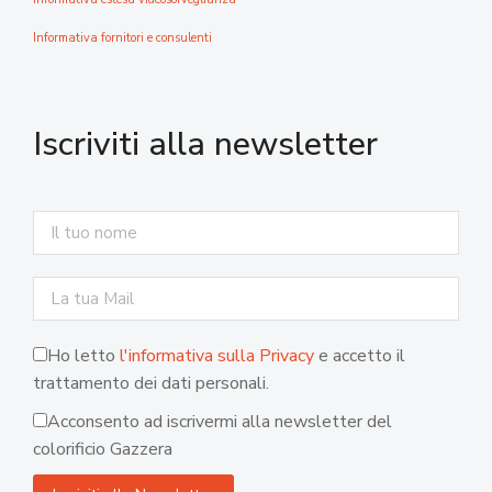
Informativa fornitori e consulenti
Iscriviti alla newsletter
Ho letto
l'informativa sulla Privacy
e accetto il
trattamento dei dati personali.
Acconsento ad iscrivermi alla newsletter del
colorificio Gazzera