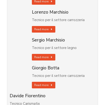
Read more
Lorenzo Marchisio
Tecnico per il settore carrozzeria
Read more
Sergio Marchisio
Tecnico per il settore legno
Read more
Giorgio Botta
Tecnico per il settore carrozzeria
Read more
Davide Fiorentino
Tecnico Carismatix