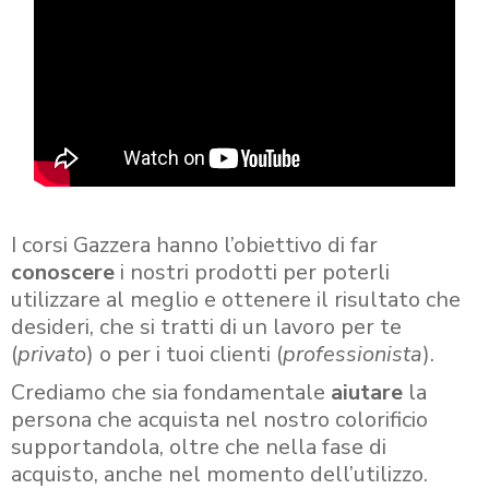
I corsi Gazzera hanno l’obiettivo di far
conoscere
i nostri prodotti per poterli
utilizzare al meglio e ottenere il risultato che
desideri, che si tratti di un lavoro per te
(
privato
) o per i tuoi clienti (
professionista
).
Crediamo che sia fondamentale
aiutare
la
persona che acquista nel nostro colorificio
supportandola, oltre che nella fase di
acquisto, anche nel momento dell’utilizzo.