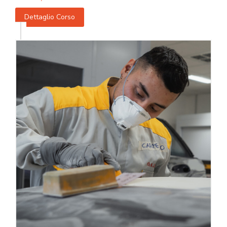
Dettaglio Corso