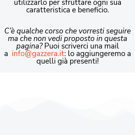
utilizzarlo per sfruttare ogni sua
caratteristica e beneficio.
C’è qualche corso che vorresti seguire
ma che non vedi proposto in questa
pagina?
Puoi scriverci una mail
a
info@gazzera.it
: lo aggiungeremo a
quelli già presenti!