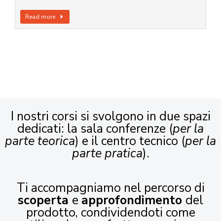
Read more
I nostri corsi si svolgono in due spazi
dedicati: la sala conferenze (
per la
parte teorica
) e il centro tecnico (
per la
parte pratica
).
Ti accompagniamo nel percorso di
scoperta
e
approfondimento
del
prodotto, condividendoti come