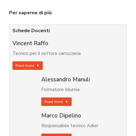
Per saperne di più:
Schede Docenti
Vincent Raffo
Tecnico per il settore carrozzeria
Read more
Alessandro Manuli
Formatore Inlumia
Read more
Marco Dipelino
Responsabile tecnico Adler