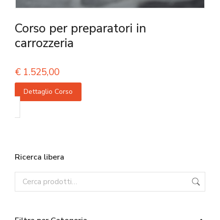
Corso per preparatori in
carrozzeria
€
1.525,00
Dettaglio Corso
Ricerca libera