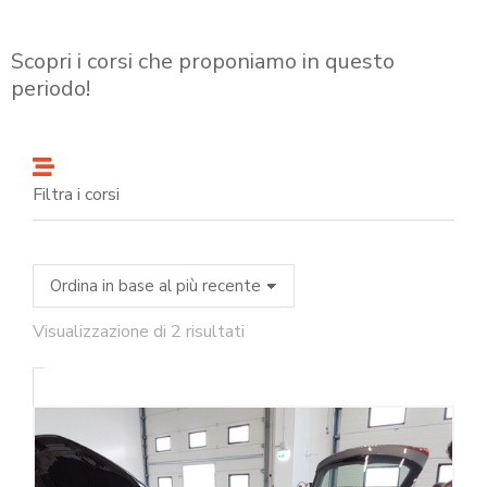
Scopri i corsi che proponiamo in questo
periodo!
Filtra i corsi
Visualizzazione di 2 risultati