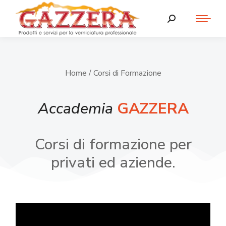
Home
/ Corsi di Formazione
Accademia
GAZZERA
Corsi di formazione per
privati ed aziende.