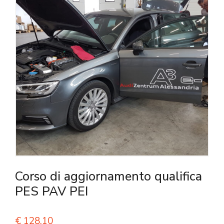
Corso di aggiornamento qualifica
PES PAV PEI
€
128,10