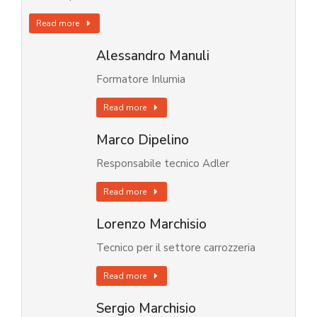
Read more
Alessandro Manuli
Formatore Inlumia
Read more
Marco Dipelino
Responsabile tecnico Adler
Read more
Lorenzo Marchisio
Tecnico per il settore carrozzeria
Read more
Sergio Marchisio