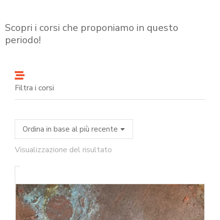
Scopri i corsi che proponiamo in questo
periodo!
Filtra i corsi
Visualizzazione del risultato