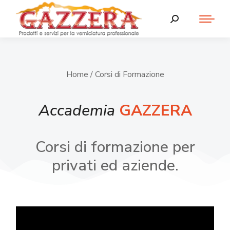
Home
/ Corsi di Formazione
Accademia
GAZZERA
Corsi di formazione per
privati ed aziende.