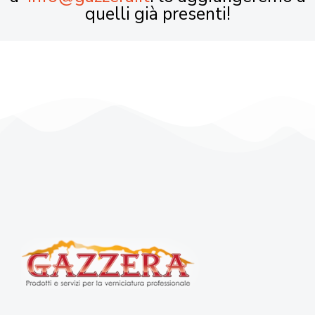
quelli già presenti!