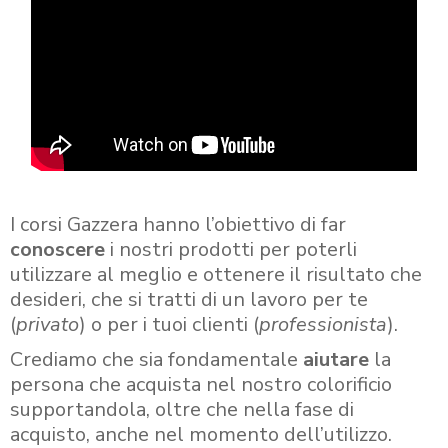
I corsi Gazzera hanno l’obiettivo di far
conoscere
i nostri prodotti per poterli
utilizzare al meglio e ottenere il risultato che
desideri, che si tratti di un lavoro per te
(
privato
) o per i tuoi clienti (
professionista
).
Crediamo che sia fondamentale
aiutare
la
persona che acquista nel nostro colorificio
supportandola, oltre che nella fase di
acquisto, anche nel momento dell’utilizzo.