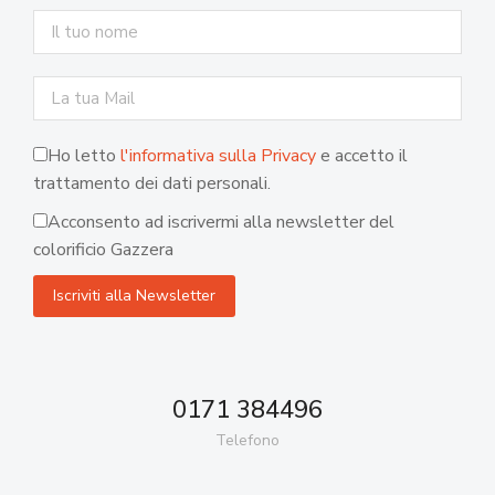
Ho letto
l'informativa sulla Privacy
e accetto il
trattamento dei dati personali.
Acconsento ad iscrivermi alla newsletter del
colorificio Gazzera
0171 384496
Telefono