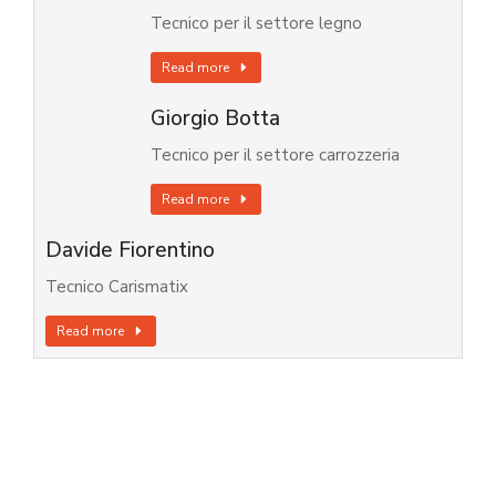
Tecnico per il settore legno
Read more
Giorgio Botta
Tecnico per il settore carrozzeria
Read more
Davide Fiorentino
Tecnico Carismatix
Read more