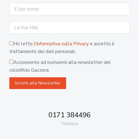
Ho letto
l'informativa sulla Privacy
e accetto il
trattamento dei dati personali.
Acconsento ad iscrivermi alla newsletter del
colorificio Gazzera
0171 384496
Telefono