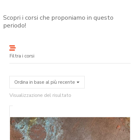
Scopri i corsi che proponiamo in questo
periodo!
Filtra i corsi
Visualizzazione del risultato