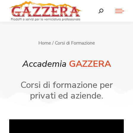
Home
/ Corsi di Formazione
Accademia
GAZZERA
Corsi di formazione per
privati ed aziende.