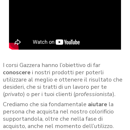
I corsi Gazzera hanno l’obiettivo di far
conoscere
i nostri prodotti per poterli
utilizzare al meglio e ottenere il risultato che
desideri, che si tratti di un lavoro per te
(
privato
) o per i tuoi clienti (
professionista
).
Crediamo che sia fondamentale
aiutare
la
persona che acquista nel nostro colorificio
supportandola, oltre che nella fase di
acquisto, anche nel momento dell’utilizzo.