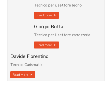
Tecnico per il settore legno
Read more
Giorgio Botta
Tecnico per il settore carrozzeria
Read more
Davide Fiorentino
Tecnico Carismatix
Read more