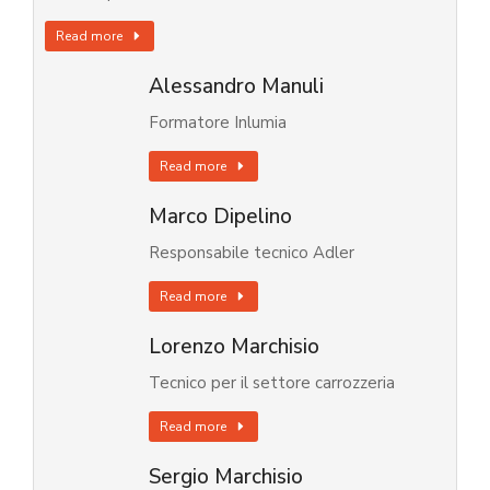
Read more
Alessandro Manuli
Formatore Inlumia
Read more
Marco Dipelino
Responsabile tecnico Adler
Read more
Lorenzo Marchisio
Tecnico per il settore carrozzeria
Read more
Sergio Marchisio