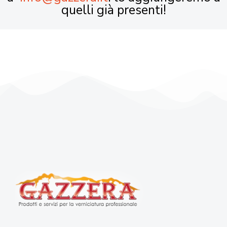
quelli già presenti!