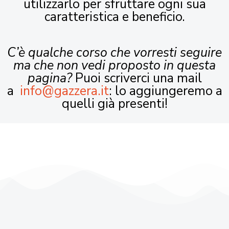
utilizzarlo per sfruttare ogni sua
caratteristica e beneficio.
C’è qualche corso che vorresti seguire
ma che non vedi proposto in questa
pagina?
Puoi scriverci una mail
a
info@gazzera.it
: lo aggiungeremo a
quelli già presenti!