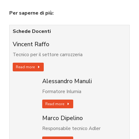
Per saperne di più:
Schede Docenti
Vincent Raffo
Tecnico per il settore carrozzeria
Read more
Alessandro Manuli
Formatore Inlumia
Read more
Marco Dipelino
Responsabile tecnico Adler