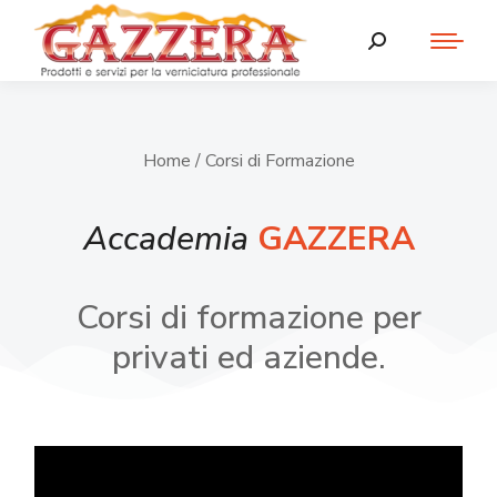
Home
/ Corsi di Formazione
Accademia
GAZZERA
Corsi di formazione per
privati ed aziende.