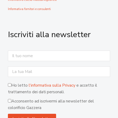
Informativa fornitori e consulenti
Iscriviti alla newsletter
Ho letto
l'informativa sulla Privacy
e accetto il
trattamento dei dati personali.
Acconsento ad iscrivermi alla newsletter del
colorificio Gazzera