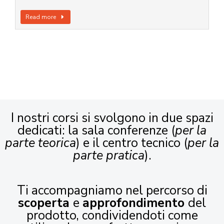
Read more
I nostri corsi si svolgono in due spazi
dedicati: la sala conferenze (
per la
parte teorica
) e il centro tecnico (
per la
parte pratica
).
Ti accompagniamo nel percorso di
scoperta
e
approfondimento
del
prodotto, condividendoti come