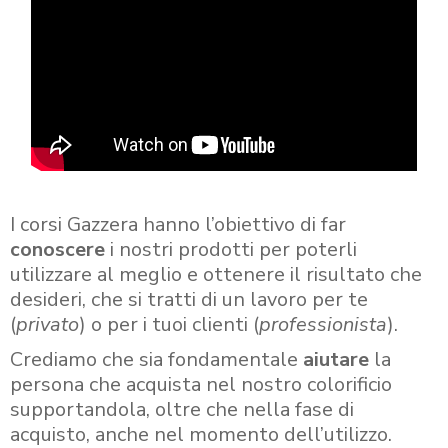
I corsi Gazzera hanno l’obiettivo di far
conoscere
i nostri prodotti per poterli
utilizzare al meglio e ottenere il risultato che
desideri, che si tratti di un lavoro per te
(
privato
) o per i tuoi clienti (
professionista
).
Crediamo che sia fondamentale
aiutare
la
persona che acquista nel nostro colorificio
supportandola, oltre che nella fase di
acquisto, anche nel momento dell’utilizzo.