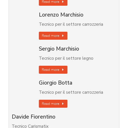
Read more
Lorenzo Marchisio
Tecnico per il settore carrozzeria
Read more
Sergio Marchisio
Tecnico per il settore legno
Read more
Giorgio Botta
Tecnico per il settore carrozzeria
Read more
Davide Fiorentino
Tecnico Carismatix