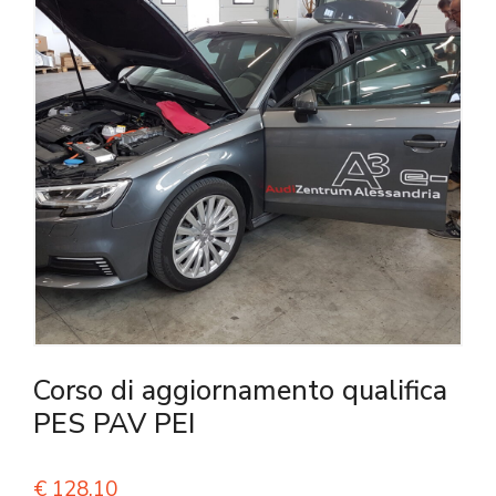
Corso di aggiornamento qualifica
PES PAV PEI
€
128,10