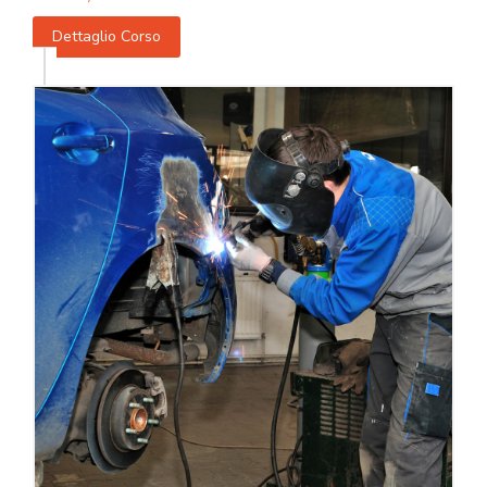
Dettaglio Corso