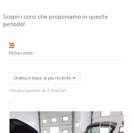
Scopri i corsi che proponiamo in questo
periodo!
Filtra i corsi
Visualizzazione di 2 risultati