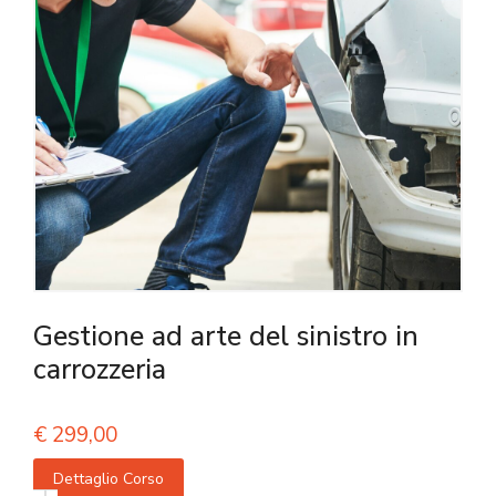
Gestione ad arte del sinistro in
carrozzeria
€
299,00
Dettaglio Corso