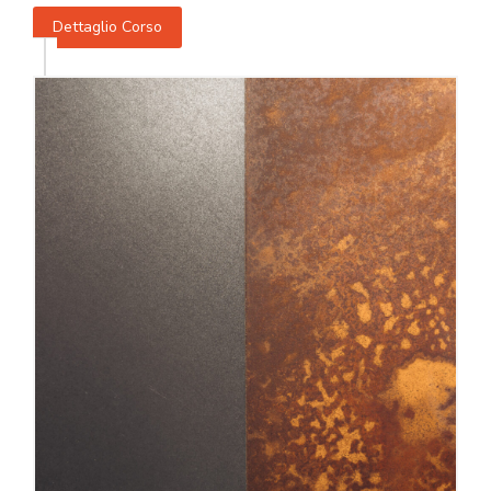
Dettaglio Corso