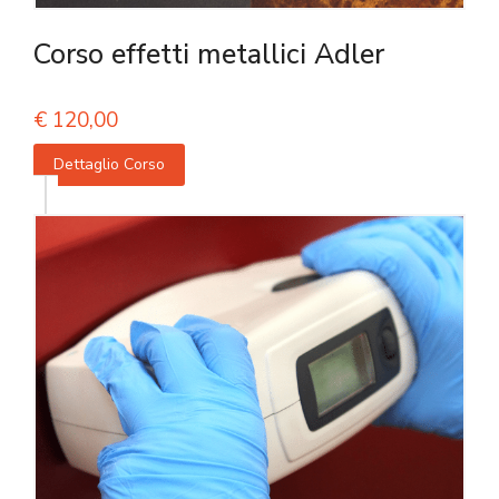
Corso effetti metallici Adler
€
120,00
Dettaglio Corso