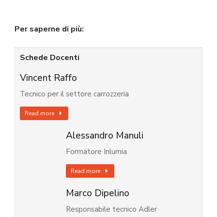
Per saperne di più:
Schede Docenti
Vincent Raffo
Tecnico per il settore carrozzeria
Read more
Alessandro Manuli
Formatore Inlumia
Read more
Marco Dipelino
Responsabile tecnico Adler