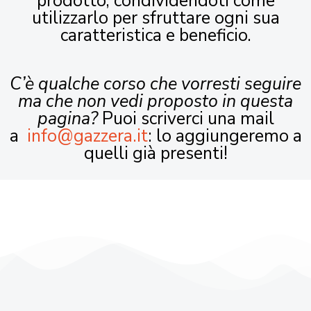
prodotto, condividendoti come
utilizzarlo per sfruttare ogni sua
caratteristica e beneficio.
C’è qualche corso che vorresti seguire
ma che non vedi proposto in questa
pagina?
Puoi scriverci una mail
a
info@gazzera.it
: lo aggiungeremo a
quelli già presenti!