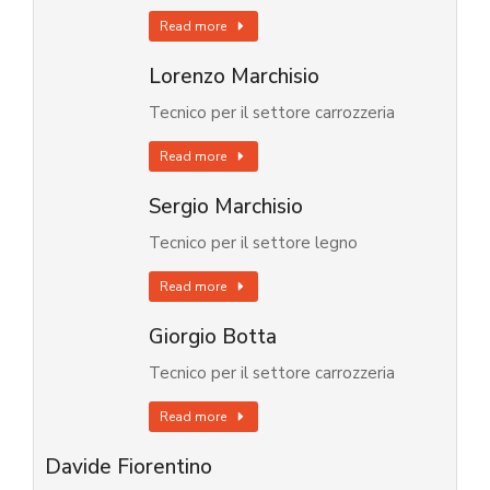
Read more
Lorenzo Marchisio
Tecnico per il settore carrozzeria
Read more
Sergio Marchisio
Tecnico per il settore legno
Read more
Giorgio Botta
Tecnico per il settore carrozzeria
Read more
Davide Fiorentino