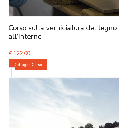
Corso sulla verniciatura del legno
all’interno
€
122,00
Dettaglio Corso