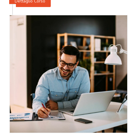
Dettaglio Corso