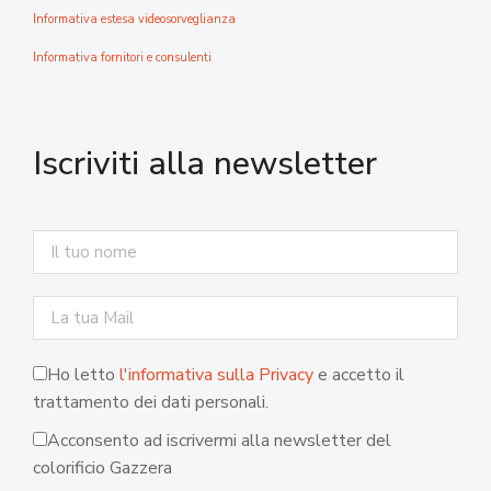
Informativa estesa videosorveglianza
Informativa fornitori e consulenti
Iscriviti alla newsletter
Ho letto
l'informativa sulla Privacy
e accetto il
trattamento dei dati personali.
Acconsento ad iscrivermi alla newsletter del
colorificio Gazzera