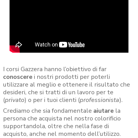
I corsi Gazzera hanno l’obiettivo di far
conoscere
i nostri prodotti per poterli
utilizzare al meglio e ottenere il risultato che
desideri, che si tratti di un lavoro per te
(
privato
) o per i tuoi clienti (
professionista
).
Crediamo che sia fondamentale
aiutare
la
persona che acquista nel nostro colorificio
supportandola, oltre che nella fase di
acquisto, anche nel momento dell’utilizzo.