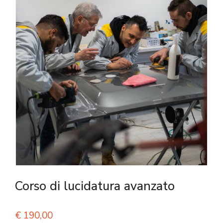
Corso di lucidatura avanzato
€
190,00