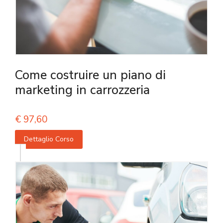
Come costruire un piano di
marketing in carrozzeria
€
97,60
Dettaglio Corso