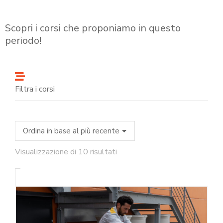
Scopri i corsi che proponiamo in questo
periodo!
Filtra i corsi
Visualizzazione di 10 risultati