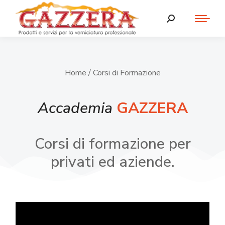
Home
/ Corsi di Formazione
Accademia
GAZZERA
Corsi di formazione per
privati ed aziende.