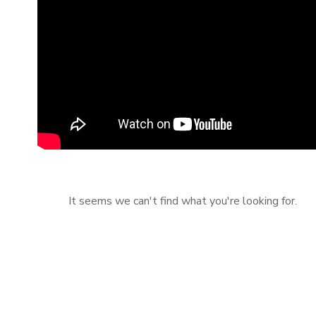
It seems we can't find what you're looking for.