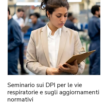
Seminario sui DPI per le vie
respiratorie e sugli aggiornamenti
normativi