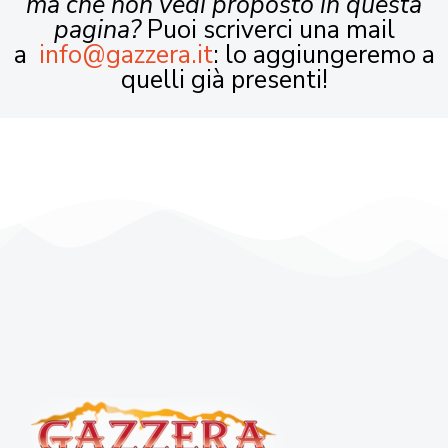
ma che non vedi proposto in questa
pagina?
Puoi scriverci una mail
a
info@gazzera.it
: lo aggiungeremo a
quelli già presenti!