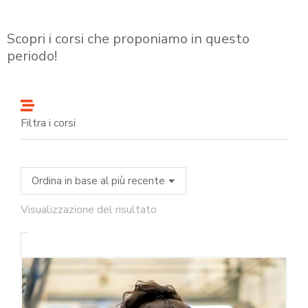
Scopri i corsi che proponiamo in questo
periodo!
Filtra i corsi
Visualizzazione del risultato