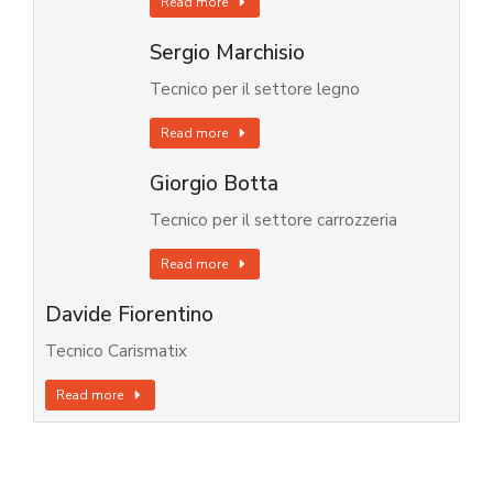
Read more
Sergio Marchisio
Tecnico per il settore legno
Read more
Giorgio Botta
Tecnico per il settore carrozzeria
Read more
Davide Fiorentino
Tecnico Carismatix
Read more