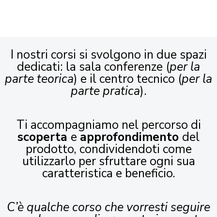
I nostri corsi si svolgono in due spazi
dedicati: la sala conferenze (
per la
parte teorica
) e il centro tecnico (
per la
parte pratica
).
Ti accompagniamo nel percorso di
scoperta
e
approfondimento
del
prodotto, condividendoti come
utilizzarlo per sfruttare ogni sua
caratteristica e beneficio.
C’è qualche corso che vorresti seguire