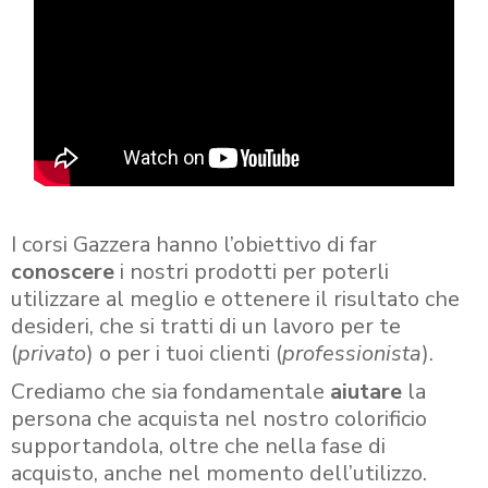
I corsi Gazzera hanno l’obiettivo di far
conoscere
i nostri prodotti per poterli
utilizzare al meglio e ottenere il risultato che
desideri, che si tratti di un lavoro per te
(
privato
) o per i tuoi clienti (
professionista
).
Crediamo che sia fondamentale
aiutare
la
persona che acquista nel nostro colorificio
supportandola, oltre che nella fase di
acquisto, anche nel momento dell’utilizzo.