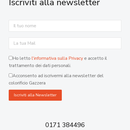
Iscriviti alla newsletter
Ho letto
l'informativa sulla Privacy
e accetto il
trattamento dei dati personali.
Acconsento ad iscrivermi alla newsletter del
colorificio Gazzera
0171 384496