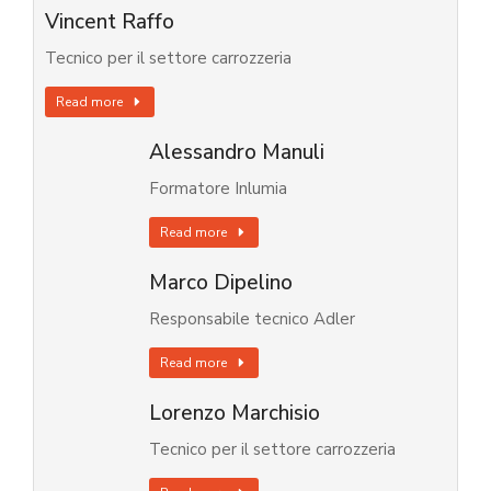
Vincent Raffo
Tecnico per il settore carrozzeria
Read more
Alessandro Manuli
Formatore Inlumia
Read more
Marco Dipelino
Responsabile tecnico Adler
Read more
Lorenzo Marchisio
Tecnico per il settore carrozzeria