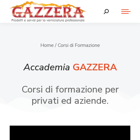
Home
/ Corsi di Formazione
Accademia
GAZZERA
Corsi di formazione per
privati ed aziende.