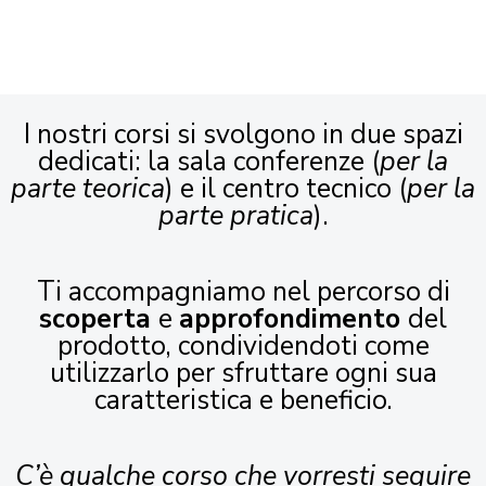
I nostri corsi si svolgono in due spazi
dedicati: la sala conferenze (
per la
parte teorica
) e il centro tecnico (
per la
parte pratica
).
Ti accompagniamo nel percorso di
scoperta
e
approfondimento
del
prodotto, condividendoti come
utilizzarlo per sfruttare ogni sua
caratteristica e beneficio.
C’è qualche corso che vorresti seguire