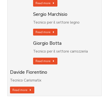
Read more
Sergio Marchisio
Tecnico per il settore legno
Read more
Giorgio Botta
Tecnico per il settore carrozzeria
Read more
Davide Fiorentino
Tecnico Carismatix
Read more