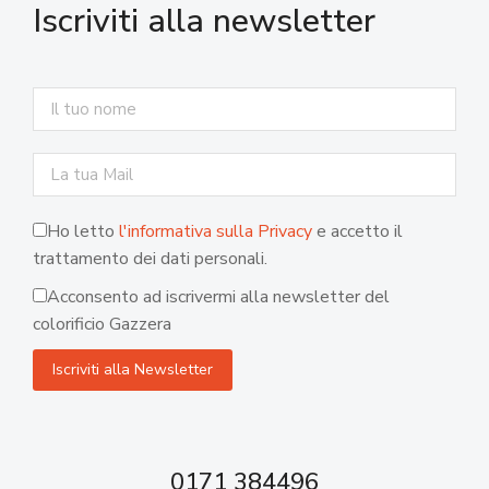
Iscriviti alla newsletter
Ho letto
l'informativa sulla Privacy
e accetto il
trattamento dei dati personali.
Acconsento ad iscrivermi alla newsletter del
colorificio Gazzera
0171 384496