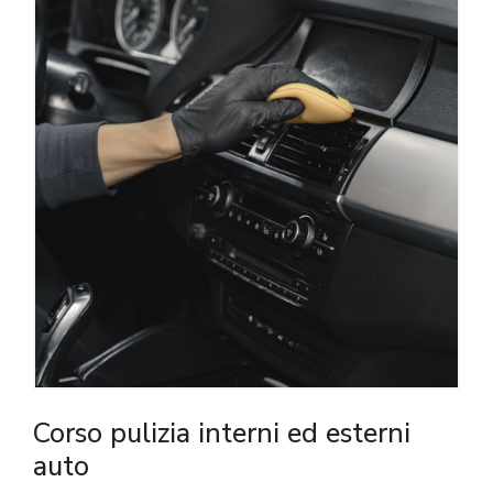
Corso pulizia interni ed esterni
auto