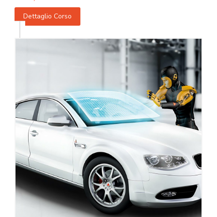
Dettaglio Corso