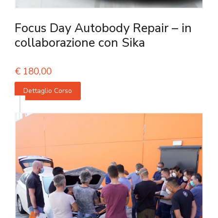
Focus Day Autobody Repair – in
collaborazione con Sika
€
180,00
Dettaglio Corso