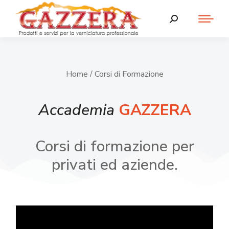
Home
/ Corsi di Formazione
Accademia
GAZZERA
Corsi di formazione per
privati ed aziende.