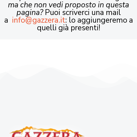
ma che non vedi proposto in questa
pagina?
Puoi scriverci una mail
a
info@gazzera.it
: lo aggiungeremo a
quelli già presenti!