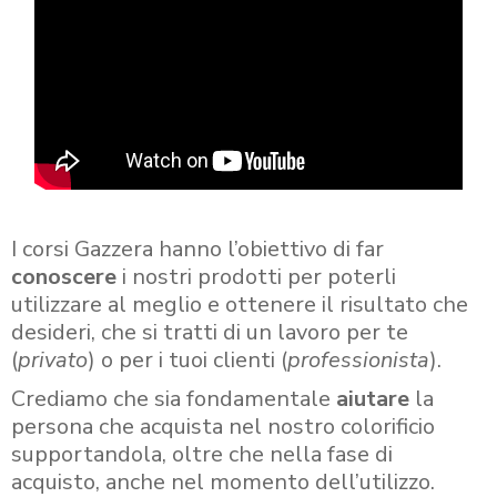
I corsi Gazzera hanno l’obiettivo di far
conoscere
i nostri prodotti per poterli
utilizzare al meglio e ottenere il risultato che
desideri, che si tratti di un lavoro per te
(
privato
) o per i tuoi clienti (
professionista
).
Crediamo che sia fondamentale
aiutare
la
persona che acquista nel nostro colorificio
supportandola, oltre che nella fase di
acquisto, anche nel momento dell’utilizzo.