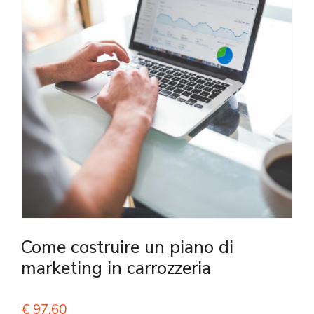
Come costruire un piano di
marketing in carrozzeria
€
97,60