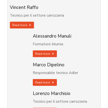
Vincent Raffo
Tecnico per il settore carrozzeria
Read more
Alessandro Manuli
Formatore Inlumia
Read more
Marco Dipelino
Responsabile tecnico Adler
Read more
Lorenzo Marchisio
Tecnico per il settore carrozzeria