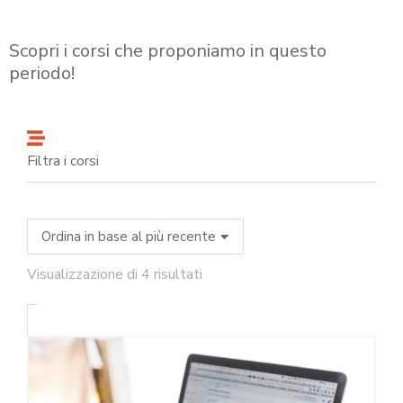
Scopri i corsi che proponiamo in questo
periodo!
Filtra i corsi
Visualizzazione di 4 risultati