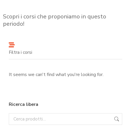
Scopri i corsi che proponiamo in questo
periodo!
Filtra i corsi
It seems we can't find what you're looking for.
Ricerca libera