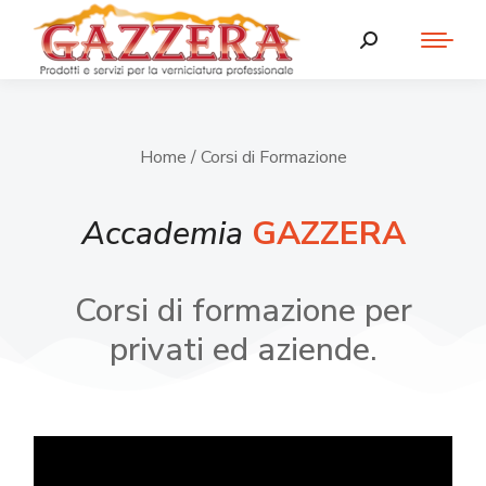
Home
/ Corsi di Formazione
Accademia
GAZZERA
Corsi di formazione per
privati ed aziende.