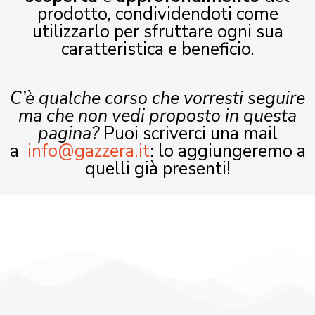
prodotto, condividendoti come
utilizzarlo per sfruttare ogni sua
caratteristica e beneficio.
C’è qualche corso che vorresti seguire
ma che non vedi proposto in questa
pagina?
Puoi scriverci una mail
a
info@gazzera.it
: lo aggiungeremo a
quelli già presenti!