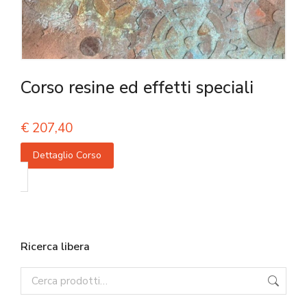
Corso resine ed effetti speciali
€
207,40
Dettaglio Corso
Ricerca libera