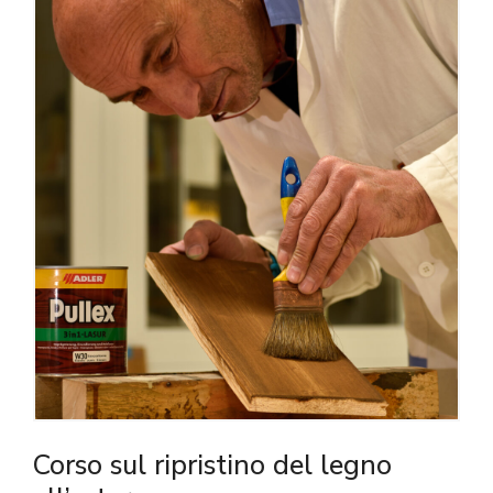
Corso sul ripristino del legno