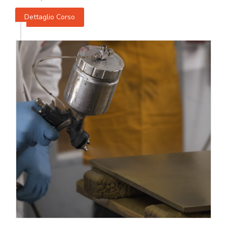
Dettaglio Corso