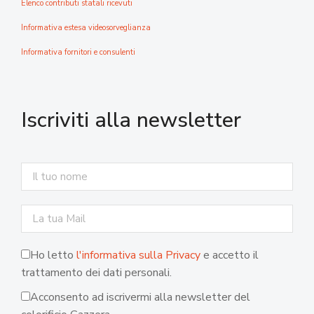
Elenco contributi statali ricevuti
Informativa estesa videosorveglianza
Informativa fornitori e consulenti
Iscriviti alla newsletter
Ho letto
l'informativa sulla Privacy
e accetto il
trattamento dei dati personali.
Acconsento ad iscrivermi alla newsletter del