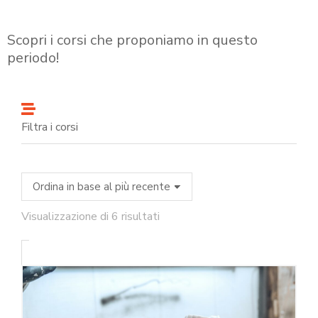
Scopri i corsi che proponiamo in questo
periodo!
Filtra i corsi
Visualizzazione di 6 risultati