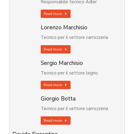
Responsabile tecnico Adler
Read more
Lorenzo Marchisio
Tecnico per il settore carrozzeria
Read more
Sergio Marchisio
Tecnico per il settore legno
Read more
Giorgio Botta
Tecnico per il settore carrozzeria
Read more