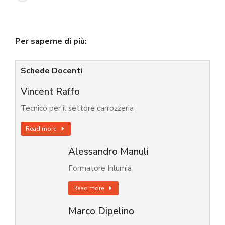
Per saperne di più:
Schede Docenti
Vincent Raffo
Tecnico per il settore carrozzeria
Read more
Alessandro Manuli
Formatore Inlumia
Read more
Marco Dipelino