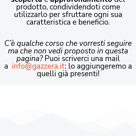
prodotto, condividendoti come
utilizzarlo per sfruttare ogni sua
caratteristica e beneficio.
C’è qualche corso che vorresti seguire
ma che non vedi proposto in questa
pagina?
Puoi scriverci una mail
a
info@gazzera.it
: lo aggiungeremo a
quelli già presenti!