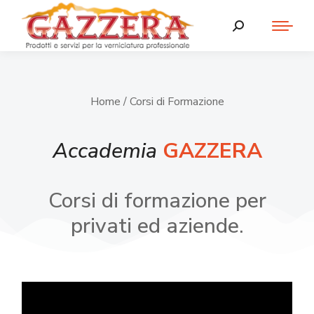
Home
/ Corsi di Formazione
Accademia
GAZZERA
Corsi di formazione per
privati ed aziende.