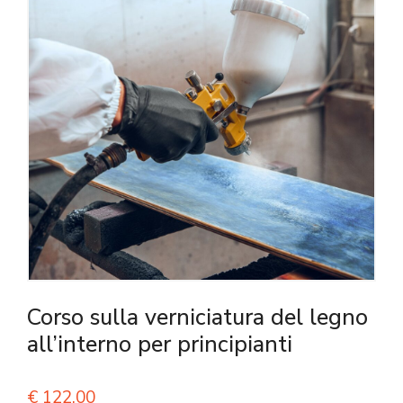
Corso sulla verniciatura del legno
all’interno per principianti
€
122,00