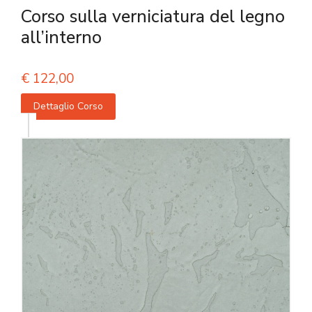
Corso sulla verniciatura del legno
all’interno
€
122,00
Dettaglio Corso