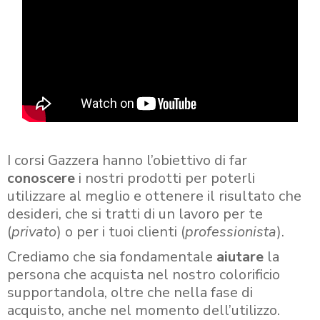
I corsi Gazzera hanno l’obiettivo di far
conoscere
i nostri prodotti per poterli
utilizzare al meglio e ottenere il risultato che
desideri, che si tratti di un lavoro per te
(
privato
) o per i tuoi clienti (
professionista
).
Crediamo che sia fondamentale
aiutare
la
persona che acquista nel nostro colorificio
supportandola, oltre che nella fase di
acquisto, anche nel momento dell’utilizzo.