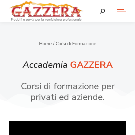
Home
/ Corsi di Formazione
Accademia
GAZZERA
Corsi di formazione per
privati ed aziende.