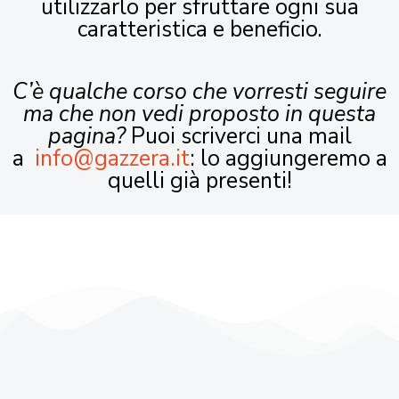
utilizzarlo per sfruttare ogni sua
caratteristica e beneficio.
C’è qualche corso che vorresti seguire
ma che non vedi proposto in questa
pagina?
Puoi scriverci una mail
a
info@gazzera.it
: lo aggiungeremo a
quelli già presenti!