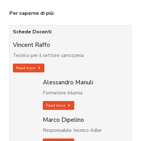
Per saperne di più:
Schede Docenti
Vincent Raffo
Tecnico per il settore carrozzeria
Read more
Alessandro Manuli
Formatore Inlumia
Read more
Marco Dipelino
Responsabile tecnico Adler