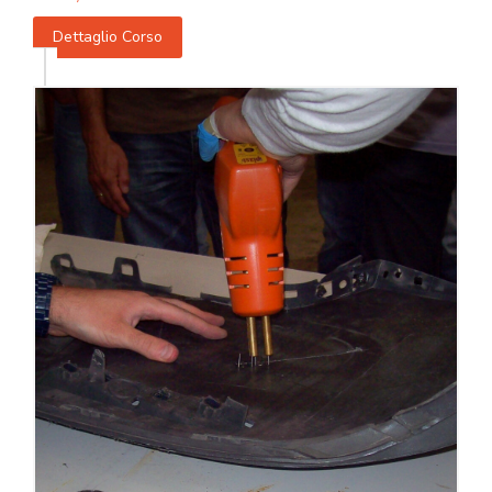
Dettaglio Corso