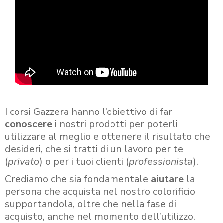
I corsi Gazzera hanno l’obiettivo di far
conoscere
i nostri prodotti per poterli
utilizzare al meglio e ottenere il risultato che
desideri, che si tratti di un lavoro per te
(
privato
) o per i tuoi clienti (
professionista
).
Crediamo che sia fondamentale
aiutare
la
persona che acquista nel nostro colorificio
supportandola, oltre che nella fase di
acquisto, anche nel momento dell’utilizzo.