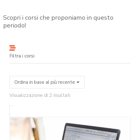
Scopri i corsi che proponiamo in questo
periodo!
Filtra i corsi
Visualizzazione di 2 risultati