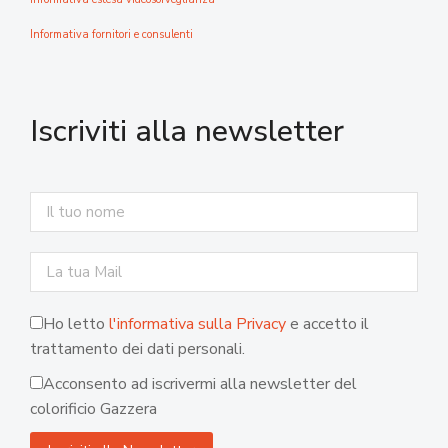
Informativa fornitori e consulenti
Iscriviti alla newsletter
Ho letto
l'informativa sulla Privacy
e accetto il
trattamento dei dati personali.
Acconsento ad iscrivermi alla newsletter del
colorificio Gazzera