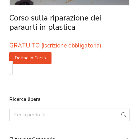
Corso sulla riparazione dei
paraurti in plastica
GRATUITO (iscrizione obbligatoria)
Dettaglio Corso
Ricerca libera