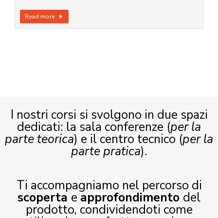
Read more
I nostri corsi si svolgono in due spazi
dedicati: la sala conferenze (
per la
parte teorica
) e il centro tecnico (
per la
parte pratica
).
Ti accompagniamo nel percorso di
scoperta
e
approfondimento
del
prodotto, condividendoti come