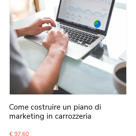
Come costruire un piano di
marketing in carrozzeria
€
97,60