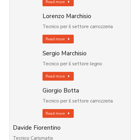
Read more
Lorenzo Marchisio
Tecnico per il settore carrozzeria
Read more
Sergio Marchisio
Tecnico per il settore legno
Read more
Giorgio Botta
Tecnico per il settore carrozzeria
Read more
Davide Fiorentino
Tecnico Carismatix