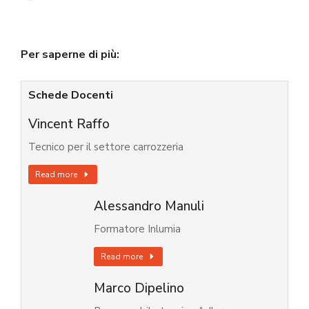
Per saperne di più:
Schede Docenti
Vincent Raffo
Tecnico per il settore carrozzeria
Read more
Alessandro Manuli
Formatore Inlumia
Read more
Marco Dipelino