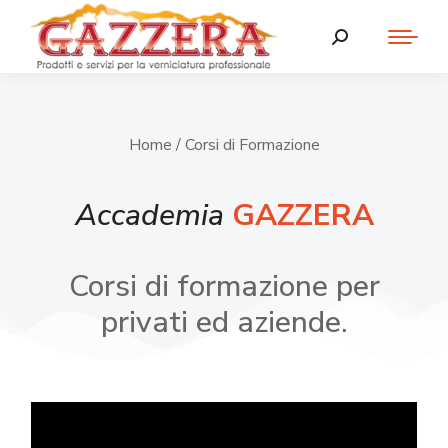
Home
/ Corsi di Formazione
Accademia
GAZZERA
Corsi di formazione per
privati ed aziende.