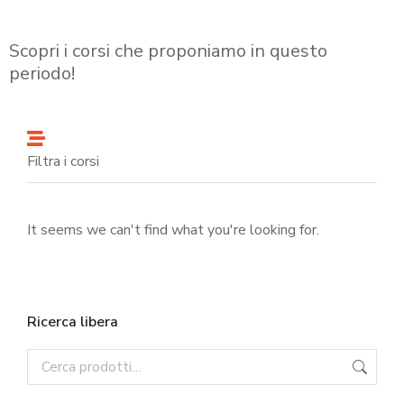
Scopri i corsi che proponiamo in questo
periodo!
Filtra i corsi
It seems we can't find what you're looking for.
Ricerca libera