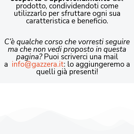
prodotto, condividendoti come
utilizzarlo per sfruttare ogni sua
caratteristica e beneficio.
C’è qualche corso che vorresti seguire
ma che non vedi proposto in questa
pagina?
Puoi scriverci una mail
a
info@gazzera.it
: lo aggiungeremo a
quelli già presenti!