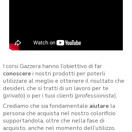
I corsi Gazzera hanno l’obiettivo di far
conoscere
i nostri prodotti per poterli
utilizzare al meglio e ottenere il risultato che
desideri, che si tratti di un lavoro per te
(
privato
) o per i tuoi clienti (
professionista
).
Crediamo che sia fondamentale
aiutare
la
persona che acquista nel nostro colorificio
supportandola, oltre che nella fase di
acquisto, anche nel momento dell’utilizzo.