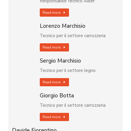
Responsabile tecnico Adler
Read more
Lorenzo Marchisio
Tecnico per il settore carrozzeria
Read more
Sergio Marchisio
Tecnico per il settore legno
Read more
Giorgio Botta
Tecnico per il settore carrozzeria
Read more
Davide Fiorentino