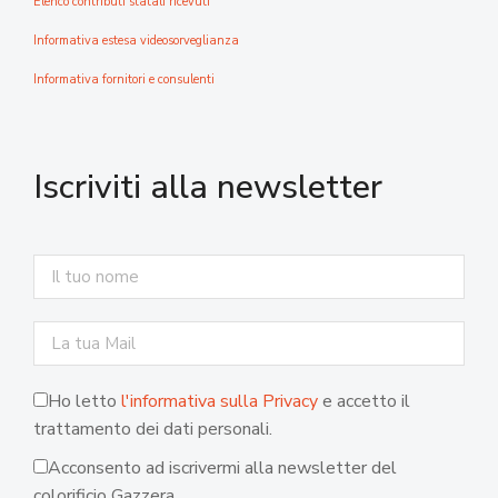
Elenco contributi statali ricevuti
Informativa estesa videosorveglianza
Informativa fornitori e consulenti
Iscriviti alla newsletter
Ho letto
l'informativa sulla Privacy
e accetto il
trattamento dei dati personali.
Acconsento ad iscrivermi alla newsletter del
colorificio Gazzera