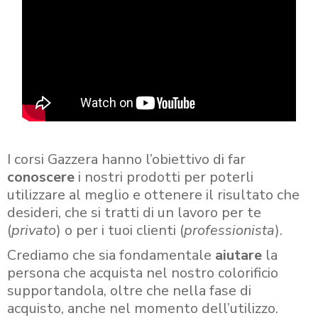
I corsi Gazzera hanno l’obiettivo di far
conoscere
i nostri prodotti per poterli
utilizzare al meglio e ottenere il risultato che
desideri, che si tratti di un lavoro per te
(
privato
) o per i tuoi clienti (
professionista
).
Crediamo che sia fondamentale
aiutare
la
persona che acquista nel nostro colorificio
supportandola, oltre che nella fase di
acquisto, anche nel momento dell’utilizzo.