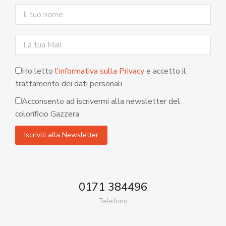
Ho letto
l'informativa sulla Privacy
e accetto il
trattamento dei dati personali.
Acconsento ad iscrivermi alla newsletter del
colorificio Gazzera
0171 384496
Telefono