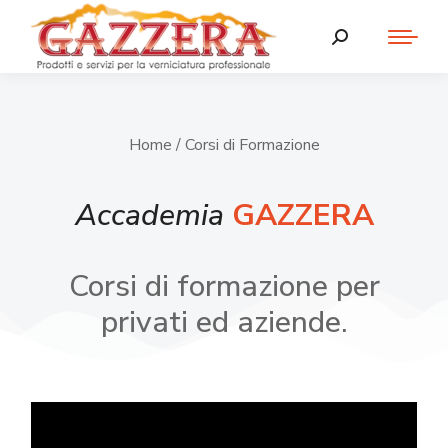
Home
/ Corsi di Formazione
Accademia
GAZZERA
Corsi di formazione per
privati ed aziende.