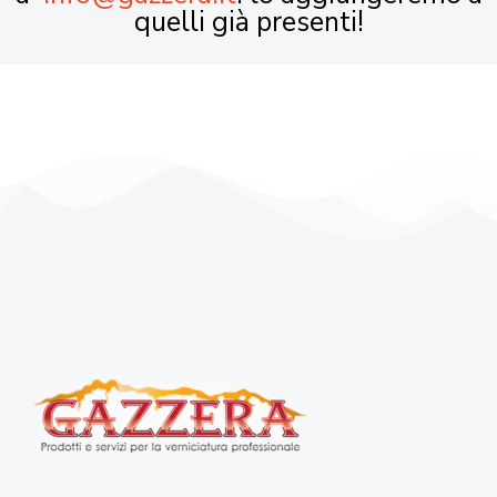
quelli già presenti!