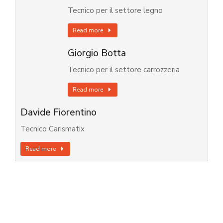
Tecnico per il settore legno
Read more
Giorgio Botta
Tecnico per il settore carrozzeria
Read more
Davide Fiorentino
Tecnico Carismatix
Read more