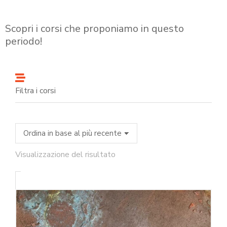
Scopri i corsi che proponiamo in questo
periodo!
Filtra i corsi
Visualizzazione del risultato