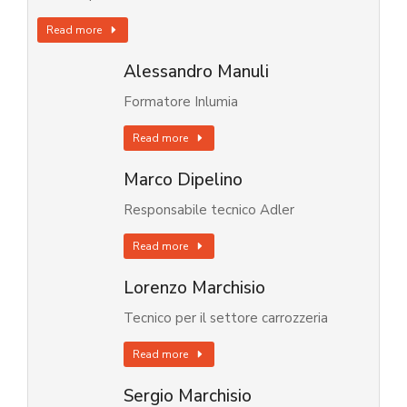
Read more
Alessandro Manuli
Formatore Inlumia
Read more
Marco Dipelino
Responsabile tecnico Adler
Read more
Lorenzo Marchisio
Tecnico per il settore carrozzeria
Read more
Sergio Marchisio