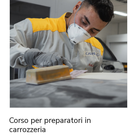
Corso per preparatori in
carrozzeria