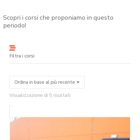
Scopri i corsi che proponiamo in questo
periodo!
Filtra i corsi
Visualizzazione di 5 risultati