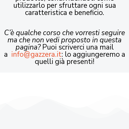
utilizzarlo per sfruttare ogni sua
caratteristica e beneficio.
C’è qualche corso che vorresti seguire
ma che non vedi proposto in questa
pagina?
Puoi scriverci una mail
a
info@gazzera.it
: lo aggiungeremo a
quelli già presenti!