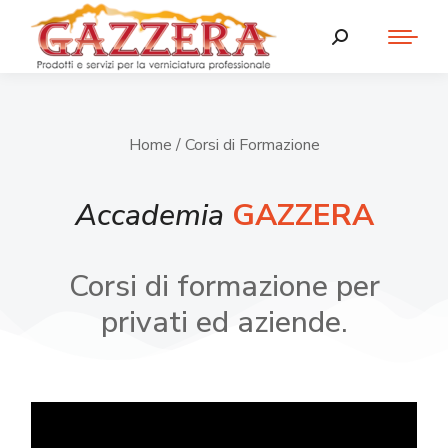
Home
/ Corsi di Formazione
Accademia
GAZZERA
Corsi di formazione per
privati ed aziende.