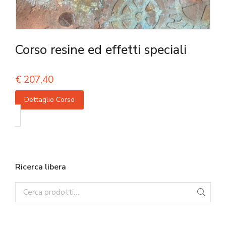
Corso resine ed effetti speciali
€
207,40
Dettaglio Corso
Ricerca libera