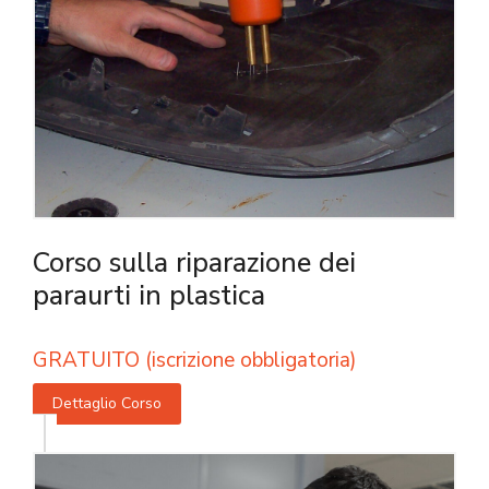
Corso sulla riparazione dei
paraurti in plastica
GRATUITO (iscrizione obbligatoria)
Dettaglio Corso