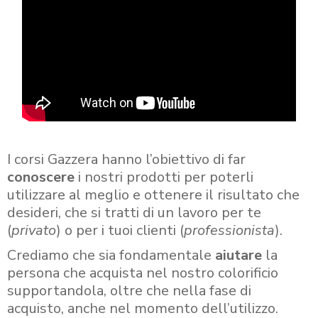
I corsi Gazzera hanno l’obiettivo di far
conoscere
i nostri prodotti per poterli
utilizzare al meglio e ottenere il risultato che
desideri, che si tratti di un lavoro per te
(
privato
) o per i tuoi clienti (
professionista
).
Crediamo che sia fondamentale
aiutare
la
persona che acquista nel nostro colorificio
supportandola, oltre che nella fase di
acquisto, anche nel momento dell’utilizzo.