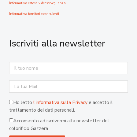
Informativa estesa videosorveglianza
Informativa fornitori e consulenti
Iscriviti alla newsletter
Ho letto
l'informativa sulla Privacy
e accetto il
trattamento dei dati personali.
Acconsento ad iscrivermi alla newsletter del
colorificio Gazzera