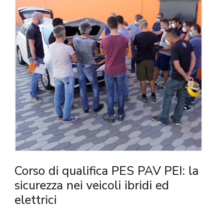
Corso di qualifica PES PAV PEI: la
sicurezza nei veicoli ibridi ed
elettrici