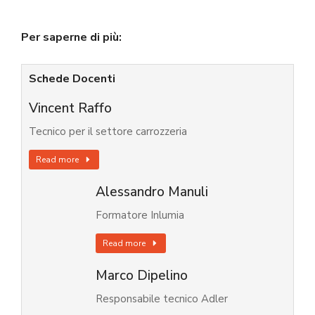
Per saperne di più:
Schede Docenti
Vincent Raffo
Tecnico per il settore carrozzeria
Read more
Alessandro Manuli
Formatore Inlumia
Read more
Marco Dipelino
Responsabile tecnico Adler