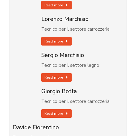
Read more
Lorenzo Marchisio
Tecnico per il settore carrozzeria
Read more
Sergio Marchisio
Tecnico per il settore legno
Read more
Giorgio Botta
Tecnico per il settore carrozzeria
Read more
Davide Fiorentino