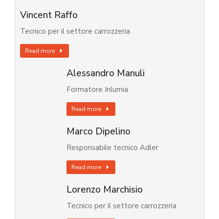
Vincent Raffo
Tecnico per il settore carrozzeria
Read more
Alessandro Manuli
Formatore Inlumia
Read more
Marco Dipelino
Responsabile tecnico Adler
Read more
Lorenzo Marchisio
Tecnico per il settore carrozzeria