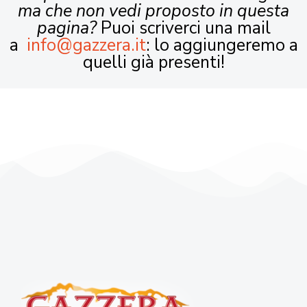
ma che non vedi proposto in questa
pagina?
Puoi scriverci una mail
a
info@gazzera.it
: lo aggiungeremo a
quelli già presenti!