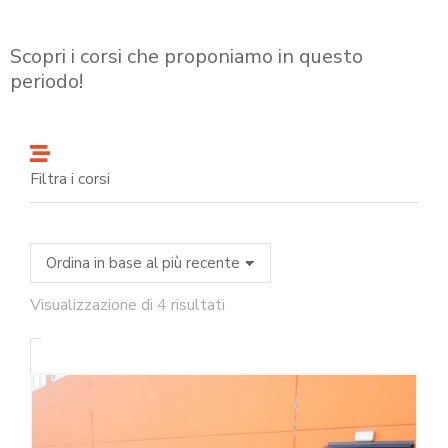
Scopri i corsi che proponiamo in questo
periodo!
Filtra i corsi
Visualizzazione di 4 risultati