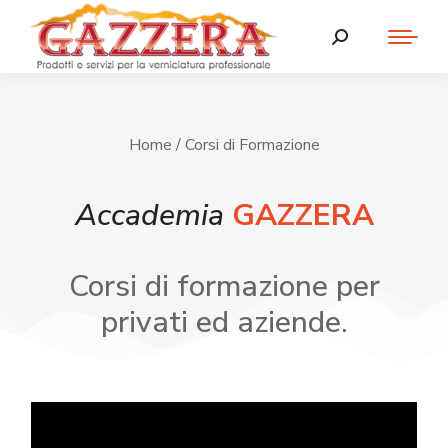
Home
/ Corsi di Formazione
Accademia
GAZZERA
Corsi di formazione per
privati ed aziende.