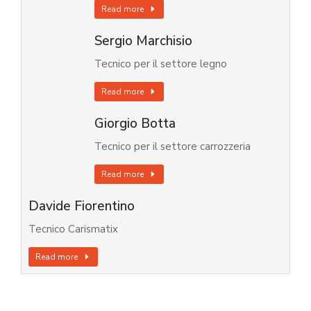
Read more
Sergio Marchisio
Tecnico per il settore legno
Read more
Giorgio Botta
Tecnico per il settore carrozzeria
Read more
Davide Fiorentino
Tecnico Carismatix
Read more