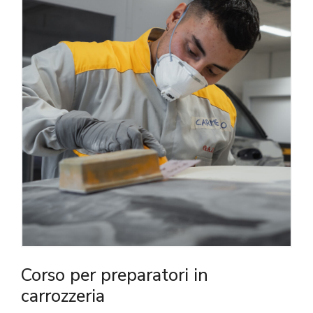
Corso per preparatori in
carrozzeria