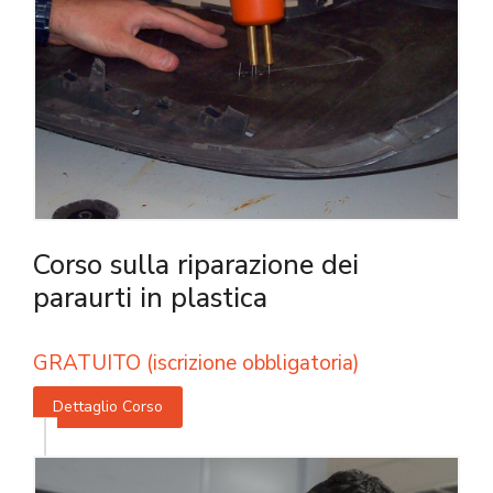
Corso sulla riparazione dei
paraurti in plastica
GRATUITO (iscrizione obbligatoria)
Dettaglio Corso