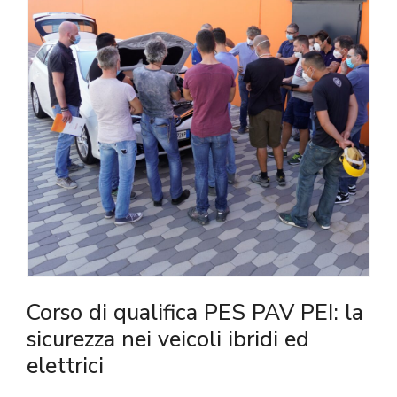
Corso di qualifica PES PAV PEI: la
sicurezza nei veicoli ibridi ed
elettrici