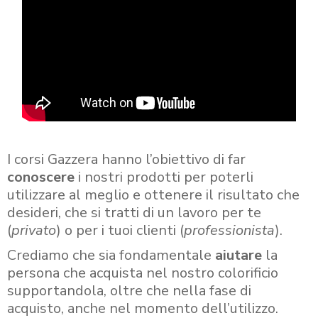
I corsi Gazzera hanno l’obiettivo di far
conoscere
i nostri prodotti per poterli
utilizzare al meglio e ottenere il risultato che
desideri, che si tratti di un lavoro per te
(
privato
) o per i tuoi clienti (
professionista
).
Crediamo che sia fondamentale
aiutare
la
persona che acquista nel nostro colorificio
supportandola, oltre che nella fase di
acquisto, anche nel momento dell’utilizzo.