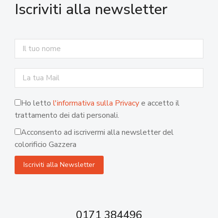
Iscriviti alla newsletter
Ho letto
l'informativa sulla Privacy
e accetto il
trattamento dei dati personali.
Acconsento ad iscrivermi alla newsletter del
colorificio Gazzera
0171 384496