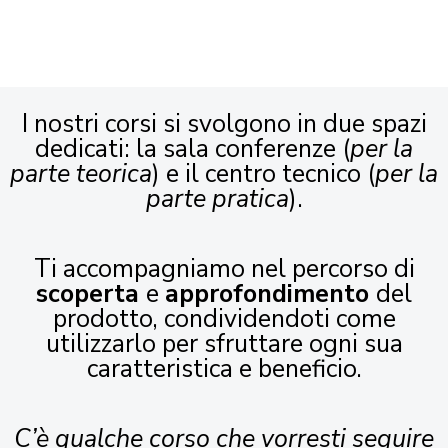
I nostri corsi si svolgono in due spazi
dedicati: la sala conferenze (
per la
parte teorica
) e il centro tecnico (
per la
parte pratica
).
Ti accompagniamo nel percorso di
scoperta
e
approfondimento
del
prodotto, condividendoti come
utilizzarlo per sfruttare ogni sua
caratteristica e beneficio.
C’è qualche corso che vorresti seguire