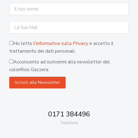
Ho letto
l'informativa sulla Privacy
e accetto il
trattamento dei dati personali.
Acconsento ad iscrivermi alla newsletter del
colorificio Gazzera
0171 384496
Telefono