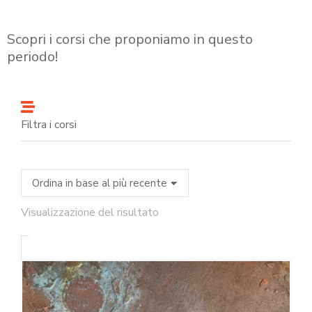
Scopri i corsi che proponiamo in questo
periodo!
Filtra i corsi
Visualizzazione del risultato