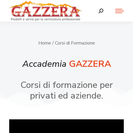
Home
/ Corsi di Formazione
Accademia
GAZZERA
Corsi di formazione per
privati ed aziende.