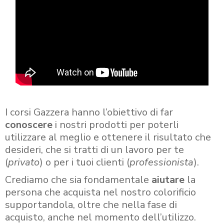
I corsi Gazzera hanno l’obiettivo di far
conoscere
i nostri prodotti per poterli
utilizzare al meglio e ottenere il risultato che
desideri, che si tratti di un lavoro per te
(
privato
) o per i tuoi clienti (
professionista
).
Crediamo che sia fondamentale
aiutare
la
persona che acquista nel nostro colorificio
supportandola, oltre che nella fase di
acquisto, anche nel momento dell’utilizzo.