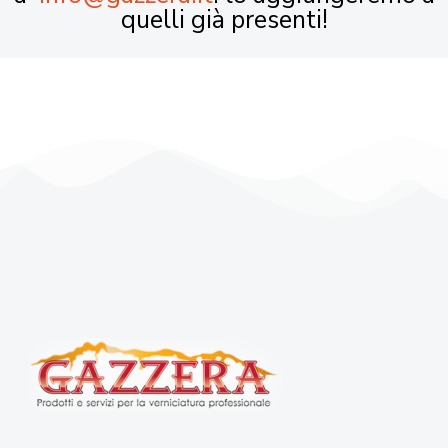
quelli già presenti!