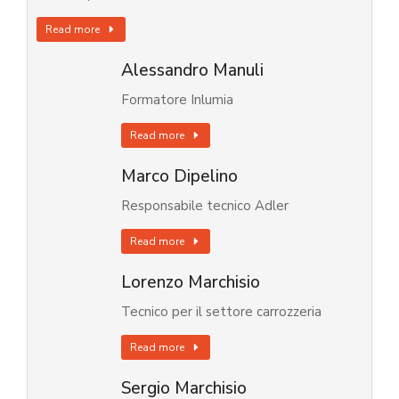
Read more
Alessandro Manuli
Formatore Inlumia
Read more
Marco Dipelino
Responsabile tecnico Adler
Read more
Lorenzo Marchisio
Tecnico per il settore carrozzeria
Read more
Sergio Marchisio