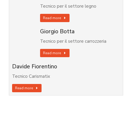
Tecnico per il settore legno
Read more
Giorgio Botta
Tecnico per il settore carrozzeria
Read more
Davide Fiorentino
Tecnico Carismatix
Read more