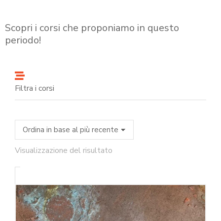
Scopri i corsi che proponiamo in questo
periodo!
Filtra i corsi
Visualizzazione del risultato