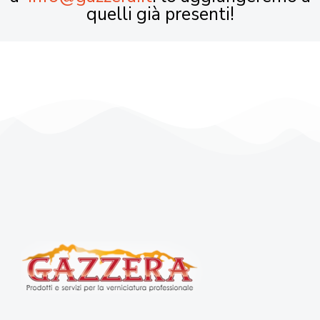
quelli già presenti!