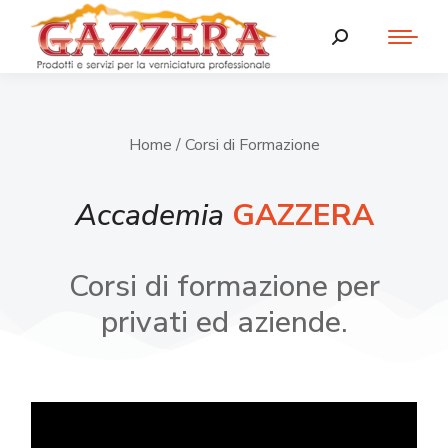
Home
/ Corsi di Formazione
Accademia
GAZZERA
Corsi di formazione per
privati ed aziende.