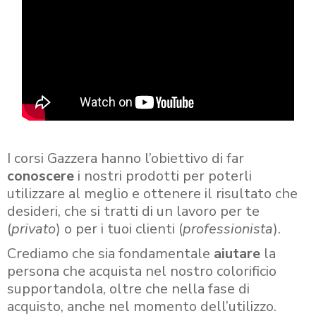
I corsi Gazzera hanno l’obiettivo di far
conoscere
i nostri prodotti per poterli
utilizzare al meglio e ottenere il risultato che
desideri, che si tratti di un lavoro per te
(
privato
) o per i tuoi clienti (
professionista
).
Crediamo che sia fondamentale
aiutare
la
persona che acquista nel nostro colorificio
supportandola, oltre che nella fase di
acquisto, anche nel momento dell’utilizzo.