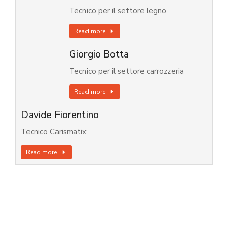
Tecnico per il settore legno
Read more
Giorgio Botta
Tecnico per il settore carrozzeria
Read more
Davide Fiorentino
Tecnico Carismatix
Read more