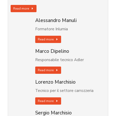
Read more
Alessandro Manuli
Formatore Inlumia
Read more
Marco Dipelino
Responsabile tecnico Adler
Read more
Lorenzo Marchisio
Tecnico per il settore carrozzeria
Read more
Sergio Marchisio