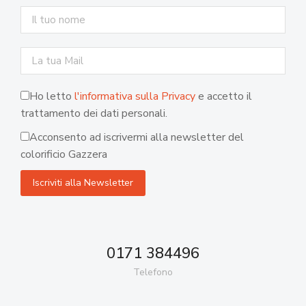
Ho letto
l'informativa sulla Privacy
e accetto il
trattamento dei dati personali.
Acconsento ad iscrivermi alla newsletter del
colorificio Gazzera
0171 384496
Telefono