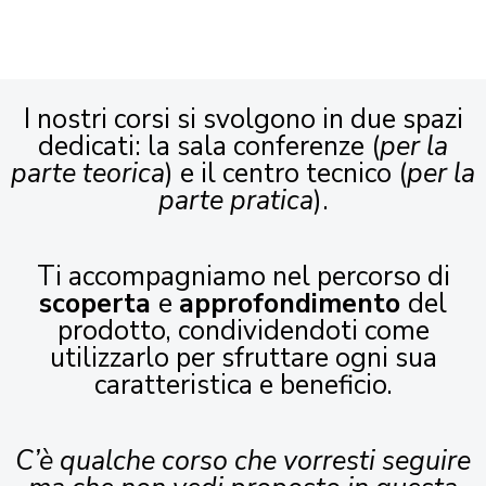
I nostri corsi si svolgono in due spazi
dedicati: la sala conferenze (
per la
parte teorica
) e il centro tecnico (
per la
parte pratica
).
Ti accompagniamo nel percorso di
scoperta
e
approfondimento
del
prodotto, condividendoti come
utilizzarlo per sfruttare ogni sua
caratteristica e beneficio.
C’è qualche corso che vorresti seguire