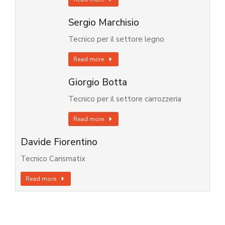
Sergio Marchisio
Tecnico per il settore legno
Read more
Giorgio Botta
Tecnico per il settore carrozzeria
Read more
Davide Fiorentino
Tecnico Carismatix
Read more