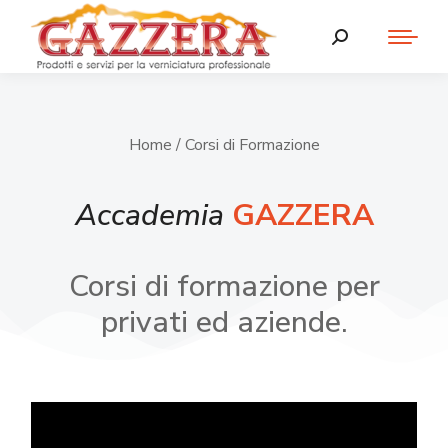
Home
/ Corsi di Formazione
Accademia
GAZZERA
Corsi di formazione per
privati ed aziende.