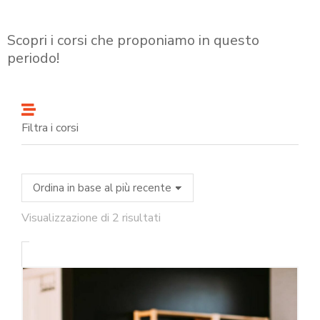
Scopri i corsi che proponiamo in questo
periodo!
Filtra i corsi
Visualizzazione di 2 risultati