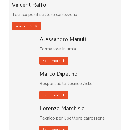
Vincent Raffo
Tecnico per il settore carrozzeria
Read more
Alessandro Manuli
Formatore Inlumia
Read more
Marco Dipelino
Responsabile tecnico Adler
Read more
Lorenzo Marchisio
Tecnico per il settore carrozzeria
Read more