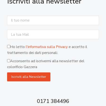
Iscriviti alla newsletter
Ho letto
l'informativa sulla Privacy
e accetto il
trattamento dei dati personali.
Acconsento ad iscrivermi alla newsletter del
colorificio Gazzera
0171 384496