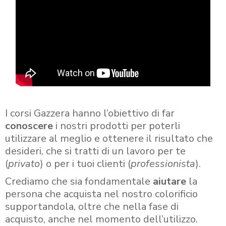
I corsi Gazzera hanno l’obiettivo di far
conoscere
i nostri prodotti per poterli
utilizzare al meglio e ottenere il risultato che
desideri, che si tratti di un lavoro per te
(
privato
) o per i tuoi clienti (
professionista
).
Crediamo che sia fondamentale
aiutare
la
persona che acquista nel nostro colorificio
supportandola, oltre che nella fase di
acquisto, anche nel momento dell’utilizzo.