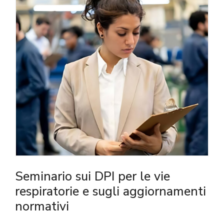
Seminario sui DPI per le vie
respiratorie e sugli aggiornamenti
normativi