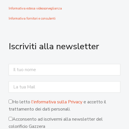
Informativa estesa videosorveglianza
Informativa fornitori e consulenti
Iscriviti alla newsletter
Ho letto
l'informativa sulla Privacy
e accetto il
trattamento dei dati personali.
Acconsento ad iscrivermi alla newsletter del
colorificio Gazzera