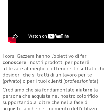
I corsi Gazzera hanno l’obiettivo di far
conoscere
i nostri prodotti per poterli
utilizzare al meglio e ottenere il risultato che
desideri, che si tratti di un lavoro per te
(
privato
) o per i tuoi clienti (
professionista
).
Crediamo che sia fondamentale
aiutare
la
persona che acquista nel nostro colorificio
supportandola, oltre che nella fase di
acquisto, anche nel momento dell’utilizzo.