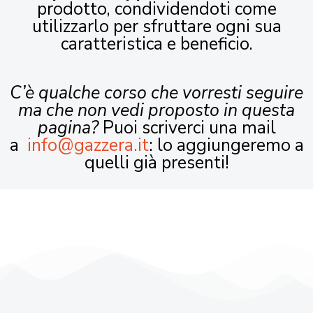
prodotto, condividendoti come
utilizzarlo per sfruttare ogni sua
caratteristica e beneficio.
C’è qualche corso che vorresti seguire
ma che non vedi proposto in questa
pagina?
Puoi scriverci una mail
a
info@gazzera.it
: lo aggiungeremo a
quelli già presenti!