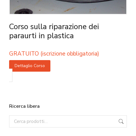
Corso sulla riparazione dei
paraurti in plastica
GRATUITO (iscrizione obbligatoria)
Dettaglio Corso
Ricerca libera