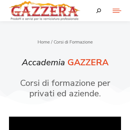
Home
/ Corsi di Formazione
Accademia
GAZZERA
Corsi di formazione per
privati ed aziende.