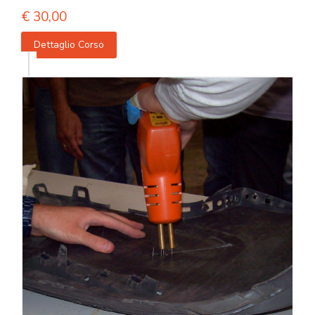
€
30,00
Dettaglio Corso