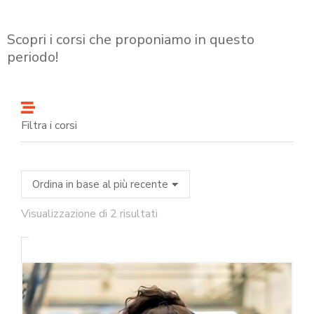
Scopri i corsi che proponiamo in questo
periodo!
Filtra i corsi
Visualizzazione di 2 risultati