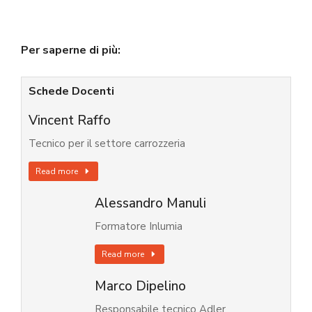
Per saperne di più:
Schede Docenti
Vincent Raffo
Tecnico per il settore carrozzeria
Read more
Alessandro Manuli
Formatore Inlumia
Read more
Marco Dipelino
Responsabile tecnico Adler