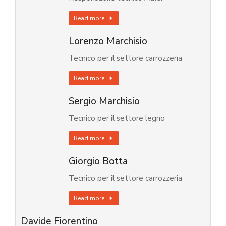
Read more
Lorenzo Marchisio
Tecnico per il settore carrozzeria
Read more
Sergio Marchisio
Tecnico per il settore legno
Read more
Giorgio Botta
Tecnico per il settore carrozzeria
Read more
Davide Fiorentino