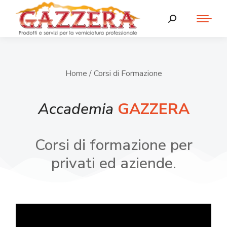
Home
/ Corsi di Formazione
Accademia
GAZZERA
Corsi di formazione per
privati ed aziende.