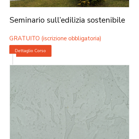
Seminario sull’edilizia sostenibile
GRATUITO (iscrizione obbligatoria)
Dettaglio Corso