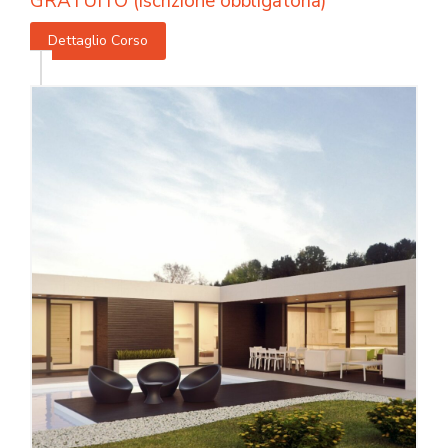
GRATUITO (iscrizione obbligatoria)
Dettaglio Corso