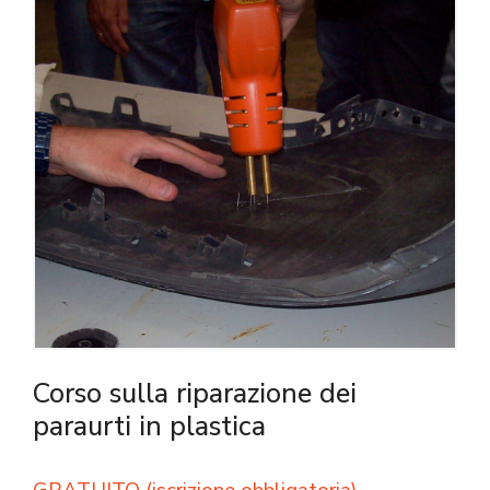
Corso sulla riparazione dei
paraurti in plastica