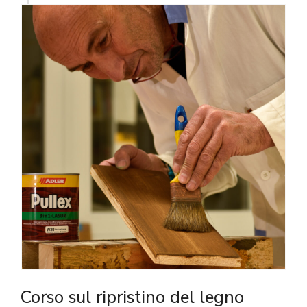
Corso sul ripristino del legno