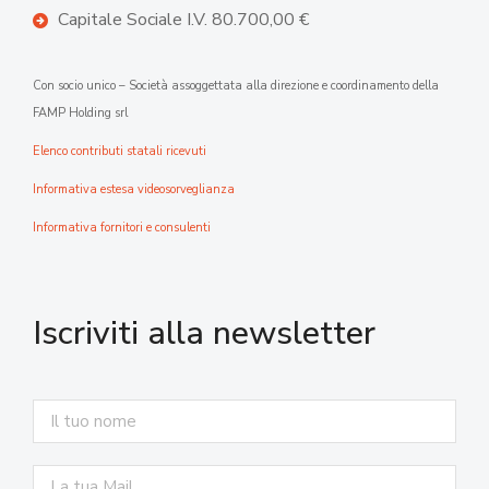
Capitale Sociale I.V. 80.700,00 €
Con socio unico – Società assoggettata alla direzione e coordinamento della
FAMP Holding srl
Elenco contributi statali ricevuti
Informativa estesa videosorveglianza
Informativa fornitori e consulenti
Iscriviti alla newsletter