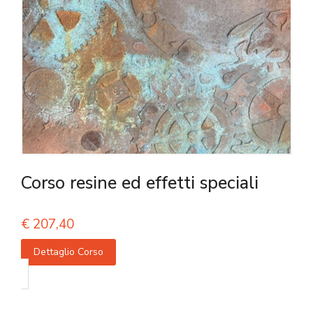
Corso resine ed effetti speciali
€
207,40
Dettaglio Corso