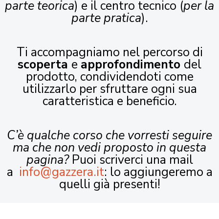
parte teorica
) e il centro tecnico (
per la
parte pratica
).
Ti accompagniamo nel percorso di
scoperta
e
approfondimento
del
prodotto, condividendoti come
utilizzarlo per sfruttare ogni sua
caratteristica e beneficio.
C’è qualche corso che vorresti seguire
ma che non vedi proposto in questa
pagina?
Puoi scriverci una mail
a
info@gazzera.it
: lo aggiungeremo a
quelli già presenti!