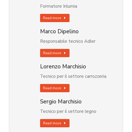
Formatore Inlumia
Read more
Marco Dipelino
Responsabile tecnico Adler
Read more
Lorenzo Marchisio
Tecnico per il settore carrozzeria
Read more
Sergio Marchisio
Tecnico per il settore legno
Read more