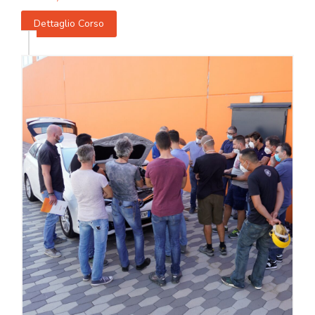
Dettaglio Corso