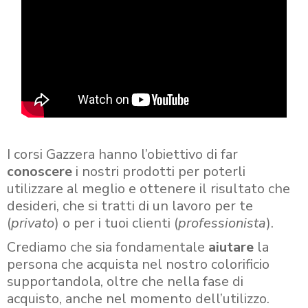
I corsi Gazzera hanno l’obiettivo di far
conoscere
i nostri prodotti per poterli
utilizzare al meglio e ottenere il risultato che
desideri, che si tratti di un lavoro per te
(
privato
) o per i tuoi clienti (
professionista
).
Crediamo che sia fondamentale
aiutare
la
persona che acquista nel nostro colorificio
supportandola, oltre che nella fase di
acquisto, anche nel momento dell’utilizzo.