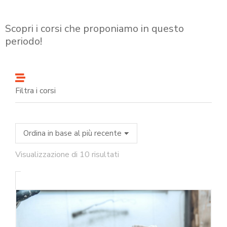
Scopri i corsi che proponiamo in questo
periodo!
Filtra i corsi
Visualizzazione di 10 risultati