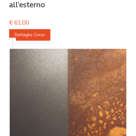
all’esterno
€
61,00
Dettaglio Corso