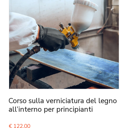
Corso sulla verniciatura del legno
all’interno per principianti
€
122,00