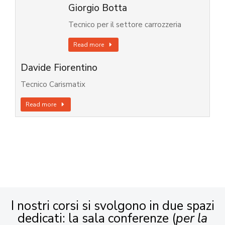
Giorgio Botta
Tecnico per il settore carrozzeria
Read more
Davide Fiorentino
Tecnico Carismatix
Read more
I nostri corsi si svolgono in due spazi
dedicati: la sala conferenze (
per la