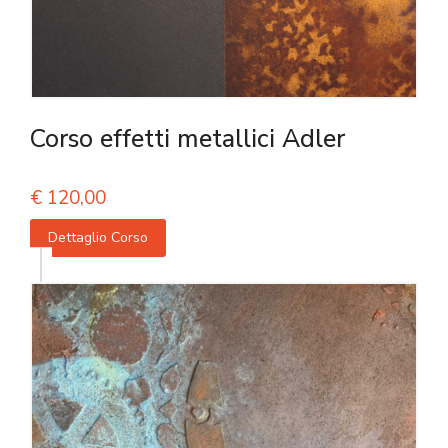
Corso effetti metallici Adler
€
120,00
Dettaglio Corso