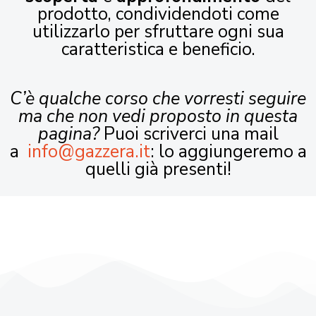
prodotto, condividendoti come
utilizzarlo per sfruttare ogni sua
caratteristica e beneficio.
C’è qualche corso che vorresti seguire
ma che non vedi proposto in questa
pagina?
Puoi scriverci una mail
a
info@gazzera.it
: lo aggiungeremo a
quelli già presenti!