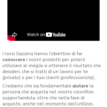
I corsi Gazzera hanno l’obiettivo di far
conoscere
i nostri prodotti per poterli
utilizzare al meglio e ottenere il risultato che
desideri, che si tratti di un lavoro per te
(
privato
) o per i tuoi clienti (
professionista
).
Crediamo che sia fondamentale
aiutare
la
persona che acquista nel nostro colorificio
supportandola, oltre che nella fase di
acquisto, anche nel momento dell’utilizzo.