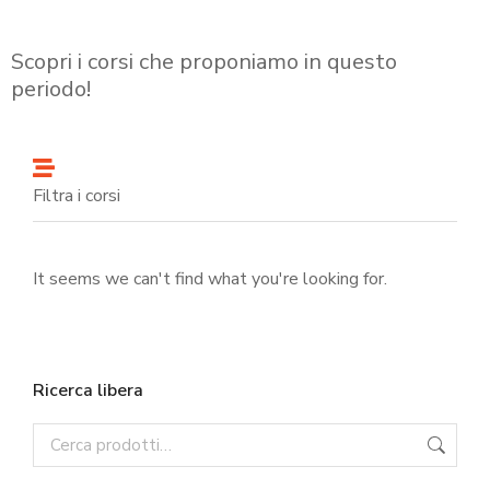
Scopri i corsi che proponiamo in questo
periodo!
Filtra i corsi
It seems we can't find what you're looking for.
Ricerca libera