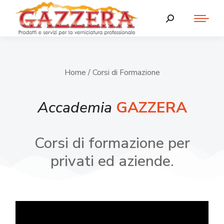
Home
/ Corsi di Formazione
Accademia
GAZZERA
Corsi di formazione per
privati ed aziende.