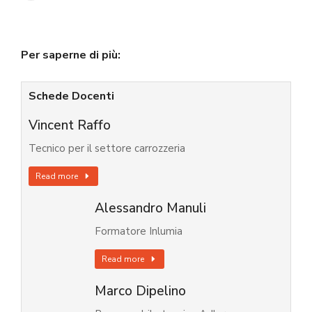
Per saperne di più:
Schede Docenti
Vincent Raffo
Tecnico per il settore carrozzeria
Read more
Alessandro Manuli
Formatore Inlumia
Read more
Marco Dipelino