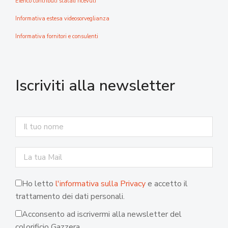
Elenco contributi statali ricevuti
Informativa estesa videosorveglianza
Informativa fornitori e consulenti
Iscriviti alla newsletter
Ho letto
l'informativa sulla Privacy
e accetto il
trattamento dei dati personali.
Acconsento ad iscrivermi alla newsletter del
colorificio Gazzera