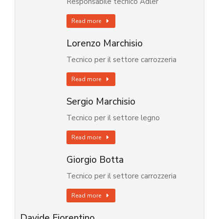
Responsabile tecnico Adler
Read more
Lorenzo Marchisio
Tecnico per il settore carrozzeria
Read more
Sergio Marchisio
Tecnico per il settore legno
Read more
Giorgio Botta
Tecnico per il settore carrozzeria
Read more
Davide Fiorentino