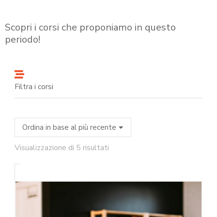
Scopri i corsi che proponiamo in questo
periodo!
Filtra i corsi
Visualizzazione di 5 risultati