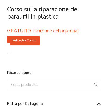
Corso sulla riparazione dei
paraurti in plastica
GRATUITO (iscrizione obbligatoria)
Dettaglio Corso
Ricerca libera
Filtra per Categoria