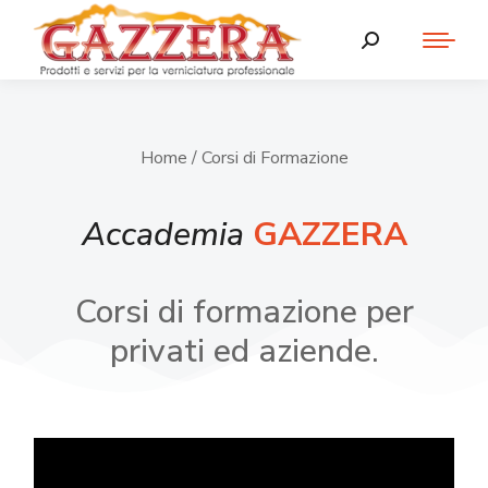
Home
/ Corsi di Formazione
Accademia
GAZZERA
Corsi di formazione per
privati ed aziende.