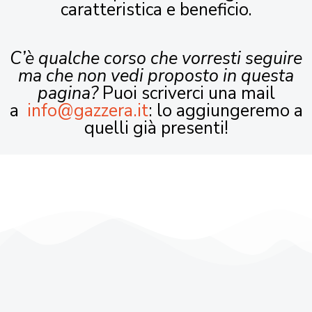
caratteristica e beneficio.
C’è qualche corso che vorresti seguire
ma che non vedi proposto in questa
pagina?
Puoi scriverci una mail
a
info@gazzera.it
: lo aggiungeremo a
quelli già presenti!