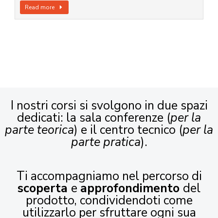
Read more
I nostri corsi si svolgono in due spazi
dedicati: la sala conferenze (
per la
parte teorica
) e il centro tecnico (
per la
parte pratica
).
Ti accompagniamo nel percorso di
scoperta
e
approfondimento
del
prodotto, condividendoti come
utilizzarlo per sfruttare ogni sua