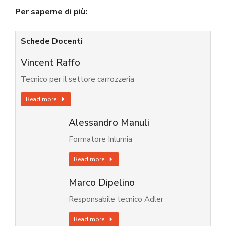
Per saperne di più:
Schede Docenti
Vincent Raffo
Tecnico per il settore carrozzeria
Read more
Alessandro Manuli
Formatore Inlumia
Read more
Marco Dipelino
Responsabile tecnico Adler
Read more