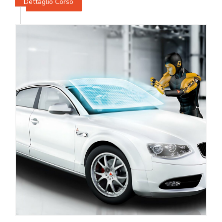
Dettaglio Corso