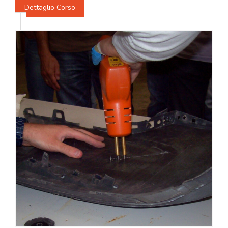
Dettaglio Corso