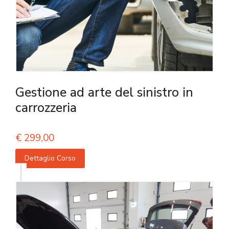
Gestione ad arte del sinistro in
carrozzeria
€
299,00
Dettaglio Corso