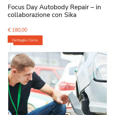
Focus Day Autobody Repair – in
collaborazione con Sika
€
180,00
Dettaglio Corso