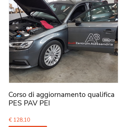
Corso di aggiornamento qualifica
PES PAV PEI
€
128,10