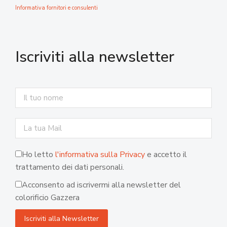
Informativa fornitori e consulenti
Iscriviti alla newsletter
Ho letto
l'informativa sulla Privacy
e accetto il
trattamento dei dati personali.
Acconsento ad iscrivermi alla newsletter del
colorificio Gazzera