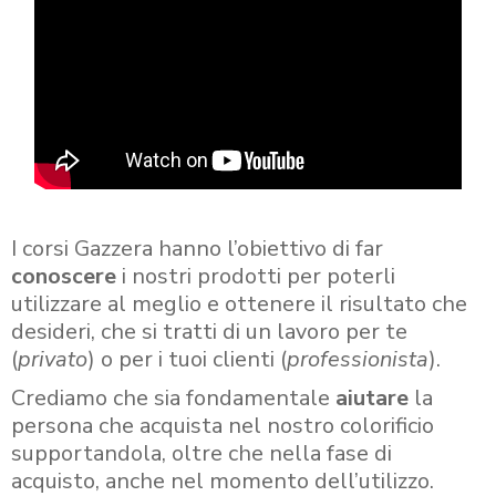
I corsi Gazzera hanno l’obiettivo di far
conoscere
i nostri prodotti per poterli
utilizzare al meglio e ottenere il risultato che
desideri, che si tratti di un lavoro per te
(
privato
) o per i tuoi clienti (
professionista
).
Crediamo che sia fondamentale
aiutare
la
persona che acquista nel nostro colorificio
supportandola, oltre che nella fase di
acquisto, anche nel momento dell’utilizzo.