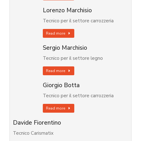
Lorenzo Marchisio
Tecnico per il settore carrozzeria
Read more
Sergio Marchisio
Tecnico per il settore legno
Read more
Giorgio Botta
Tecnico per il settore carrozzeria
Read more
Davide Fiorentino
Tecnico Carismatix