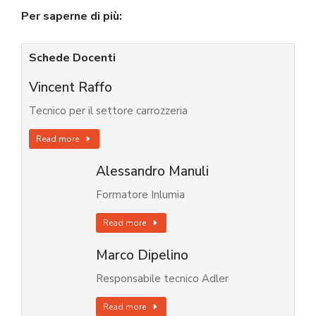
Per saperne di più:
Schede Docenti
Vincent Raffo
Tecnico per il settore carrozzeria
Read more
Alessandro Manuli
Formatore Inlumia
Read more
Marco Dipelino
Responsabile tecnico Adler
Read more