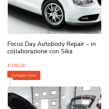
Focus Day Autobody Repair – in
collaborazione con Sika
€
180,00
Dettaglio Corso