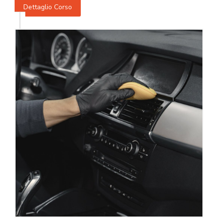
Dettaglio Corso