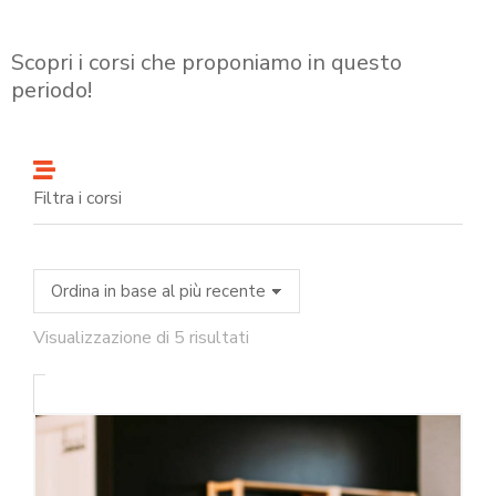
Scopri i corsi che proponiamo in questo
periodo!
Filtra i corsi
Visualizzazione di 5 risultati