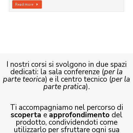
Read more
I nostri corsi si svolgono in due spazi
dedicati: la sala conferenze (
per la
parte teorica
) e il centro tecnico (
per la
parte pratica
).
Ti accompagniamo nel percorso di
scoperta
e
approfondimento
del
prodotto, condividendoti come
utilizzarlo per sfruttare ogni sua