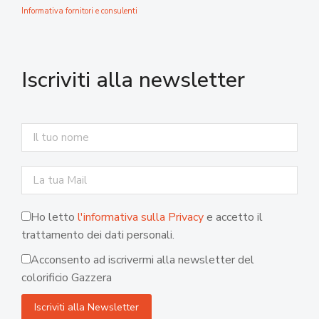
Informativa fornitori e consulenti
Iscriviti alla newsletter
Ho letto
l'informativa sulla Privacy
e accetto il
trattamento dei dati personali.
Acconsento ad iscrivermi alla newsletter del
colorificio Gazzera