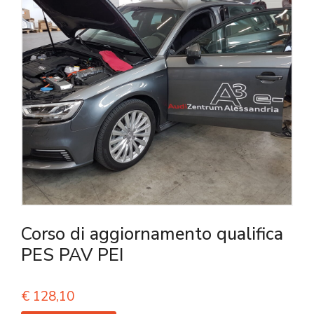
Corso di aggiornamento qualifica
PES PAV PEI
€
128,10