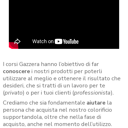
I corsi Gazzera hanno l’obiettivo di far
conoscere
i nostri prodotti per poterli
utilizzare al meglio e ottenere il risultato che
desideri, che si tratti di un lavoro per te
(
privato
) o per i tuoi clienti (
professionista
).
Crediamo che sia fondamentale
aiutare
la
persona che acquista nel nostro colorificio
supportandola, oltre che nella fase di
acquisto, anche nel momento dell’utilizzo.