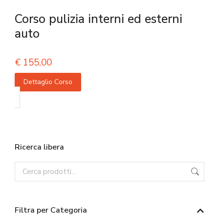
Corso pulizia interni ed esterni
auto
€
155,00
Dettaglio Corso
Ricerca libera
Filtra per Categoria