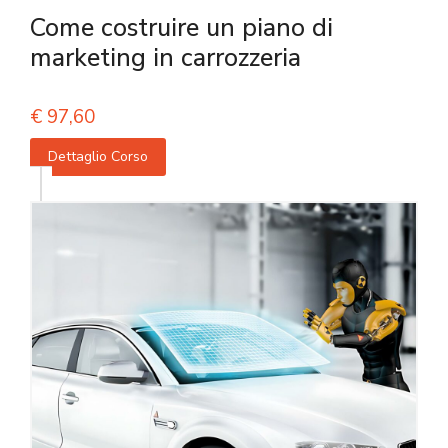
Come costruire un piano di
marketing in carrozzeria
€
97,60
Dettaglio Corso