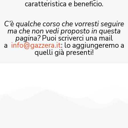
caratteristica e beneficio.
C’è qualche corso che vorresti seguire
ma che non vedi proposto in questa
pagina?
Puoi scriverci una mail
a
info@gazzera.it
: lo aggiungeremo a
quelli già presenti!