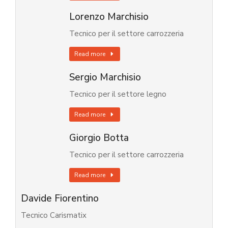
Lorenzo Marchisio
Tecnico per il settore carrozzeria
Read more
Sergio Marchisio
Tecnico per il settore legno
Read more
Giorgio Botta
Tecnico per il settore carrozzeria
Read more
Davide Fiorentino
Tecnico Carismatix