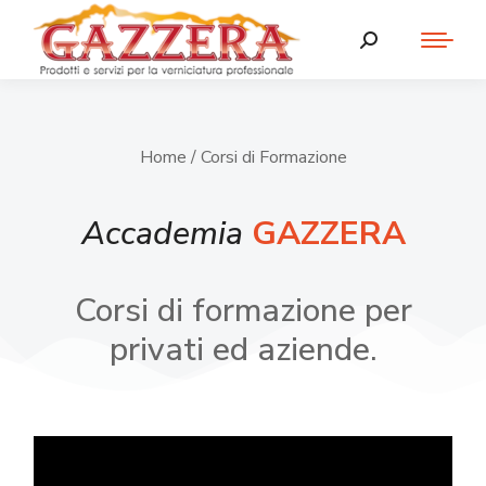
Home
/ Corsi di Formazione
Accademia
GAZZERA
Corsi di formazione per
privati ed aziende.