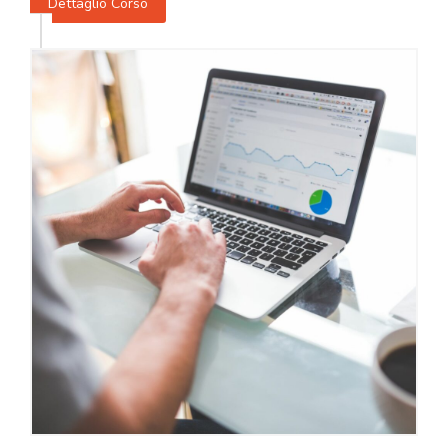
Dettaglio Corso