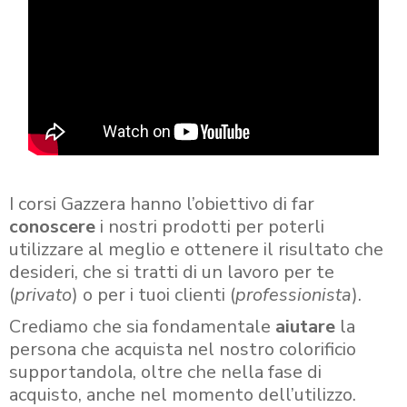
I corsi Gazzera hanno l’obiettivo di far
conoscere
i nostri prodotti per poterli
utilizzare al meglio e ottenere il risultato che
desideri, che si tratti di un lavoro per te
(
privato
) o per i tuoi clienti (
professionista
).
Crediamo che sia fondamentale
aiutare
la
persona che acquista nel nostro colorificio
supportandola, oltre che nella fase di
acquisto, anche nel momento dell’utilizzo.