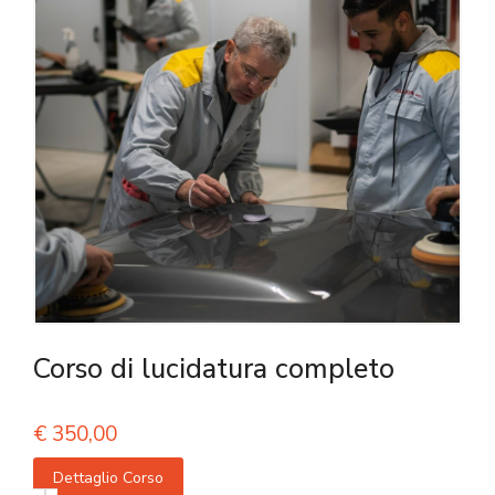
Corso di lucidatura completo
€
350,00
Dettaglio Corso