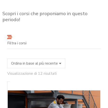
Scopri i corsi che proponiamo in questo
periodo!
Filtra i corsi
Visualizzazione di 12 risultati