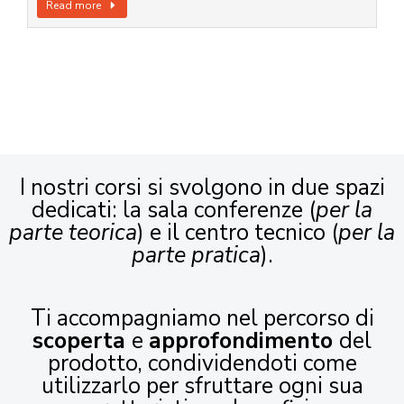
Read more
I nostri corsi si svolgono in due spazi
dedicati: la sala conferenze (
per la
parte teorica
) e il centro tecnico (
per la
parte pratica
).
Ti accompagniamo nel percorso di
scoperta
e
approfondimento
del
prodotto, condividendoti come
utilizzarlo per sfruttare ogni sua