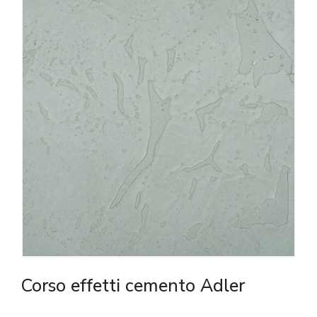
Corso effetti cemento Adler