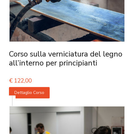
Corso sulla verniciatura del legno
all’interno per principianti
€
122,00
Dettaglio Corso