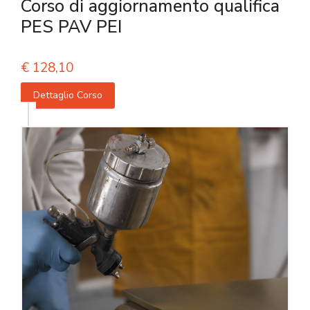
Corso di aggiornamento qualifica
PES PAV PEI
€
128,10
Dettaglio Corso