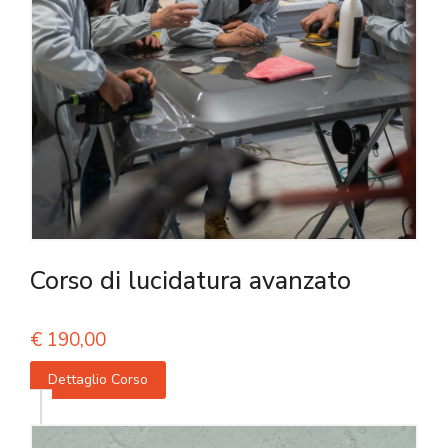
Corso di lucidatura avanzato
€
190,00
Dettaglio Corso