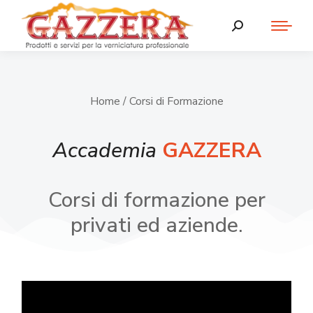
Home
/ Corsi di Formazione
Accademia
GAZZERA
Corsi di formazione per
privati ed aziende.