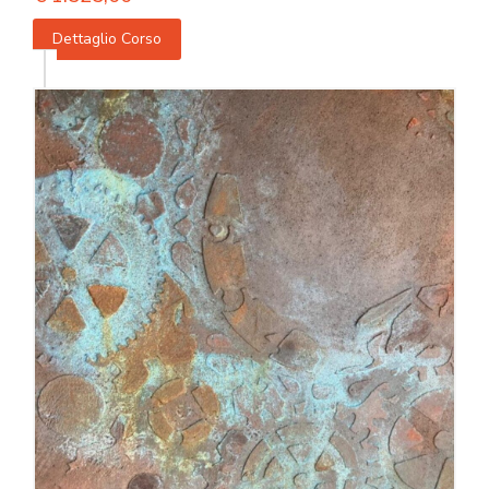
Dettaglio Corso