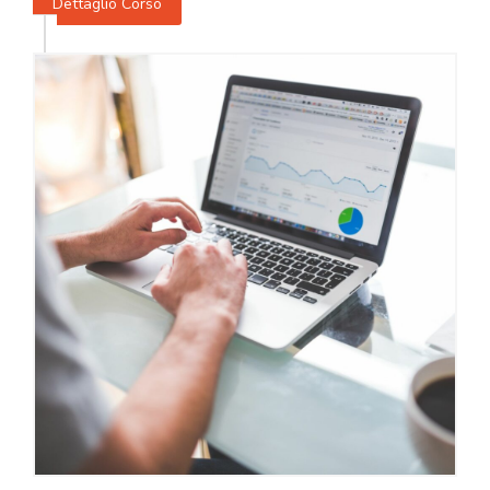
Dettaglio Corso