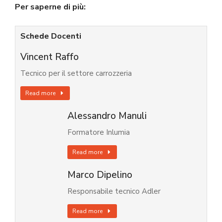
Per saperne di più:
Schede Docenti
Vincent Raffo
Tecnico per il settore carrozzeria
Read more
Alessandro Manuli
Formatore Inlumia
Read more
Marco Dipelino
Responsabile tecnico Adler
Read more