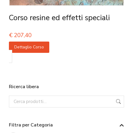
Corso resine ed effetti speciali
€
207,40
Dettaglio Corso
Ricerca libera
Filtra per Categoria