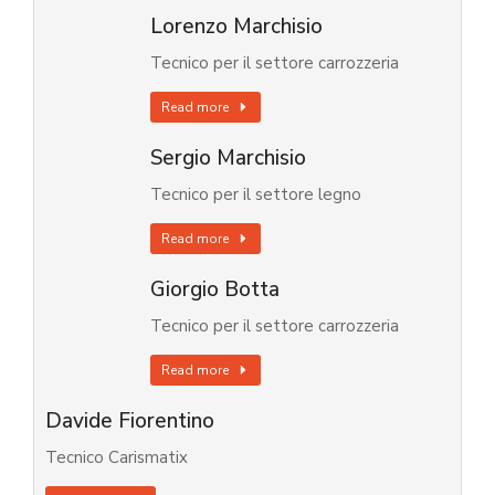
Lorenzo Marchisio
Tecnico per il settore carrozzeria
Read more
Sergio Marchisio
Tecnico per il settore legno
Read more
Giorgio Botta
Tecnico per il settore carrozzeria
Read more
Davide Fiorentino
Tecnico Carismatix