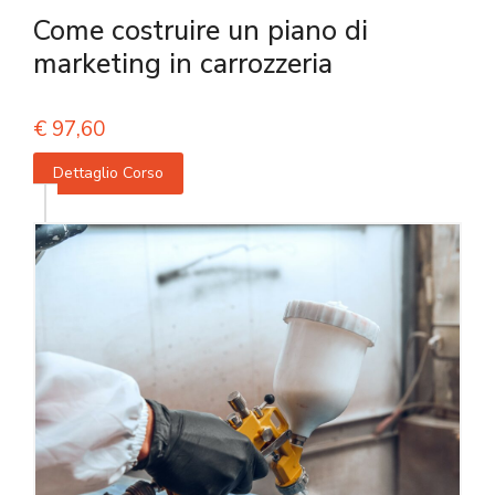
Come costruire un piano di
marketing in carrozzeria
€
97,60
Dettaglio Corso