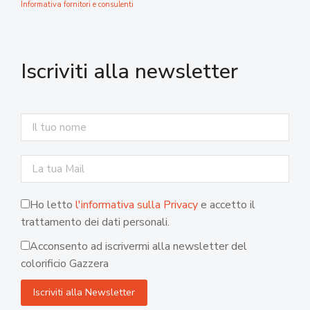
Informativa fornitori e consulenti
Iscriviti alla newsletter
Ho letto
l'informativa sulla Privacy
e accetto il
trattamento dei dati personali.
Acconsento ad iscrivermi alla newsletter del
colorificio Gazzera