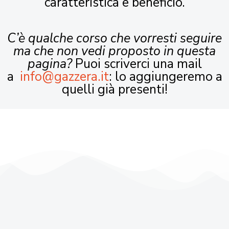
caratteristica e beneficio.
C’è qualche corso che vorresti seguire
ma che non vedi proposto in questa
pagina?
Puoi scriverci una mail
a
info@gazzera.it
: lo aggiungeremo a
quelli già presenti!