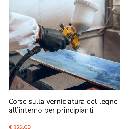
Corso sulla verniciatura del legno
all’interno per principianti
€
122,00