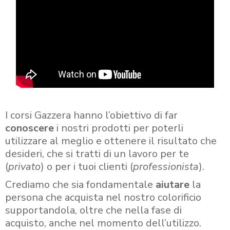
I corsi Gazzera hanno l’obiettivo di far
conoscere
i nostri prodotti per poterli
utilizzare al meglio e ottenere il risultato che
desideri, che si tratti di un lavoro per te
(
privato
) o per i tuoi clienti (
professionista
).
Crediamo che sia fondamentale
aiutare
la
persona che acquista nel nostro colorificio
supportandola, oltre che nella fase di
acquisto, anche nel momento dell’utilizzo.