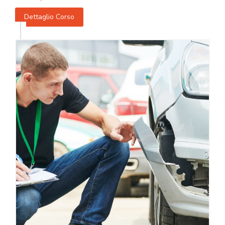
Dettaglio Corso