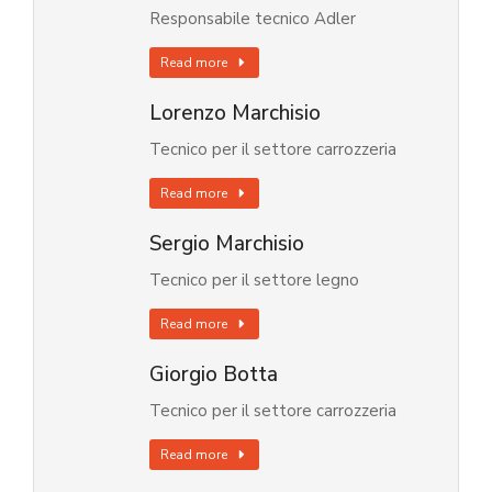
Responsabile tecnico Adler
Read more
Lorenzo Marchisio
Tecnico per il settore carrozzeria
Read more
Sergio Marchisio
Tecnico per il settore legno
Read more
Giorgio Botta
Tecnico per il settore carrozzeria
Read more