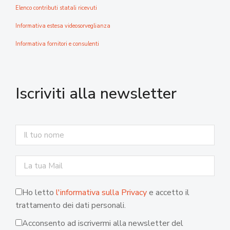
Elenco contributi statali ricevuti
Informativa estesa videosorveglianza
Informativa fornitori e consulenti
Iscriviti alla newsletter
Ho letto
l'informativa sulla Privacy
e accetto il
trattamento dei dati personali.
Acconsento ad iscrivermi alla newsletter del