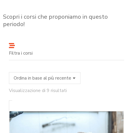
Scopri i corsi che proponiamo in questo
periodo!
Filtra i corsi
Visualizzazione di 9 risultati