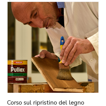
Corso sul ripristino del legno