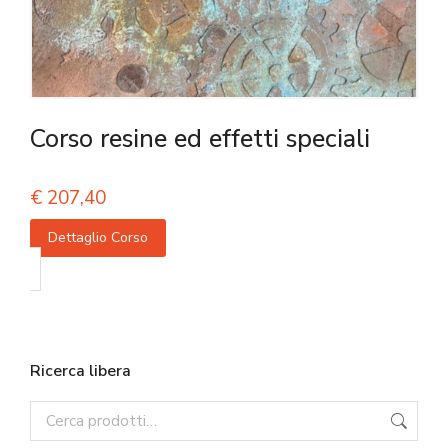
Corso resine ed effetti speciali
€
207,40
Dettaglio Corso
Ricerca libera