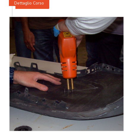
Dettaglio Corso