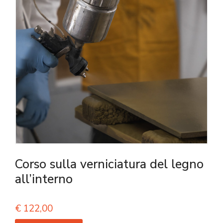
Corso sulla verniciatura del legno
all’interno
€
122,00