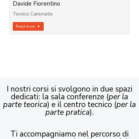
Davide Fiorentino
Tecnico Carismatix
Read more
I nostri corsi si svolgono in due spazi
dedicati: la sala conferenze (
per la
parte teorica
) e il centro tecnico (
per la
parte pratica
).
Ti accompagniamo nel percorso di