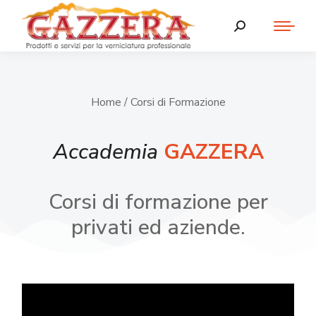
Home
/ Corsi di Formazione
Accademia
GAZZERA
Corsi di formazione per
privati ed aziende.