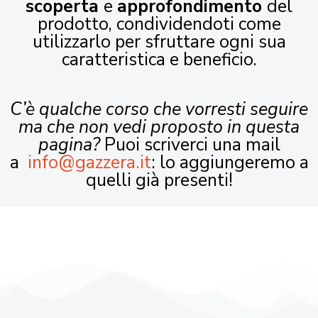
scoperta
e
approfondimento
del
prodotto, condividendoti come
utilizzarlo per sfruttare ogni sua
caratteristica e beneficio.
C’è qualche corso che vorresti seguire
ma che non vedi proposto in questa
pagina?
Puoi scriverci una mail
a
info@gazzera.it
: lo aggiungeremo a
quelli già presenti!