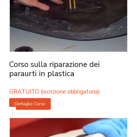
Corso sulla riparazione dei
paraurti in plastica
GRATUITO (iscrizione obbligatoria)
Dettaglio Corso