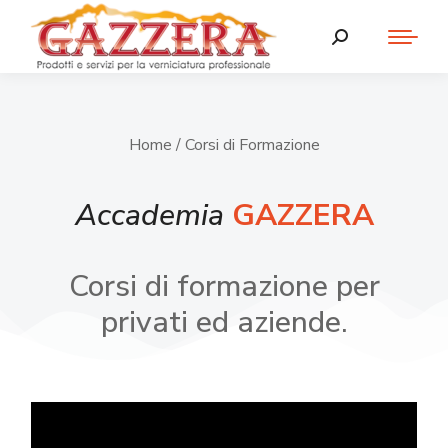
Home
/ Corsi di Formazione
Accademia
GAZZERA
Corsi di formazione per
privati ed aziende.