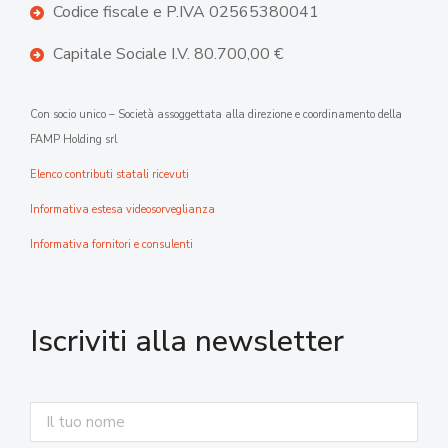
Codice fiscale e P.IVA 02565380041
Capitale Sociale I.V. 80.700,00 €
Con socio unico – Società assoggettata alla direzione e coordinamento della
FAMP Holding srl
Elenco contributi statali ricevuti
Informativa estesa videosorveglianza
Informativa fornitori e consulenti
Iscriviti alla newsletter