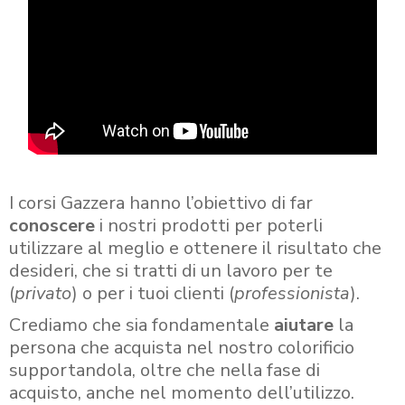
I corsi Gazzera hanno l’obiettivo di far
conoscere
i nostri prodotti per poterli
utilizzare al meglio e ottenere il risultato che
desideri, che si tratti di un lavoro per te
(
privato
) o per i tuoi clienti (
professionista
).
Crediamo che sia fondamentale
aiutare
la
persona che acquista nel nostro colorificio
supportandola, oltre che nella fase di
acquisto, anche nel momento dell’utilizzo.