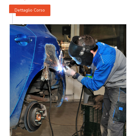
Dettaglio Corso