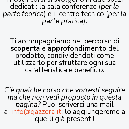
dedicati: la sala conferenze (
per la
parte teorica
) e il centro tecnico (
per la
parte pratica
).
Ti accompagniamo nel percorso di
scoperta
e
approfondimento
del
prodotto, condividendoti come
utilizzarlo per sfruttare ogni sua
caratteristica e beneficio.
C’è qualche corso che vorresti seguire
ma che non vedi proposto in questa
pagina?
Puoi scriverci una mail
a
info@gazzera.it
: lo aggiungeremo a
quelli già presenti!