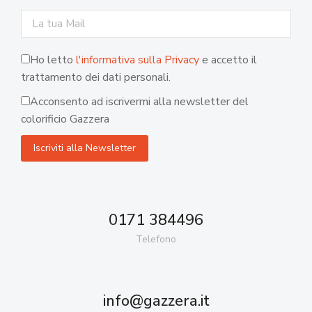
Ho letto
l'informativa sulla Privacy
e accetto il
trattamento dei dati personali.
Acconsento ad iscrivermi alla newsletter del
colorificio Gazzera
0171 384496
Telefono
info@gazzera.it