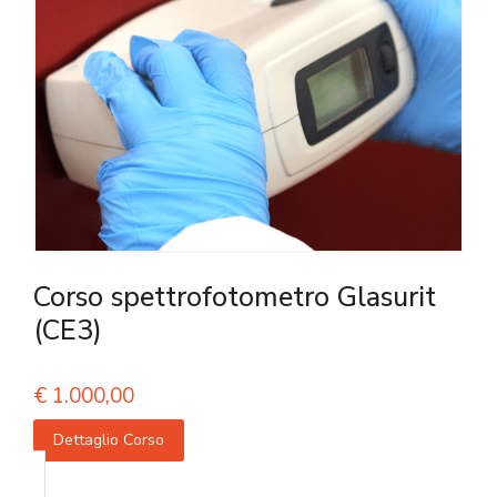
Corso spettrofotometro Glasurit
(CE3)
€
1.000,00
Dettaglio Corso