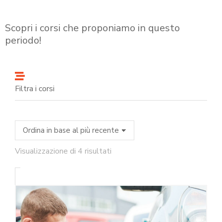
Scopri i corsi che proponiamo in questo
periodo!
Filtra i corsi
Visualizzazione di 4 risultati