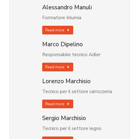
Alessandro Manuli
Formatore Inlumia
Read more
Marco Dipelino
Responsabile tecnico Adler
Read more
Lorenzo Marchisio
Tecnico per il settore carrozzeria
Read more
Sergio Marchisio
Tecnico per il settore legno