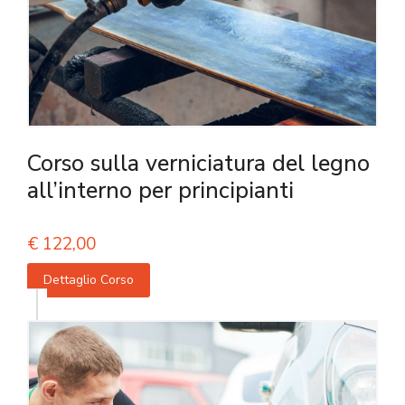
Corso sulla verniciatura del legno
all’interno per principianti
€
122,00
Dettaglio Corso