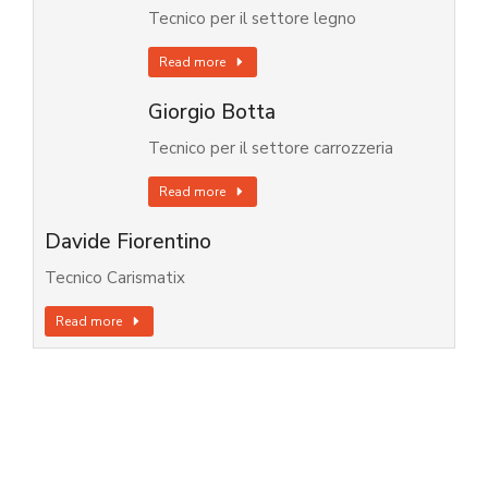
Tecnico per il settore legno
Read more
Giorgio Botta
Tecnico per il settore carrozzeria
Read more
Davide Fiorentino
Tecnico Carismatix
Read more