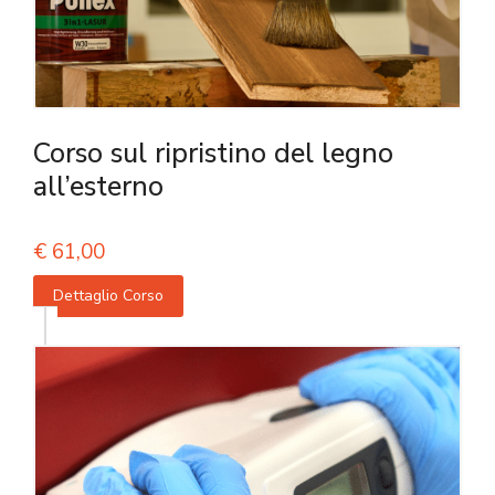
Corso sul ripristino del legno
all’esterno
€
61,00
Dettaglio Corso