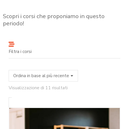
Scopri i corsi che proponiamo in questo
periodo!
Filtra i corsi
Visualizzazione di 11 risultati