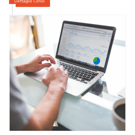
Dettaglio Corso