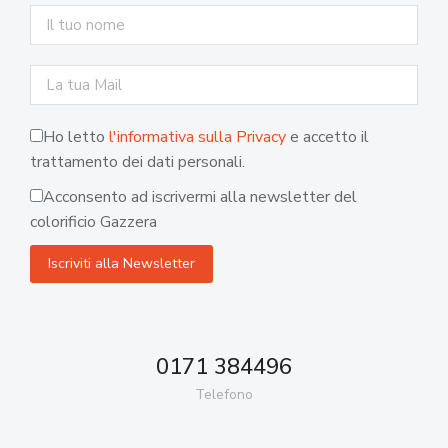
Ho letto
l'informativa sulla Privacy
e accetto il
trattamento dei dati personali.
Acconsento ad iscrivermi alla newsletter del
colorificio Gazzera
0171 384496
Telefono