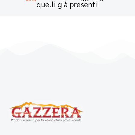
quelli già presenti!