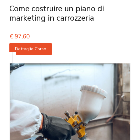
Come costruire un piano di
marketing in carrozzeria
€
97,60
Dettaglio Corso