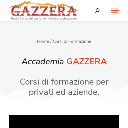
Home
/ Corsi di Formazione
Accademia
GAZZERA
Corsi di formazione per
privati ed aziende.