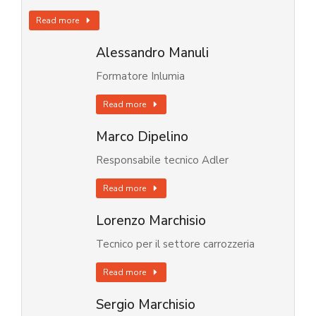
Read more
Alessandro Manuli
Formatore Inlumia
Read more
Marco Dipelino
Responsabile tecnico Adler
Read more
Lorenzo Marchisio
Tecnico per il settore carrozzeria
Read more
Sergio Marchisio