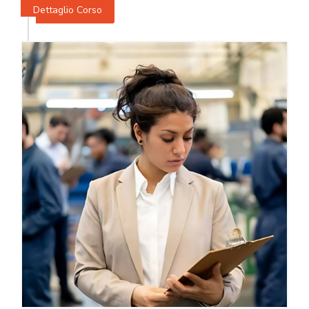
Dettaglio Corso