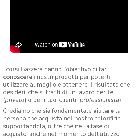
I corsi Gazzera hanno l’obiettivo di far
conoscere
i nostri prodotti per poterli
utilizzare al meglio e ottenere il risultato che
desideri, che si tratti di un lavoro per te
(
privato
) o per i tuoi clienti (
professionista
).
Crediamo che sia fondamentale
aiutare
la
persona che acquista nel nostro colorificio
supportandola, oltre che nella fase di
acquisto, anche nel momento dell’utilizzo.