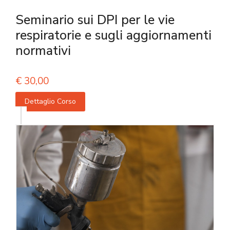
Seminario sui DPI per le vie
respiratorie e sugli aggiornamenti
normativi
€
30,00
Dettaglio Corso