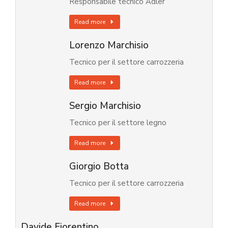
Responsabile tecnico Adler
Read more
Lorenzo Marchisio
Tecnico per il settore carrozzeria
Read more
Sergio Marchisio
Tecnico per il settore legno
Read more
Giorgio Botta
Tecnico per il settore carrozzeria
Read more
Davide Fiorentino