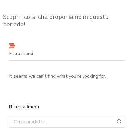
Scopri i corsi che proponiamo in questo
periodo!
Filtra i corsi
It seems we can't find what you're looking for.
Ricerca libera