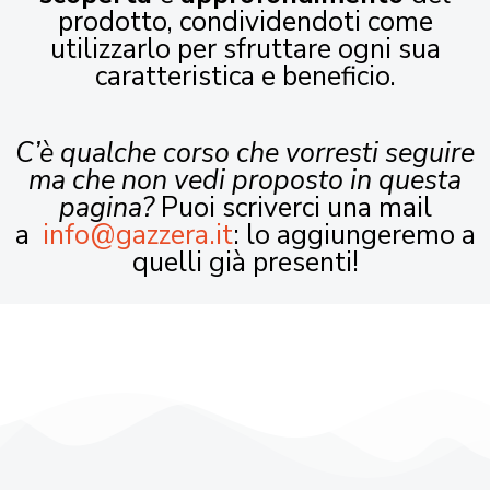
prodotto, condividendoti come
utilizzarlo per sfruttare ogni sua
caratteristica e beneficio.
C’è qualche corso che vorresti seguire
ma che non vedi proposto in questa
pagina?
Puoi scriverci una mail
a
info@gazzera.it
: lo aggiungeremo a
quelli già presenti!