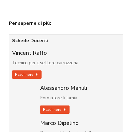
Per saperne di più:
Schede Docenti
Vincent Raffo
Tecnico per il settore carrozzeria
Read more
Alessandro Manuli
Formatore Inlumia
Read more
Marco Dipelino