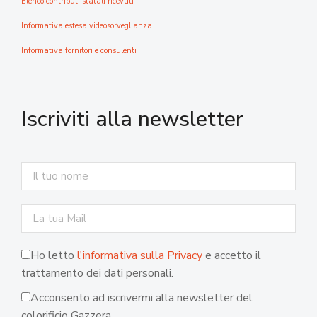
Elenco contributi statali ricevuti
Informativa estesa videosorveglianza
Informativa fornitori e consulenti
Iscriviti alla newsletter
Ho letto
l'informativa sulla Privacy
e accetto il
trattamento dei dati personali.
Acconsento ad iscrivermi alla newsletter del
colorificio Gazzera