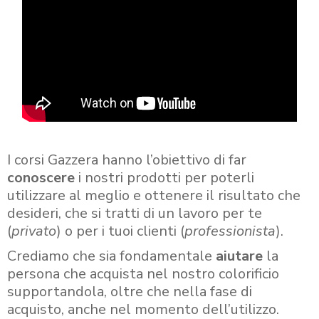
I corsi Gazzera hanno l’obiettivo di far
conoscere
i nostri prodotti per poterli
utilizzare al meglio e ottenere il risultato che
desideri, che si tratti di un lavoro per te
(
privato
) o per i tuoi clienti (
professionista
).
Crediamo che sia fondamentale
aiutare
la
persona che acquista nel nostro colorificio
supportandola, oltre che nella fase di
acquisto, anche nel momento dell’utilizzo.