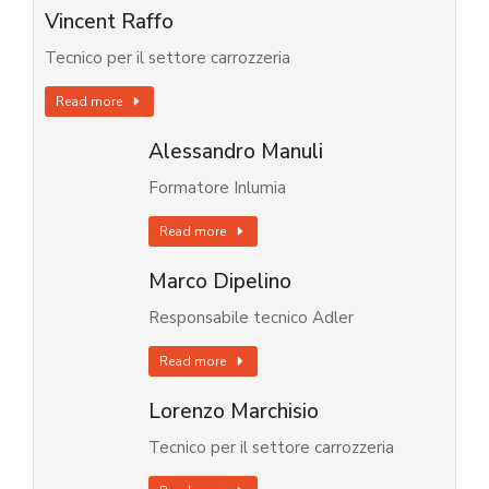
Vincent Raffo
Tecnico per il settore carrozzeria
Read more
Alessandro Manuli
Formatore Inlumia
Read more
Marco Dipelino
Responsabile tecnico Adler
Read more
Lorenzo Marchisio
Tecnico per il settore carrozzeria