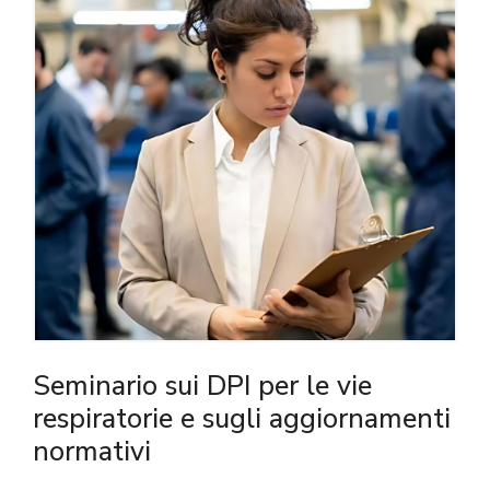
Seminario sui DPI per le vie
respiratorie e sugli aggiornamenti
normativi