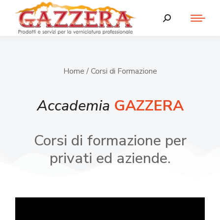
Home
/ Corsi di Formazione
Accademia
GAZZERA
Corsi di formazione per
privati ed aziende.