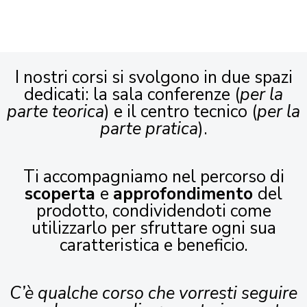
I nostri corsi si svolgono in due spazi
dedicati: la sala conferenze (
per la
parte teorica
) e il centro tecnico (
per la
parte pratica
).
Ti accompagniamo nel percorso di
scoperta
e
approfondimento
del
prodotto, condividendoti come
utilizzarlo per sfruttare ogni sua
caratteristica e beneficio.
C’è qualche corso che vorresti seguire