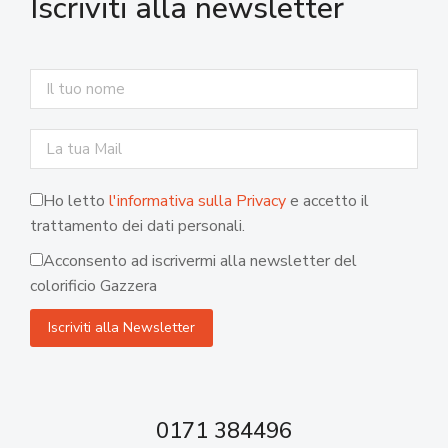
Iscriviti alla newsletter
Ho letto
l'informativa sulla Privacy
e accetto il
trattamento dei dati personali.
Acconsento ad iscrivermi alla newsletter del
colorificio Gazzera
0171 384496