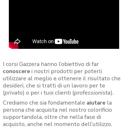
I corsi Gazzera hanno l’obiettivo di far
conoscere
i nostri prodotti per poterli
utilizzare al meglio e ottenere il risultato che
desideri, che si tratti di un lavoro per te
(
privato
) o per i tuoi clienti (
professionista
).
Crediamo che sia fondamentale
aiutare
la
persona che acquista nel nostro colorificio
supportandola, oltre che nella fase di
acquisto, anche nel momento dell’utilizzo.