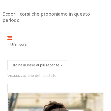
Scopri i corsi che proponiamo in questo
periodo!
Filtra i corsi
Visualizzazione del risultato