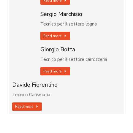
Read more
Sergio Marchisio
Tecnico per il settore legno
Read more
Giorgio Botta
Tecnico per il settore carrozzeria
Read more
Davide Fiorentino
Tecnico Carismatix
Read more