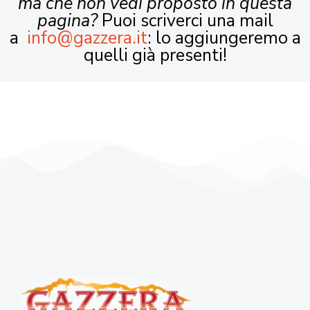
ma che non vedi proposto in questa
pagina?
Puoi scriverci una mail
a
info@gazzera.it
: lo aggiungeremo a
quelli già presenti!