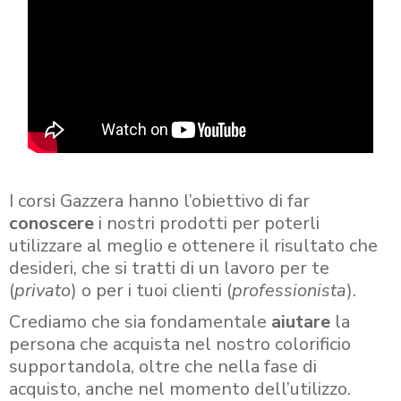
I corsi Gazzera hanno l’obiettivo di far
conoscere
i nostri prodotti per poterli
utilizzare al meglio e ottenere il risultato che
desideri, che si tratti di un lavoro per te
(
privato
) o per i tuoi clienti (
professionista
).
Crediamo che sia fondamentale
aiutare
la
persona che acquista nel nostro colorificio
supportandola, oltre che nella fase di
acquisto, anche nel momento dell’utilizzo.