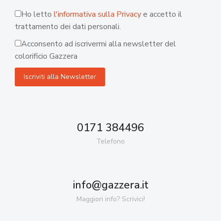
Ho letto
l'informativa sulla Privacy
e accetto il
trattamento dei dati personali.
Acconsento ad iscrivermi alla newsletter del
colorificio Gazzera
0171 384496
Telefono
info@gazzera.it
Maggiori info? Scrivici!