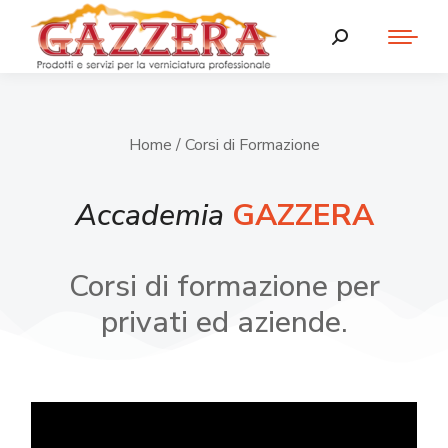
Home
/ Corsi di Formazione
Accademia
GAZZERA
Corsi di formazione per
privati ed aziende.