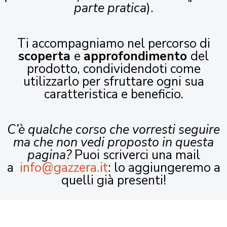
parte pratica
).
Ti accompagniamo nel percorso di
scoperta
e
approfondimento
del
prodotto, condividendoti come
utilizzarlo per sfruttare ogni sua
caratteristica e beneficio.
C’è qualche corso che vorresti seguire
ma che non vedi proposto in questa
pagina?
Puoi scriverci una mail
a
info@gazzera.it
: lo aggiungeremo a
quelli già presenti!