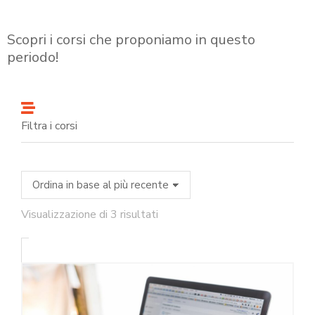
Scopri i corsi che proponiamo in questo
periodo!
Filtra i corsi
Visualizzazione di 3 risultati