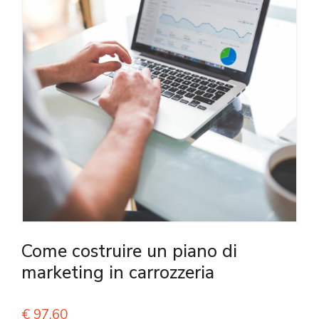
Come costruire un piano di
marketing in carrozzeria
€
97,60