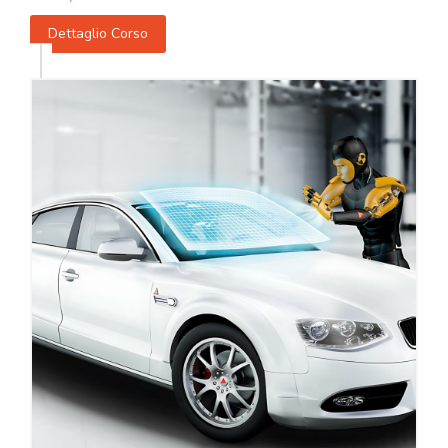
Dettaglio Corso