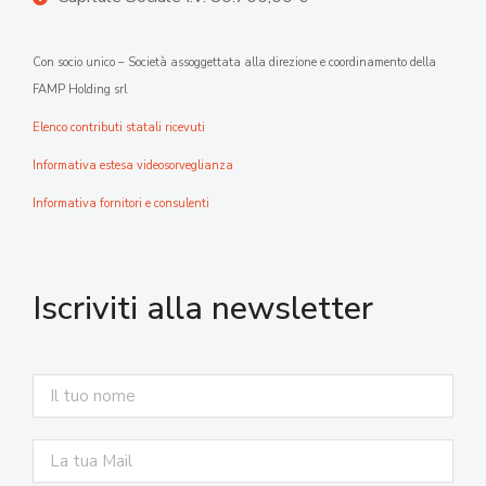
Con socio unico – Società assoggettata alla direzione e coordinamento della
FAMP Holding srl
Elenco contributi statali ricevuti
Informativa estesa videosorveglianza
Informativa fornitori e consulenti
Iscriviti alla newsletter