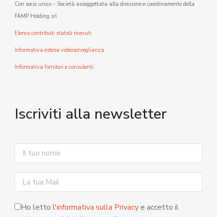
Con socio unico – Società assoggettata alla direzione e coordinamento della
FAMP Holding srl
Elenco contributi statali ricevuti
Informativa estesa videosorveglianza
Informativa fornitori e consulenti
Iscriviti alla newsletter
Ho letto
l'informativa sulla Privacy
e accetto il