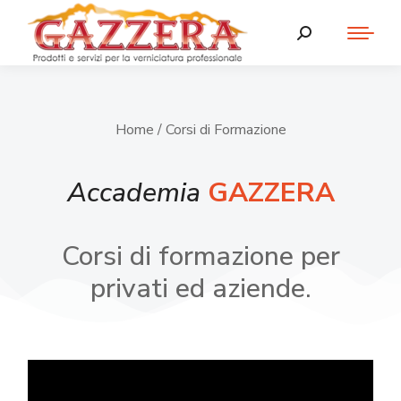
Home
/ Corsi di Formazione
Accademia
GAZZERA
Corsi di formazione per
privati ed aziende.