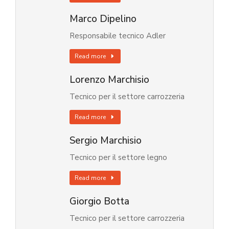
Marco Dipelino
Responsabile tecnico Adler
Read more
Lorenzo Marchisio
Tecnico per il settore carrozzeria
Read more
Sergio Marchisio
Tecnico per il settore legno
Read more
Giorgio Botta
Tecnico per il settore carrozzeria