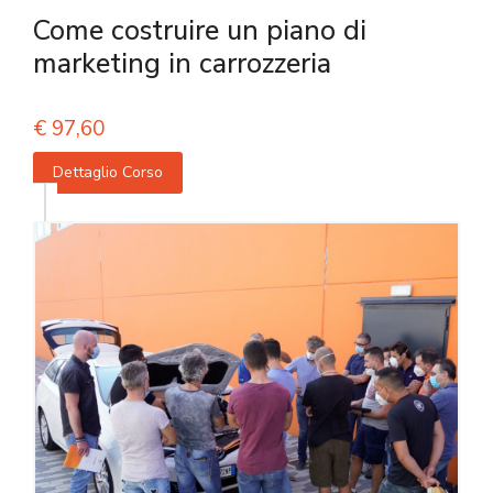
Come costruire un piano di
marketing in carrozzeria
€
97,60
Dettaglio Corso