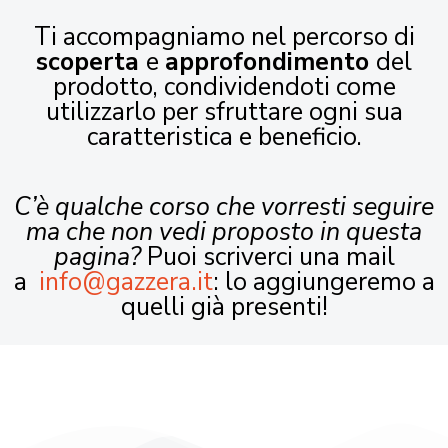
Ti accompagniamo nel percorso di
scoperta
e
approfondimento
del
prodotto, condividendoti come
utilizzarlo per sfruttare ogni sua
caratteristica e beneficio.
C’è qualche corso che vorresti seguire
ma che non vedi proposto in questa
pagina?
Puoi scriverci una mail
a
info@gazzera.it
: lo aggiungeremo a
quelli già presenti!