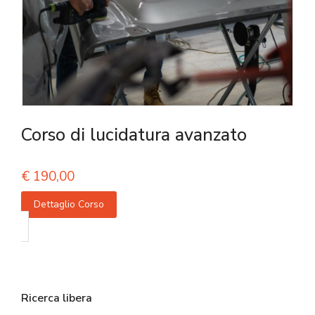
Corso di lucidatura avanzato
€
190,00
Dettaglio Corso
Ricerca libera