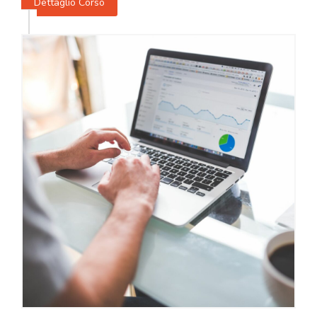
Dettaglio Corso