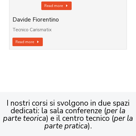
Read more
Davide Fiorentino
Tecnico Carismatix
Read more
I nostri corsi si svolgono in due spazi
dedicati: la sala conferenze (
per la
parte teorica
) e il centro tecnico (
per la
parte pratica
).