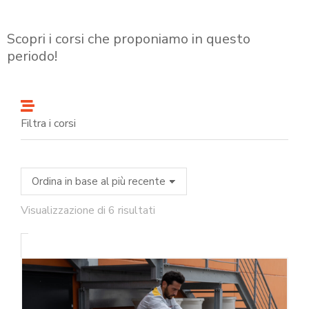
Scopri i corsi che proponiamo in questo
periodo!
Filtra i corsi
Visualizzazione di 6 risultati