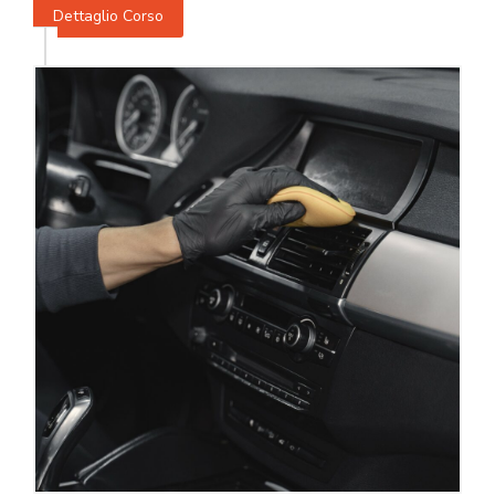
Dettaglio Corso