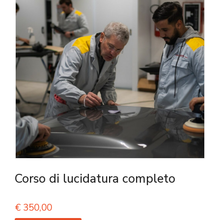
Corso di lucidatura completo
€
350,00