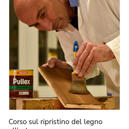
Corso sul ripristino del legno