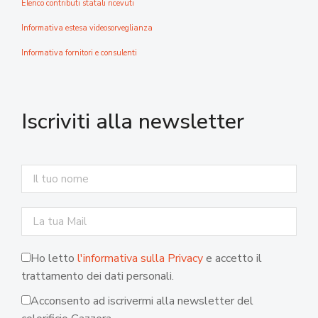
Elenco contributi statali ricevuti
Informativa estesa videosorveglianza
Informativa fornitori e consulenti
Iscriviti alla newsletter
Ho letto
l'informativa sulla Privacy
e accetto il
trattamento dei dati personali.
Acconsento ad iscrivermi alla newsletter del