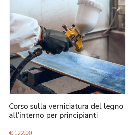
Corso sulla verniciatura del legno
all’interno per principianti
€
122,00