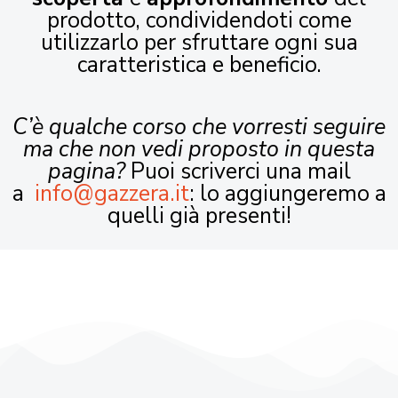
prodotto, condividendoti come
utilizzarlo per sfruttare ogni sua
caratteristica e beneficio.
C’è qualche corso che vorresti seguire
ma che non vedi proposto in questa
pagina?
Puoi scriverci una mail
a
info@gazzera.it
: lo aggiungeremo a
quelli già presenti!