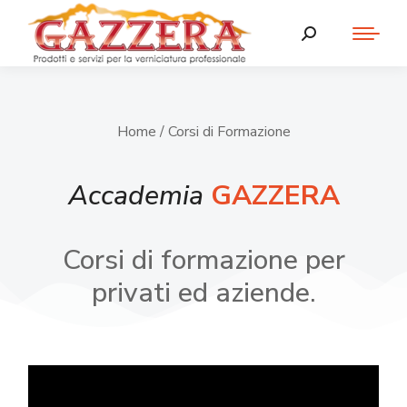
Home
/ Corsi di Formazione
Accademia
GAZZERA
Corsi di formazione per
privati ed aziende.