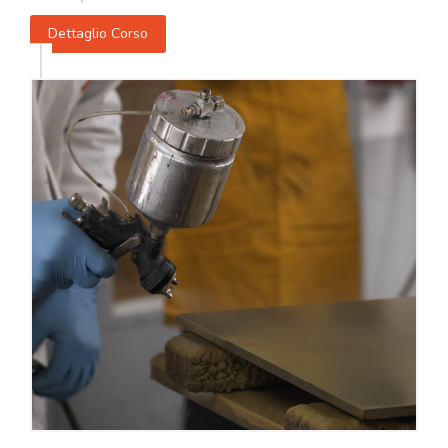
Dettaglio Corso