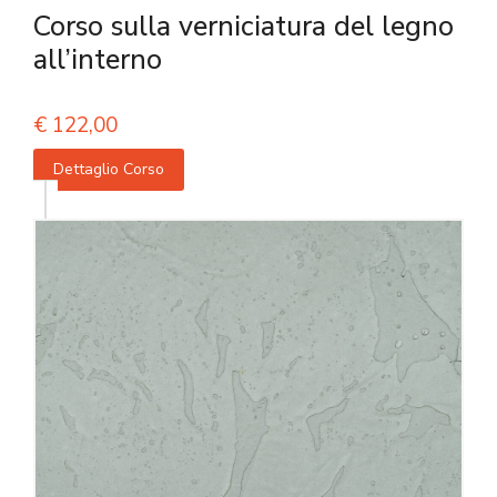
Corso sulla verniciatura del legno
all’interno
€
122,00
Dettaglio Corso