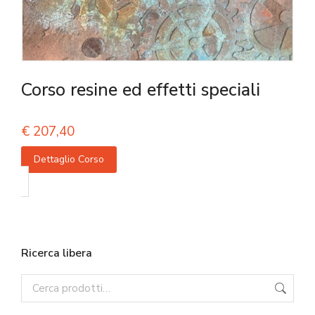
Corso resine ed effetti speciali
€
207,40
Dettaglio Corso
Ricerca libera