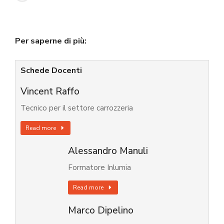
Per saperne di più:
Schede Docenti
Vincent Raffo
Tecnico per il settore carrozzeria
Read more
Alessandro Manuli
Formatore Inlumia
Read more
Marco Dipelino