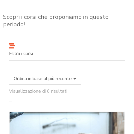
Scopri i corsi che proponiamo in questo
periodo!
Filtra i corsi
Visualizzazione di 6 risultati