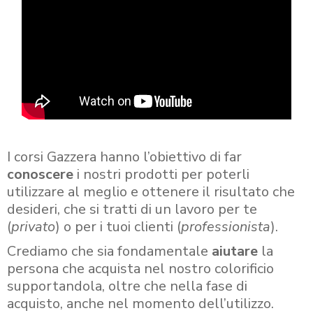
I corsi Gazzera hanno l’obiettivo di far
conoscere
i nostri prodotti per poterli
utilizzare al meglio e ottenere il risultato che
desideri, che si tratti di un lavoro per te
(
privato
) o per i tuoi clienti (
professionista
).
Crediamo che sia fondamentale
aiutare
la
persona che acquista nel nostro colorificio
supportandola, oltre che nella fase di
acquisto, anche nel momento dell’utilizzo.