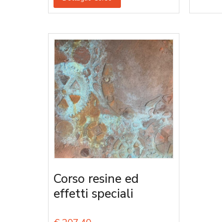
Corso resine ed
effetti speciali