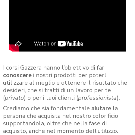
I corsi Gazzera hanno l’obiettivo di far
conoscere
i nostri prodotti per poterli
utilizzare al meglio e ottenere il risultato che
desideri, che si tratti di un lavoro per te
(
privato
) o per i tuoi clienti (
professionista
).
Crediamo che sia fondamentale
aiutare
la
persona che acquista nel nostro colorificio
supportandola, oltre che nella fase di
acquisto, anche nel momento dell’utilizzo.