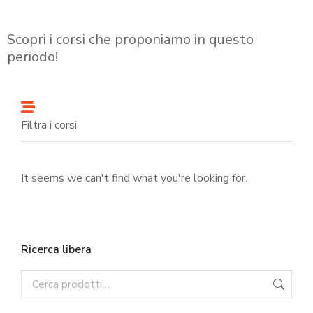
Scopri i corsi che proponiamo in questo
periodo!
Filtra i corsi
It seems we can't find what you're looking for.
Ricerca libera