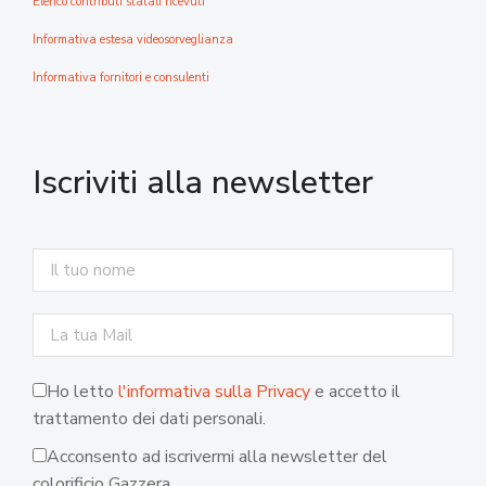
Elenco contributi statali ricevuti
Informativa estesa videosorveglianza
Informativa fornitori e consulenti
Iscriviti alla newsletter
Ho letto
l'informativa sulla Privacy
e accetto il
trattamento dei dati personali.
Acconsento ad iscrivermi alla newsletter del
colorificio Gazzera