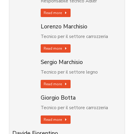
Responsabile tecnico Adler
Read more
Lorenzo Marchisio
Tecnico per il settore carrozzeria
Read more
Sergio Marchisio
Tecnico per il settore legno
Read more
Giorgio Botta
Tecnico per il settore carrozzeria
Read more
Davide Fiorentino