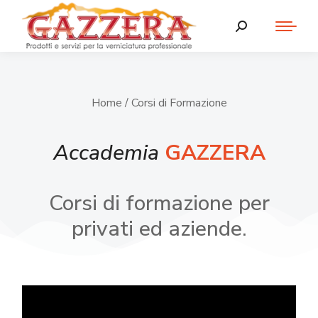
Home
/ Corsi di Formazione
Accademia
GAZZERA
Corsi di formazione per
privati ed aziende.