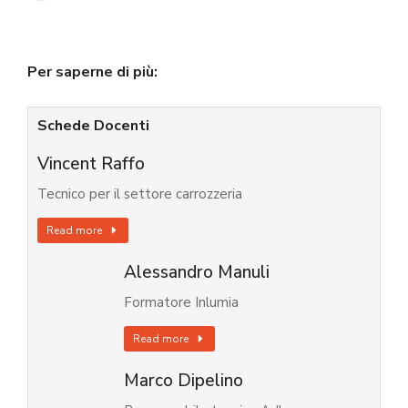
Per saperne di più:
Schede Docenti
Vincent Raffo
Tecnico per il settore carrozzeria
Read more
Alessandro Manuli
Formatore Inlumia
Read more
Marco Dipelino