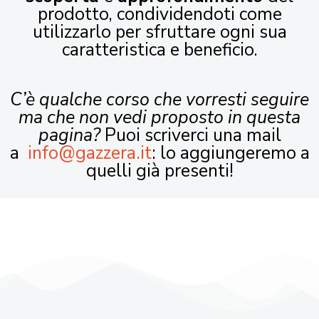
prodotto, condividendoti come
utilizzarlo per sfruttare ogni sua
caratteristica e beneficio.
C’è qualche corso che vorresti seguire
ma che non vedi proposto in questa
pagina?
Puoi scriverci una mail
a
info@gazzera.it
: lo aggiungeremo a
quelli già presenti!