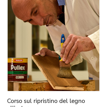
Corso sul ripristino del legno