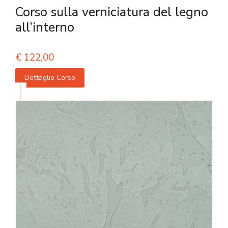
Corso sulla verniciatura del legno
all’interno
€
122,00
Dettaglio Corso