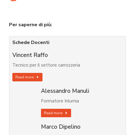
Per saperne di più:
Schede Docenti
Vincent Raffo
Tecnico per il settore carrozzeria
Read more
Alessandro Manuli
Formatore Inlumia
Read more
Marco Dipelino