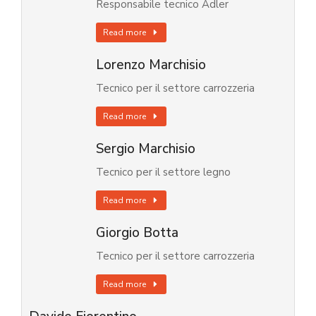
Responsabile tecnico Adler
Read more
Lorenzo Marchisio
Tecnico per il settore carrozzeria
Read more
Sergio Marchisio
Tecnico per il settore legno
Read more
Giorgio Botta
Tecnico per il settore carrozzeria
Read more