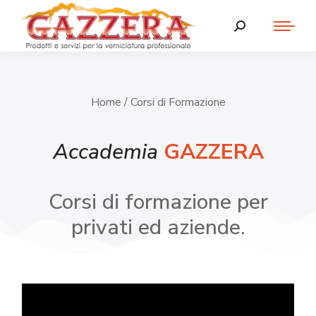
Home
/ Corsi di Formazione
Accademia
GAZZERA
Corsi di formazione per
privati ed aziende.