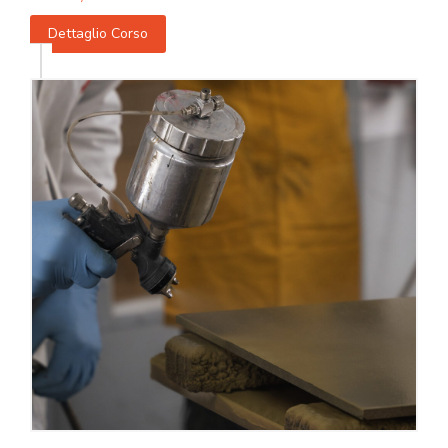
Dettaglio Corso