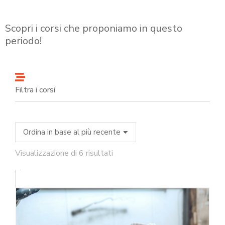
Scopri i corsi che proponiamo in questo
periodo!
Filtra i corsi
Visualizzazione di 6 risultati