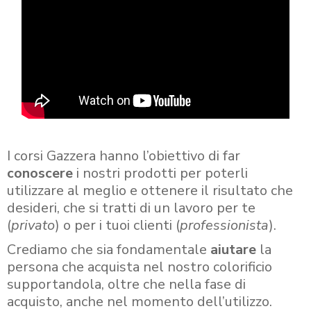
I corsi Gazzera hanno l’obiettivo di far
conoscere
i nostri prodotti per poterli
utilizzare al meglio e ottenere il risultato che
desideri, che si tratti di un lavoro per te
(
privato
) o per i tuoi clienti (
professionista
).
Crediamo che sia fondamentale
aiutare
la
persona che acquista nel nostro colorificio
supportandola, oltre che nella fase di
acquisto, anche nel momento dell’utilizzo.