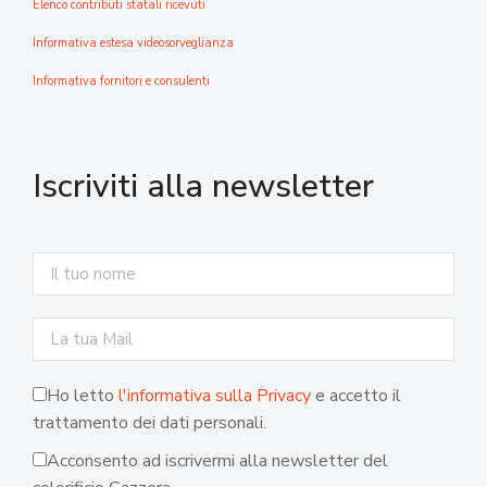
Elenco contributi statali ricevuti
Informativa estesa videosorveglianza
Informativa fornitori e consulenti
Iscriviti alla newsletter
Ho letto
l'informativa sulla Privacy
e accetto il
trattamento dei dati personali.
Acconsento ad iscrivermi alla newsletter del