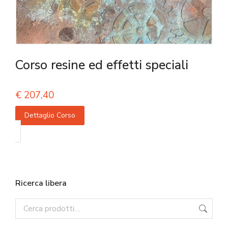
Corso resine ed effetti speciali
€
207,40
Dettaglio Corso
Ricerca libera