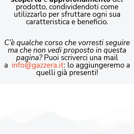
prodotto, condividendoti come
utilizzarlo per sfruttare ogni sua
caratteristica e beneficio.
C’è qualche corso che vorresti seguire
ma che non vedi proposto in questa
pagina?
Puoi scriverci una mail
a
info@gazzera.it
: lo aggiungeremo a
quelli già presenti!