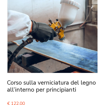
Corso sulla verniciatura del legno
all’interno per principianti
€
122,00