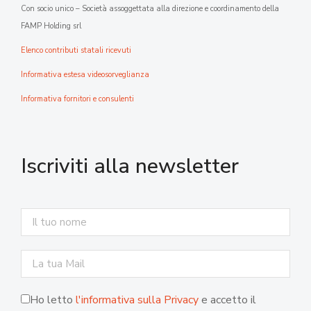
Con socio unico – Società assoggettata alla direzione e coordinamento della
FAMP Holding srl
Elenco contributi statali ricevuti
Informativa estesa videosorveglianza
Informativa fornitori e consulenti
Iscriviti alla newsletter
Ho letto
l'informativa sulla Privacy
e accetto il