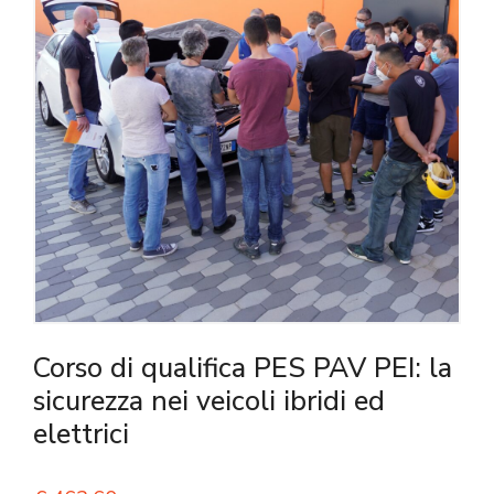
Corso di qualifica PES PAV PEI: la
sicurezza nei veicoli ibridi ed
elettrici