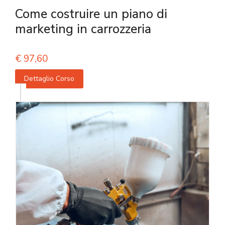
Come costruire un piano di
marketing in carrozzeria
€
97,60
Dettaglio Corso