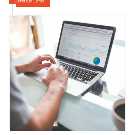
Dettaglio Corso