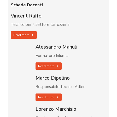
Schede Docenti
Vincent Raffo
Tecnico per il settore carrozzeria
Read more
Alessandro Manuli
Formatore Inlumia
Read more
Marco Dipelino
Responsabile tecnico Adler
Read more
Lorenzo Marchisio