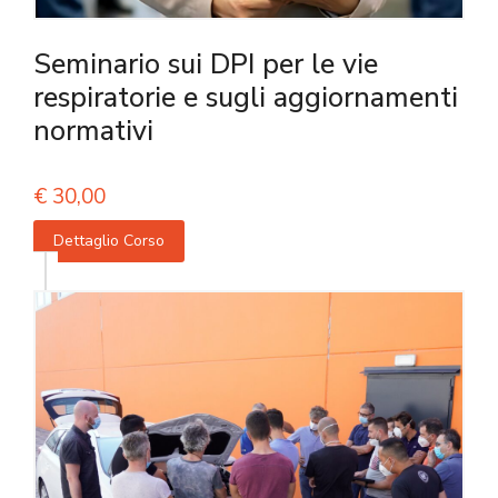
Seminario sui DPI per le vie
respiratorie e sugli aggiornamenti
normativi
€
30,00
Dettaglio Corso