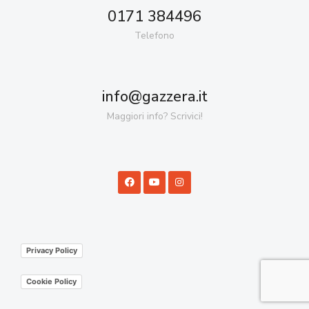
0171 384496
Telefono
info@gazzera.it
Maggiori info? Scrivici!
Privacy Policy
Cookie Policy