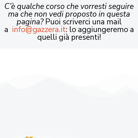
C’è qualche corso che vorresti seguire
ma che non vedi proposto in questa
pagina?
Puoi scriverci una mail
a
info@gazzera.it
: lo aggiungeremo a
quelli già presenti!