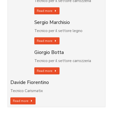
Tecnico per il settore carrozzeria
Read more
Sergio Marchisio
Tecnico per il settore legno
Read more
Giorgio Botta
Tecnico per il settore carrozzeria
Read more
Davide Fiorentino
Tecnico Carismatix
Read more