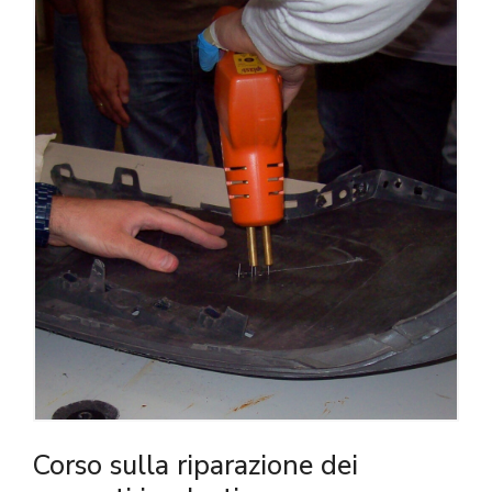
Corso sulla riparazione dei