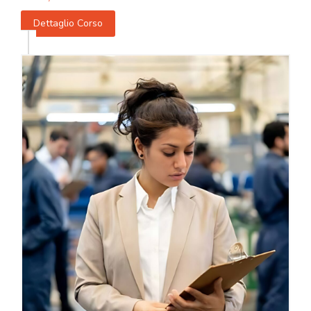
Dettaglio Corso