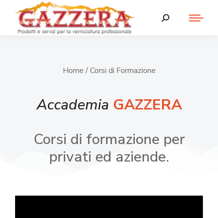
Home
/ Corsi di Formazione
Accademia
GAZZERA
Corsi di formazione per
privati ed aziende.