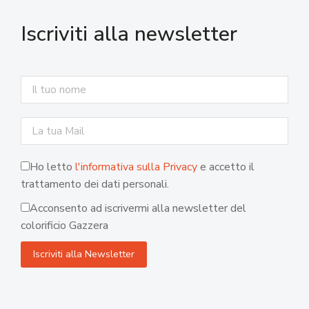
Iscriviti alla newsletter
Ho letto
l'informativa sulla Privacy
e accetto il
trattamento dei dati personali.
Acconsento ad iscrivermi alla newsletter del
colorificio Gazzera