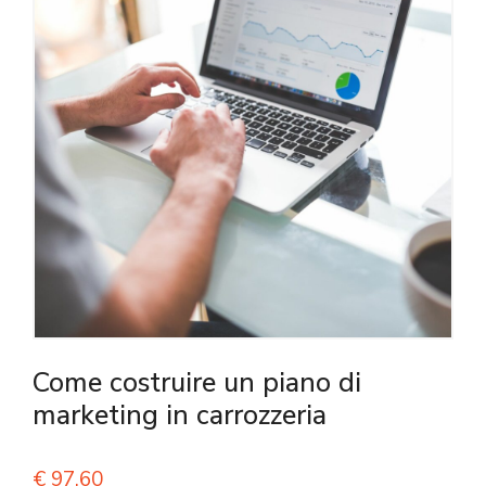
Come costruire un piano di
marketing in carrozzeria
€
97,60