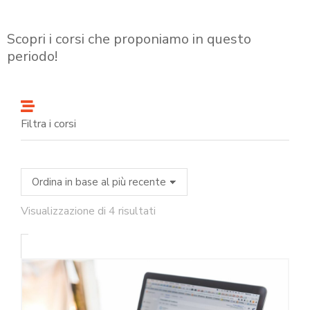
Scopri i corsi che proponiamo in questo
periodo!
Filtra i corsi
Visualizzazione di 4 risultati