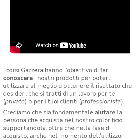
I corsi Gazzera hanno l’obiettivo di far
conoscere
i nostri prodotti per poterli
utilizzare al meglio e ottenere il risultato che
desideri, che si tratti di un lavoro per te
(
privato
) o per i tuoi clienti (
professionista
).
Crediamo che sia fondamentale
aiutare
la
persona che acquista nel nostro colorificio
supportandola, oltre che nella fase di
acquisto, anche nel momento dell’utilizzo.