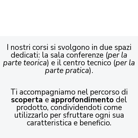
I nostri corsi si svolgono in due spazi
dedicati: la sala conferenze (
per la
parte teorica
) e il centro tecnico (
per la
parte pratica
).
Ti accompagniamo nel percorso di
scoperta
e
approfondimento
del
prodotto, condividendoti come
utilizzarlo per sfruttare ogni sua
caratteristica e beneficio.