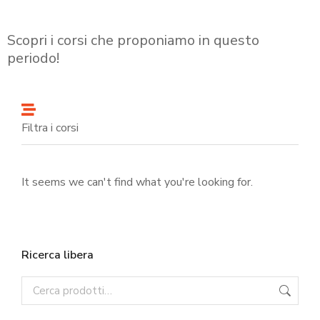
Scopri i corsi che proponiamo in questo
periodo!
Filtra i corsi
It seems we can't find what you're looking for.
Ricerca libera