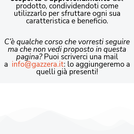
prodotto, condividendoti come
utilizzarlo per sfruttare ogni sua
caratteristica e beneficio.
C’è qualche corso che vorresti seguire
ma che non vedi proposto in questa
pagina?
Puoi scriverci una mail
a
info@gazzera.it
: lo aggiungeremo a
quelli già presenti!