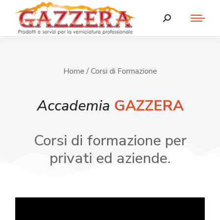
Home
/ Corsi di Formazione
Accademia
GAZZERA
Corsi di formazione per
privati ed aziende.