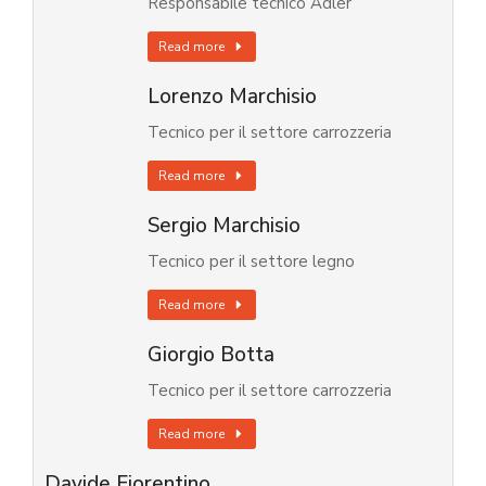
Responsabile tecnico Adler
Read more
Lorenzo Marchisio
Tecnico per il settore carrozzeria
Read more
Sergio Marchisio
Tecnico per il settore legno
Read more
Giorgio Botta
Tecnico per il settore carrozzeria
Read more
Davide Fiorentino