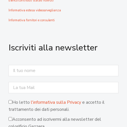
Elenco contributi statali ricevuti
Informativa estesa videosorveglianza
Informativa fornitori e consulenti
Iscriviti alla newsletter
Ho letto
l'informativa sulla Privacy
e accetto il
trattamento dei dati personali.
Acconsento ad iscrivermi alla newsletter del
colorificio Gazzera