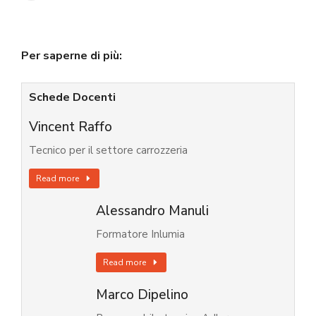
Per saperne di più:
Schede Docenti
Vincent Raffo
Tecnico per il settore carrozzeria
Read more
Alessandro Manuli
Formatore Inlumia
Read more
Marco Dipelino