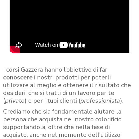
I corsi Gazzera hanno l’obiettivo di far
conoscere
i nostri prodotti per poterli
utilizzare al meglio e ottenere il risultato che
desideri, che si tratti di un lavoro per te
(
privato
) o per i tuoi clienti (
professionista
).
Crediamo che sia fondamentale
aiutare
la
persona che acquista nel nostro colorificio
supportandola, oltre che nella fase di
acquisto, anche nel momento dell’utilizzo.